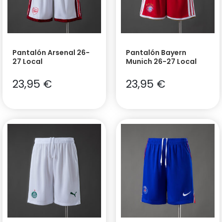
Pantalón Arsenal 26-
Pantalón Bayern
27 Local
Munich 26-27 Local
23,95
€
23,95
€