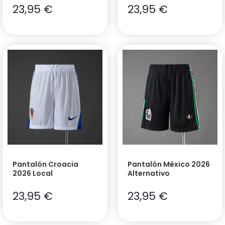
23,95
€
23,95
€
Pantalón Croacia
Pantalón México 2026
2026 Local
Alternativo
23,95
€
23,95
€