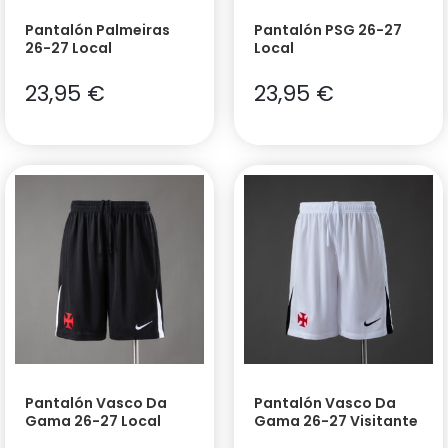
Pantalón Palmeiras
Pantalón PSG 26-27
26-27 Local
Local
23,95
€
23,95
€
Pantalón Vasco Da
Pantalón Vasco Da
Gama 26-27 Local
Gama 26-27 Visitante