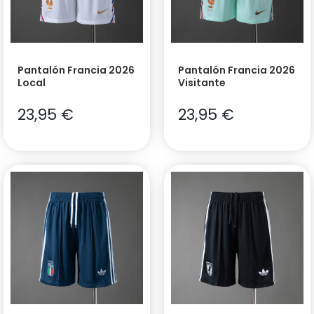
Pantalón Francia 2026
Pantalón Francia 2026
Local
Visitante
23,95
€
23,95
€