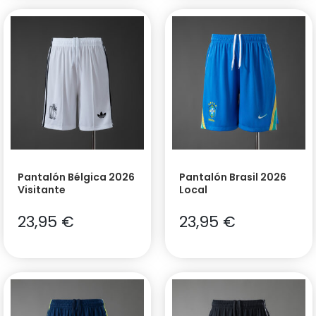
Pantalón Bélgica 2026
Pantalón Brasil 2026
Visitante
Local
23,95
€
23,95
€