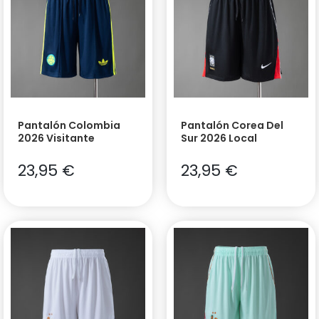
Pantalón Colombia
Pantalón Corea Del
2026 Visitante
Sur 2026 Local
23,95
€
23,95
€