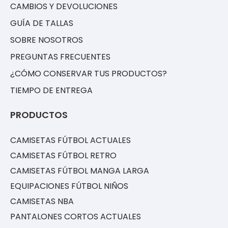
CAMBIOS Y DEVOLUCIONES
GUÍA DE TALLAS
SOBRE NOSOTROS
PREGUNTAS FRECUENTES
¿CÓMO CONSERVAR TUS PRODUCTOS?
TIEMPO DE ENTREGA
PRODUCTOS
CAMISETAS FÚTBOL ACTUALES
CAMISETAS FÚTBOL RETRO
CAMISETAS FÚTBOL MANGA LARGA
EQUIPACIONES FÚTBOL NIÑOS
CAMISETAS NBA
PANTALONES CORTOS ACTUALES