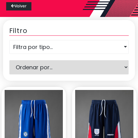
Volver
Filtro
Filtra por tipo...