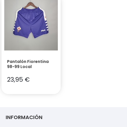
Pantalón Fiorentina
98-99 Local
23,95
€
INFORMACIÓN