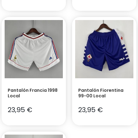
Pantalón Francia 1998
Pantalón Fiorentina
Local
99-00 Local
23,95
€
23,95
€