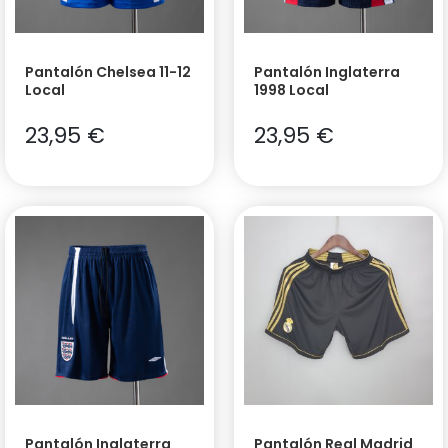
Pantalón Chelsea 11-12
Pantalón Inglaterra
Local
1998 Local
23,95
€
23,95
€
Pantalón Inglaterra
Pantalón Real Madrid