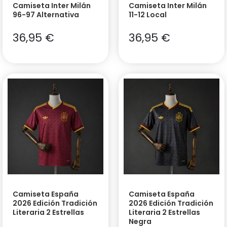
Camiseta Inter Milán
Camiseta Inter Milán
96-97 Alternativa
11-12 Local
36,95
€
36,95
€
Camiseta España
Camiseta España
2026 Edición Tradición
2026 Edición Tradición
Literaria 2 Estrellas
Literaria 2 Estrellas
Negra