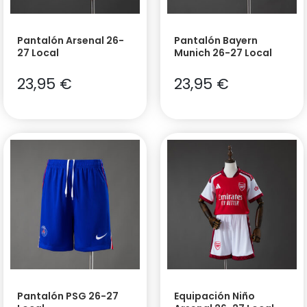
Pantalón Arsenal 26-
Pantalón Bayern
27 Local
Munich 26-27 Local
23,95
€
23,95
€
Pantalón PSG 26-27
Equipación Niño