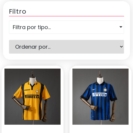
Filtro
Filtra por tipo...