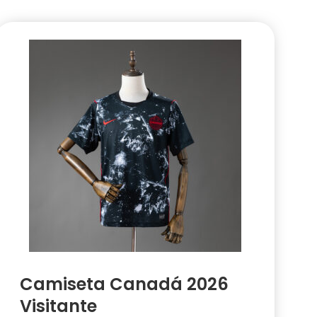
Camiseta Canadá 2026
Visitante