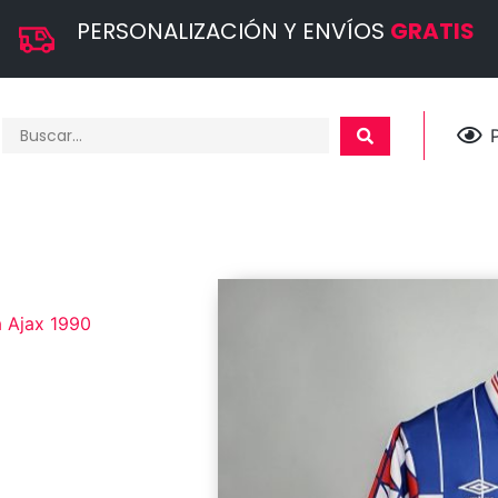
PERSONALIZACIÓN Y ENVÍOS
GRATIS
 Ajax 1990