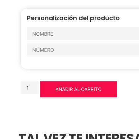
Personalización del producto
AÑADIR AL CARRITO
TAL VEZ TE INTERE