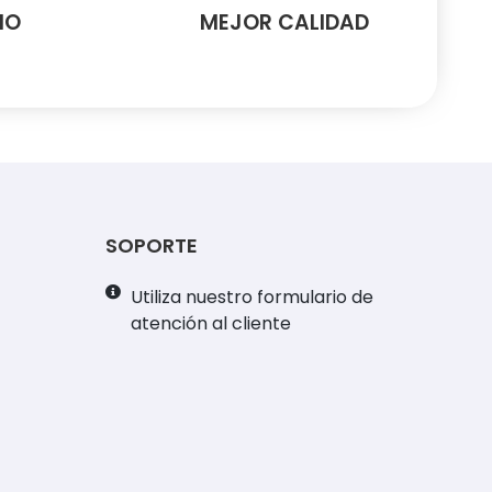
MO
MEJOR CALIDAD
SOPORTE
Utiliza nuestro formulario de
atención al cliente