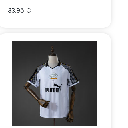
33,95
€