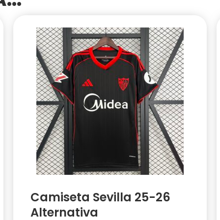
Camiseta Sevilla 25-26
Alternativa