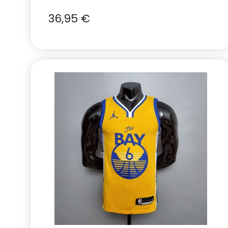
36,95
€