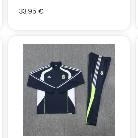
33,95
€