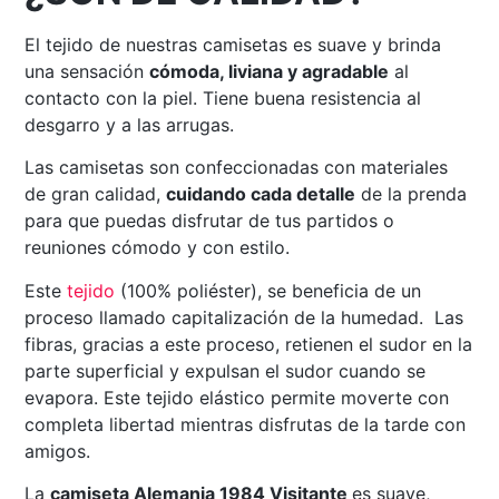
El tejido de nuestras camisetas es suave y brinda
una sensación
cómoda, liviana y agradable
al
contacto con la piel. Tiene buena resistencia al
desgarro y a las arrugas.
Las camisetas son confeccionadas con materiales
de gran calidad,
cuidando cada detalle
de la prenda
para que puedas disfrutar de tus partidos o
reuniones cómodo y con estilo.
Este
tejido
(100% poliéster), se beneficia de un
proceso llamado capitalización de la humedad. Las
fibras, gracias a este proceso, retienen el sudor en la
parte superficial y expulsan el sudor cuando se
evapora. Este tejido elástico permite moverte con
completa libertad mientras disfrutas de la tarde con
amigos.
La
camiseta Alemania 1984 Visitante
es suave,