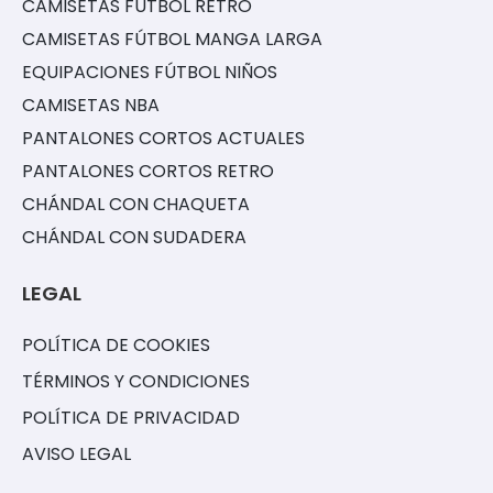
CAMISETAS FÚTBOL RETRO
CAMISETAS FÚTBOL MANGA LARGA
EQUIPACIONES FÚTBOL NIÑOS
CAMISETAS NBA
PANTALONES CORTOS ACTUALES
PANTALONES CORTOS RETRO
CHÁNDAL CON CHAQUETA
CHÁNDAL CON SUDADERA
LEGAL
POLÍTICA DE COOKIES
TÉRMINOS Y CONDICIONES
POLÍTICA DE PRIVACIDAD
AVISO LEGAL