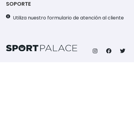
SOPORTE
Utiliza nuestro formulario de atención al cliente