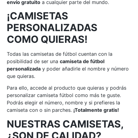
envío gratuito
a cualquier parte del mundo.
¡CAMISETAS
PERSONALIZADAS
COMO QUIERAS!
Todas las camisetas de fútbol cuentan con la
posibilidad de ser una
camiseta de fútbol
personalizada
y poder añadirle el nombre y número
que quieras.
Para ello, accede al producto que quieras y podrás
personalizar camiseta fútbol como más te guste.
Podrás elegir el número, nombre y si prefieres la
camiseta con o sin parches.
¡Totalmente gratis!
NUESTRAS CAMISETAS,
¿SON DE CALIDAD?