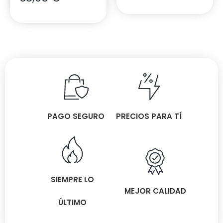
PAGO SEGURO
PRECIOS PARA TÍ
SIEMPRE LO
MEJOR CALIDAD
ÚLTIMO