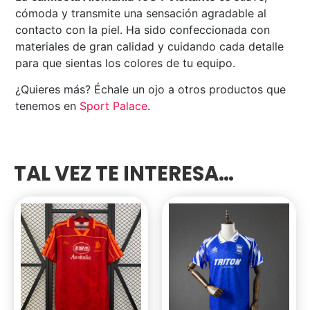
cómoda y transmite una sensación agradable al
contacto con la piel. Ha sido confeccionada con
materiales de gran calidad y cuidando cada detalle
para que sientas los colores de tu equipo.
¿Quieres más? Échale un ojo a otros productos que
tenemos en
Sport Palace
.
TAL VEZ TE INTERESA…