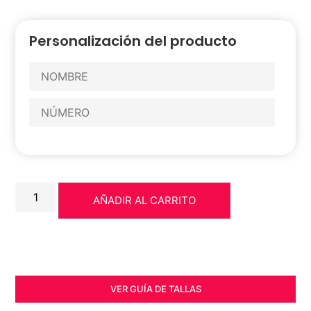
Personalización del producto
AÑADIR AL CARRITO
VER GUÍA DE TALLAS