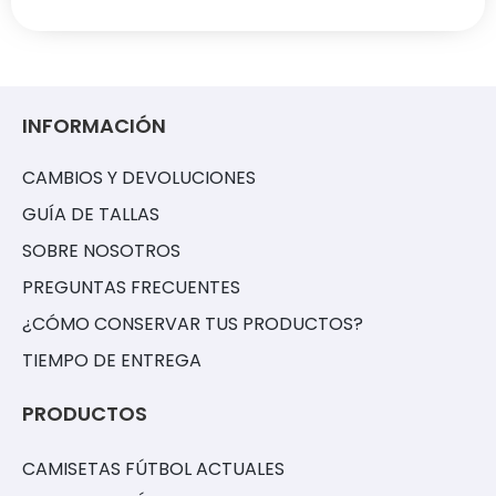
INFORMACIÓN
CAMBIOS Y DEVOLUCIONES
GUÍA DE TALLAS
SOBRE NOSOTROS
PREGUNTAS FRECUENTES
¿CÓMO CONSERVAR TUS PRODUCTOS?
TIEMPO DE ENTREGA
PRODUCTOS
CAMISETAS FÚTBOL ACTUALES