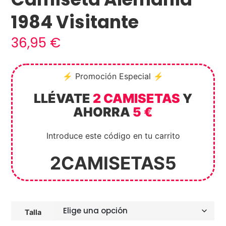
1984 Visitante
36,95
€
⚡ Promoción Especial ⚡
LLÉVATE
2 CAMISETAS
Y
AHORRA
5 €
Introduce este código en tu carrito
2CAMISETAS5
Talla