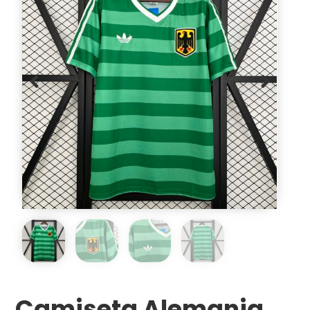
Camiseta Alemania