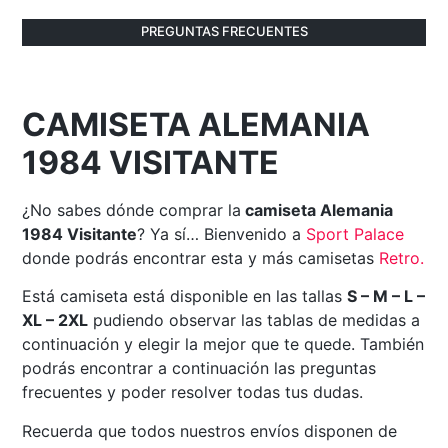
PREGUNTAS FRECUENTES
CAMISETA ALEMANIA
1984 VISITANTE
¿No sabes dónde comprar la
camiseta Alemania
1984 Visitante
? Ya sí… Bienvenido a
Sport Palace
donde podrás encontrar esta y más camisetas
Retro
.
Está camiseta está disponible en las tallas
S – M – L –
XL – 2XL
pudiendo observar las tablas de medidas a
continuación y elegir la mejor que te quede. También
podrás encontrar a continuación las preguntas
frecuentes y poder resolver todas tus dudas.
Recuerda que todos nuestros envíos disponen de