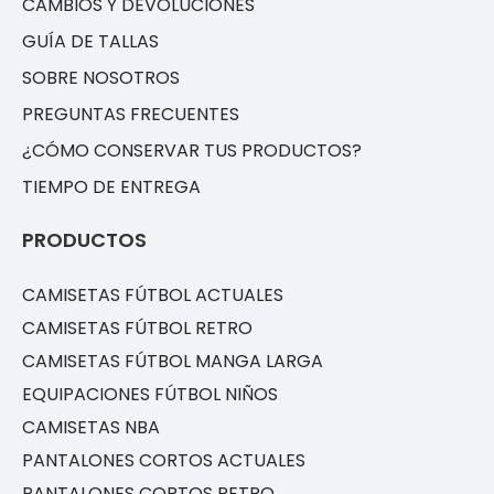
CAMBIOS Y DEVOLUCIONES
GUÍA DE TALLAS
SOBRE NOSOTROS
PREGUNTAS FRECUENTES
¿CÓMO CONSERVAR TUS PRODUCTOS?
TIEMPO DE ENTREGA
PRODUCTOS
CAMISETAS FÚTBOL ACTUALES
CAMISETAS FÚTBOL RETRO
CAMISETAS FÚTBOL MANGA LARGA
EQUIPACIONES FÚTBOL NIÑOS
CAMISETAS NBA
PANTALONES CORTOS ACTUALES
PANTALONES CORTOS RETRO