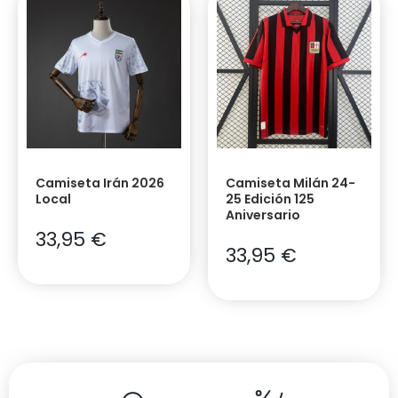
Camiseta Irán 2026
Camiseta Milán 24-
Local
25 Edición 125
Aniversario
33,95
€
33,95
€