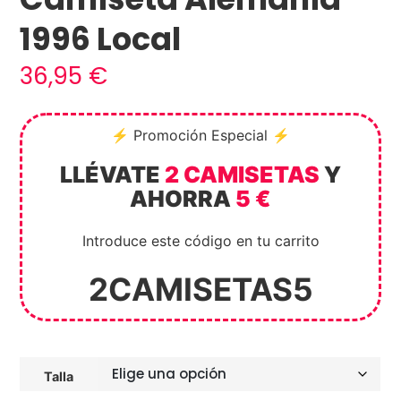
1996 Local
36,95
€
⚡ Promoción Especial ⚡
LLÉVATE
2 CAMISETAS
Y
AHORRA
5 €
Introduce este código en tu carrito
2CAMISETAS5
Talla