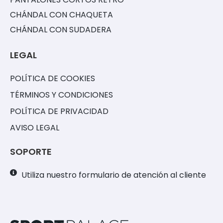
CHÁNDAL CON CHAQUETA
CHÁNDAL CON SUDADERA
LEGAL
POLÍTICA DE COOKIES
TÉRMINOS Y CONDICIONES
POLÍTICA DE PRIVACIDAD
AVISO LEGAL
SOPORTE
Utiliza nuestro formulario de atención al cliente