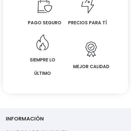
PAGO SEGURO
PRECIOS PARA TÍ
SIEMPRE LO
MEJOR CALIDAD
ÚLTIMO
INFORMACIÓN