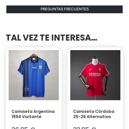
PREGUNTAS FRECUENTES
TAL VEZ TE INTERESA…
Camiseta Argentina
Camiseta Córdoba
1994 Visitante
25-26 Alternativa