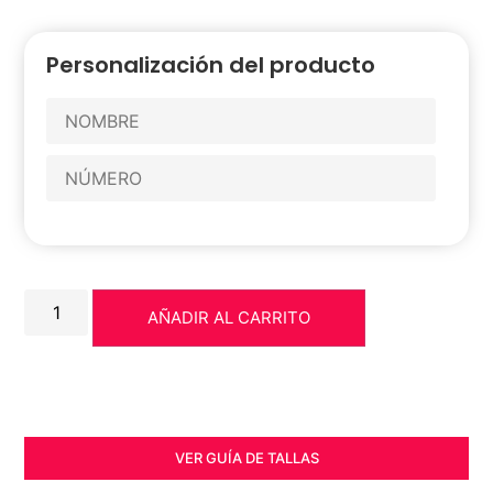
Personalización del producto
AÑADIR AL CARRITO
VER GUÍA DE TALLAS