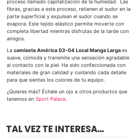
proceso llamado capitalización de la humedad. Las
fibras, gracias a este proceso, retienen el sudor en la
parte superficial y expulsan el sudor cuando se
evapora. Este tejido elástico permite moverte con
completa libertad mientras disfrutas de la tarde con
amigos.
La
camiseta América 03-04 Local Manga Larga
es
suave, cómoda y transmite una sensación agradable
al contacto con la piel. Ha sido confeccionada con
materiales de gran calidad y cuidando cada detalle
para que sientas los colores de tu equipo.
¿Quieres más? Échale un ojo a otros productos que
tenemos en
Sport Palace
.
TAL VEZ TE INTERESA…