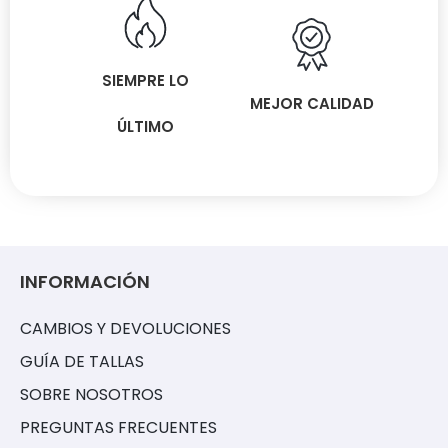
SIEMPRE LO
MEJOR CALIDAD
ÚLTIMO
INFORMACIÓN
CAMBIOS Y DEVOLUCIONES
GUÍA DE TALLAS
SOBRE NOSOTROS
PREGUNTAS FRECUENTES