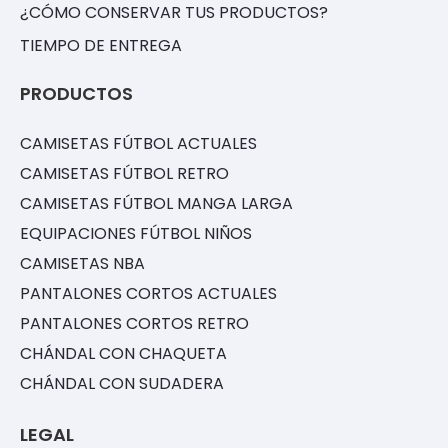
¿CÓMO CONSERVAR TUS PRODUCTOS?
TIEMPO DE ENTREGA
PRODUCTOS
CAMISETAS FÚTBOL ACTUALES
CAMISETAS FÚTBOL RETRO
CAMISETAS FÚTBOL MANGA LARGA
EQUIPACIONES FÚTBOL NIÑOS
CAMISETAS NBA
PANTALONES CORTOS ACTUALES
PANTALONES CORTOS RETRO
CHÁNDAL CON CHAQUETA
CHÁNDAL CON SUDADERA
LEGAL