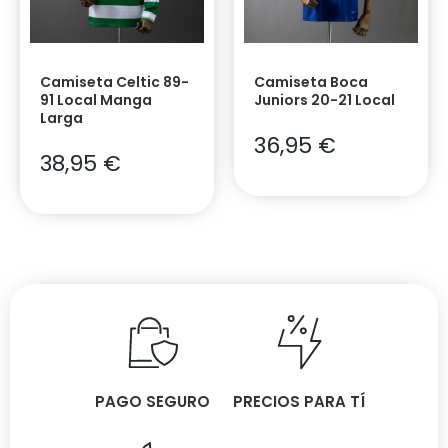
Camiseta Celtic 89-
Camiseta Boca
91 Local Manga
Juniors 20-21 Local
Larga
36,95
€
38,95
€
PAGO SEGURO
PRECIOS PARA TÍ