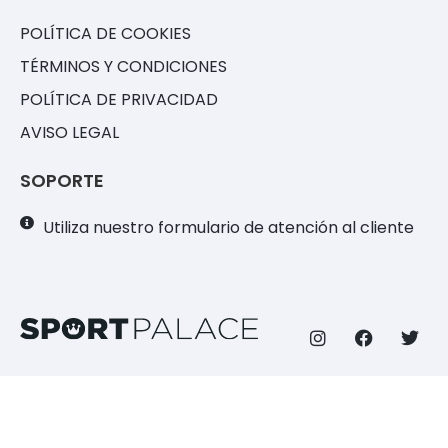
POLÍTICA DE COOKIES
TÉRMINOS Y CONDICIONES
POLÍTICA DE PRIVACIDAD
AVISO LEGAL
SOPORTE
Utiliza nuestro formulario de atención al cliente