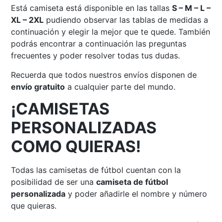
Está camiseta está disponible en las tallas
S – M – L –
XL – 2XL
pudiendo observar las tablas de medidas a
continuación y elegir la mejor que te quede. También
podrás encontrar a continuación las preguntas
frecuentes y poder resolver todas tus dudas.
Recuerda que todos nuestros envíos disponen de
envío gratuito
a cualquier parte del mundo.
¡CAMISETAS
PERSONALIZADAS
COMO QUIERAS!
Todas las camisetas de fútbol cuentan con la
posibilidad de ser una
camiseta de fútbol
personalizada
y poder añadirle el nombre y número
que quieras.