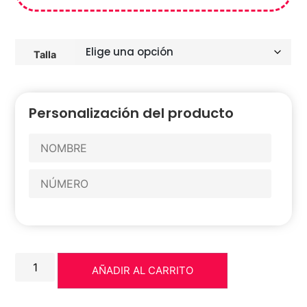
Talla
Personalización del producto
AÑADIR AL CARRITO