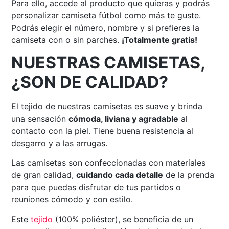
Para ello, accede al producto que quieras y podrás
personalizar camiseta fútbol como más te guste.
Podrás elegir el número, nombre y si prefieres la
camiseta con o sin parches.
¡Totalmente gratis!
NUESTRAS CAMISETAS,
¿SON DE CALIDAD?
El tejido de nuestras camisetas es suave y brinda
una sensación
cómoda, liviana y agradable
al
contacto con la piel. Tiene buena resistencia al
desgarro y a las arrugas.
Las camisetas son confeccionadas con materiales
de gran calidad,
cuidando cada detalle
de la prenda
para que puedas disfrutar de tus partidos o
reuniones cómodo y con estilo.
Este
tejido
(100% poliéster), se beneficia de un