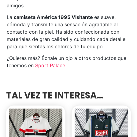
amigos.
La
camiseta América 1995 Visitante
es suave,
cómoda y transmite una sensación agradable al
contacto con la piel. Ha sido confeccionada con
materiales de gran calidad y cuidando cada detalle
para que sientas los colores de tu equipo.
¿Quieres más? Échale un ojo a otros productos que
tenemos en
Sport Palace
.
TAL VEZ TE INTERESA…