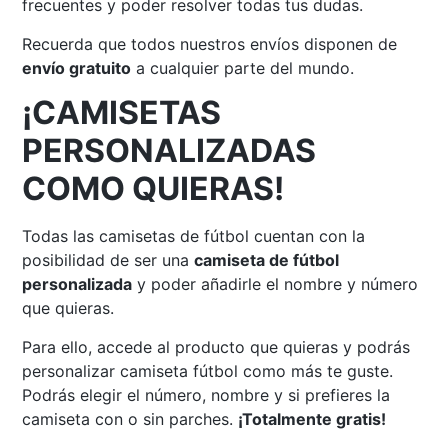
frecuentes y poder resolver todas tus dudas.
Recuerda que todos nuestros envíos disponen de
envío gratuito
a cualquier parte del mundo.
¡CAMISETAS
PERSONALIZADAS
COMO QUIERAS!
Todas las camisetas de fútbol cuentan con la
posibilidad de ser una
camiseta de fútbol
personalizada
y poder añadirle el nombre y número
que quieras.
Para ello, accede al producto que quieras y podrás
personalizar camiseta fútbol como más te guste.
Podrás elegir el número, nombre y si prefieres la
camiseta con o sin parches.
¡Totalmente gratis!