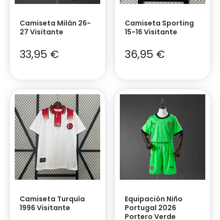
Camiseta Milán 26-
Camiseta Sporting
27 Visitante
15-16 Visitante
33,95
€
36,95
€
Camiseta Turquía
Equipación Niño
1996 Visitante
Portugal 2026
Portero Verde