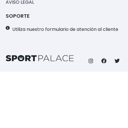
AVISO LEGAL
SOPORTE
Utiliza nuestro formulario de atención al cliente