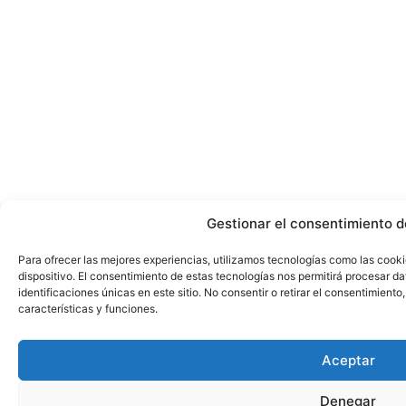
Gestionar el consentimiento d
Para ofrecer las mejores experiencias, utilizamos tecnologías como las cook
dispositivo. El consentimiento de estas tecnologías nos permitirá procesar 
identificaciones únicas en este sitio. No consentir o retirar el consentimient
características y funciones.
Aceptar
Denegar