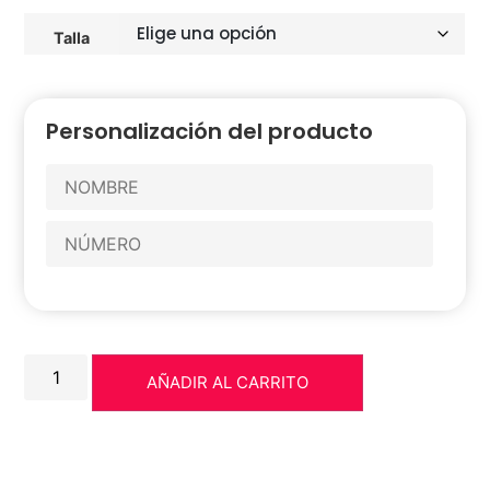
Talla
Personalización del producto
AÑADIR AL CARRITO