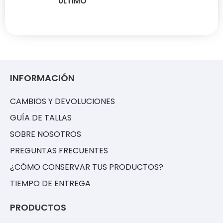
ÚLTIMO
INFORMACIÓN
CAMBIOS Y DEVOLUCIONES
GUÍA DE TALLAS
SOBRE NOSOTROS
PREGUNTAS FRECUENTES
¿CÓMO CONSERVAR TUS PRODUCTOS?
TIEMPO DE ENTREGA
PRODUCTOS