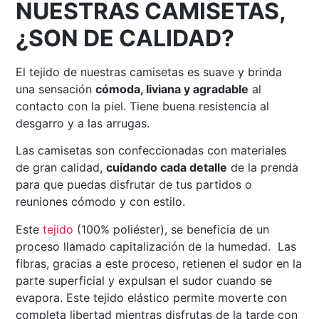
NUESTRAS CAMISETAS,
¿SON DE CALIDAD?
El tejido de nuestras camisetas es suave y brinda
una sensación
cómoda, liviana y agradable
al
contacto con la piel. Tiene buena resistencia al
desgarro y a las arrugas.
Las camisetas son confeccionadas con materiales
de gran calidad,
cuidando cada detalle
de la prenda
para que puedas disfrutar de tus partidos o
reuniones cómodo y con estilo.
Este
tejido
(100% poliéster), se beneficia de un
proceso llamado capitalización de la humedad. Las
fibras, gracias a este proceso, retienen el sudor en la
parte superficial y expulsan el sudor cuando se
evapora. Este tejido elástico permite moverte con
completa libertad mientras disfrutas de la tarde con