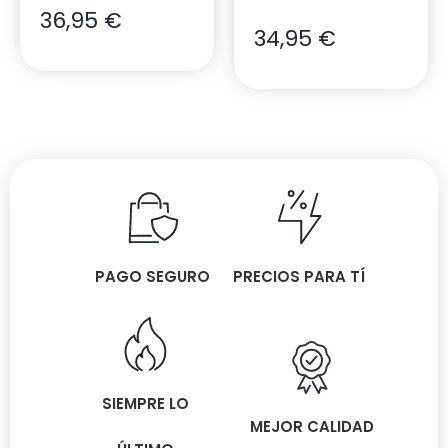
36,95
€
34,95
€
PAGO SEGURO
PRECIOS PARA TÍ
SIEMPRE LO
MEJOR CALIDAD