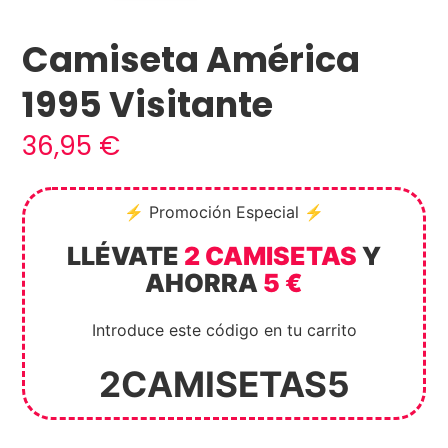
Camiseta América
1995 Visitante
36,95
€
⚡ Promoción Especial ⚡
LLÉVATE
2 CAMISETAS
Y
AHORRA
5 €
Introduce este código en tu carrito
2CAMISETAS5