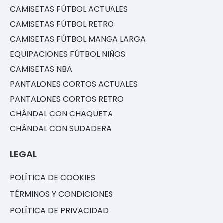
CAMISETAS FÚTBOL ACTUALES
CAMISETAS FÚTBOL RETRO
CAMISETAS FÚTBOL MANGA LARGA
EQUIPACIONES FÚTBOL NIÑOS
CAMISETAS NBA
PANTALONES CORTOS ACTUALES
PANTALONES CORTOS RETRO
CHÁNDAL CON CHAQUETA
CHÁNDAL CON SUDADERA
LEGAL
POLÍTICA DE COOKIES
TÉRMINOS Y CONDICIONES
POLÍTICA DE PRIVACIDAD