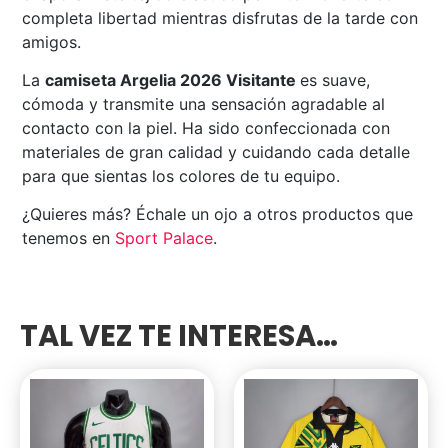
completa libertad mientras disfrutas de la tarde con
amigos.
La
camiseta Argelia 2026 Visitante
es suave,
cómoda y transmite una sensación agradable al
contacto con la piel. Ha sido confeccionada con
materiales de gran calidad y cuidando cada detalle
para que sientas los colores de tu equipo.
¿Quieres más? Échale un ojo a otros productos que
tenemos en
Sport
Palace
.
TAL VEZ TE INTERESA…