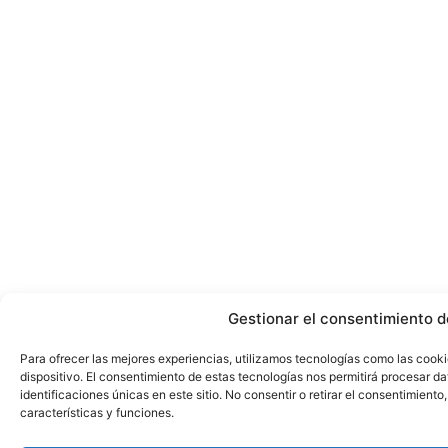
Gestionar el consentimiento d
Para ofrecer las mejores experiencias, utilizamos tecnologías como las cook
dispositivo. El consentimiento de estas tecnologías nos permitirá procesar 
identificaciones únicas en este sitio. No consentir o retirar el consentimient
características y funciones.