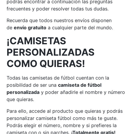
podrás encontrar a continuación las preguntas
frecuentes y poder resolver todas tus dudas.
Recuerda que todos nuestros envíos disponen
de
envío gratuito
a cualquier parte del mundo.
¡CAMISETAS
PERSONALIZADAS
COMO QUIERAS!
Todas las camisetas de fútbol cuentan con la
posibilidad de ser una
camiseta de fútbol
personalizada
y poder añadirle el nombre y número
que quieras.
Para ello, accede al producto que quieras y podrás
personalizar camiseta fútbol como más te guste.
Podrás elegir el número, nombre y si prefieres la
camiseta con o sin parches.
¡Totalmente gratis!