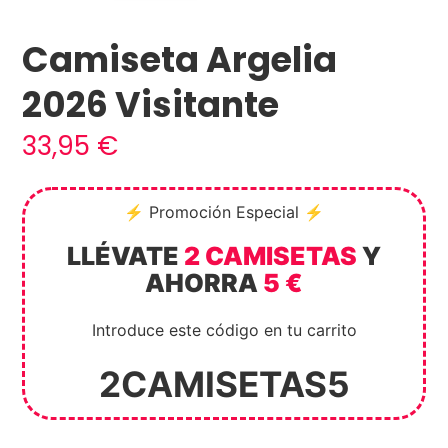
Camiseta Argelia
2026 Visitante
33,95
€
⚡ Promoción Especial ⚡
LLÉVATE
2 CAMISETAS
Y
AHORRA
5 €
Introduce este código en tu carrito
2CAMISETAS5