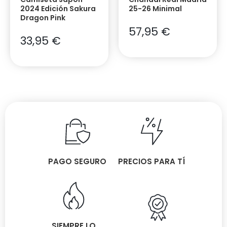
2024 Edición Sakura
25-26 Minimal
Dragon Pink
57,95
€
33,95
€
PAGO SEGURO
PRECIOS PARA TÍ
SIEMPRE LO