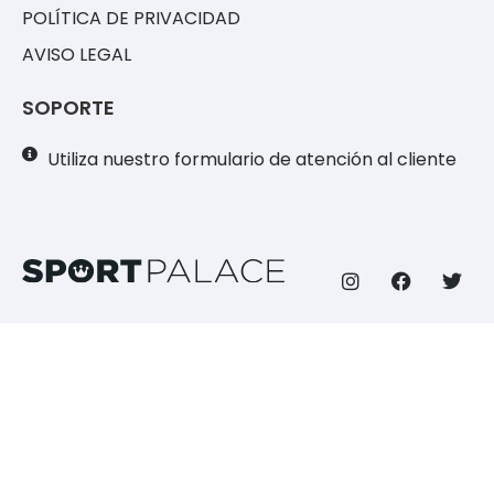
POLÍTICA DE PRIVACIDAD
AVISO LEGAL
SOPORTE
Utiliza nuestro formulario de atención al cliente