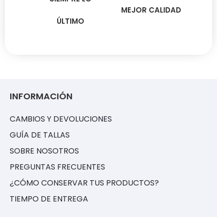
MEJOR CALIDAD
ÚLTIMO
INFORMACIÓN
CAMBIOS Y DEVOLUCIONES
GUÍA DE TALLAS
SOBRE NOSOTROS
PREGUNTAS FRECUENTES
¿CÓMO CONSERVAR TUS PRODUCTOS?
TIEMPO DE ENTREGA