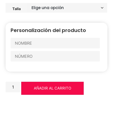
Talla
Personalización del producto
AÑADIR AL CARRITO