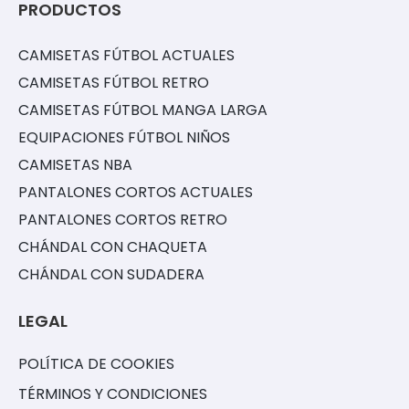
PRODUCTOS
CAMISETAS FÚTBOL ACTUALES
CAMISETAS FÚTBOL RETRO
CAMISETAS FÚTBOL MANGA LARGA
EQUIPACIONES FÚTBOL NIÑOS
CAMISETAS NBA
PANTALONES CORTOS ACTUALES
PANTALONES CORTOS RETRO
CHÁNDAL CON CHAQUETA
CHÁNDAL CON SUDADERA
LEGAL
POLÍTICA DE COOKIES
TÉRMINOS Y CONDICIONES