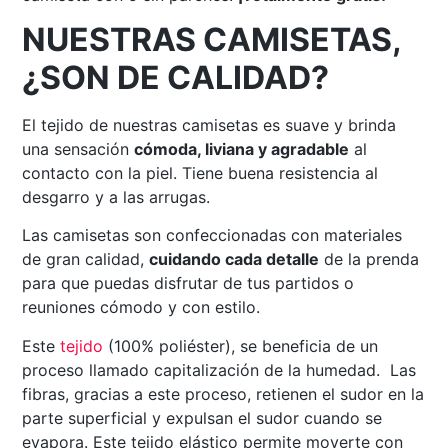
NUESTRAS CAMISETAS,
¿SON DE CALIDAD?
El tejido de nuestras camisetas es suave y brinda
una sensación
cómoda, liviana y agradable
al
contacto con la piel. Tiene buena resistencia al
desgarro y a las arrugas.
Las camisetas son confeccionadas con materiales
de gran calidad,
cuidando cada detalle
de la prenda
para que puedas disfrutar de tus partidos o
reuniones cómodo y con estilo.
Este
tejido
(100% poliéster), se beneficia de un
proceso llamado capitalización de la humedad. Las
fibras, gracias a este proceso, retienen el sudor en la
parte superficial y expulsan el sudor cuando se
evapora. Este tejido elástico permite moverte con