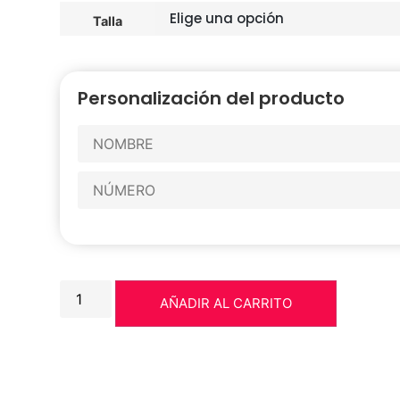
Talla
Personalización del producto
AÑADIR AL CARRITO