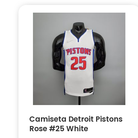
Camiseta Detroit Pistons
Rose #25 White