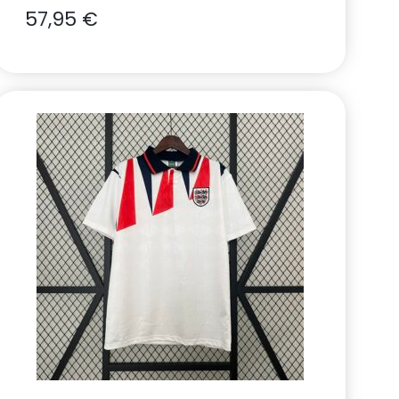
57,95
€