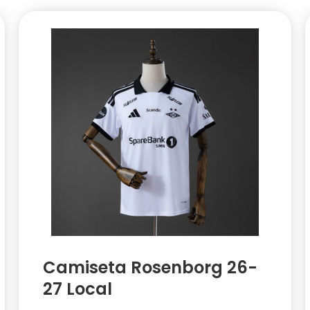
Camiseta Rosenborg 26-
27 Local