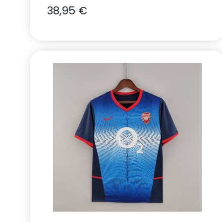
38,95
€