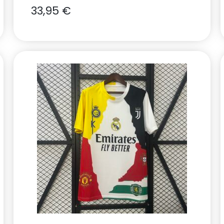
33,95
€