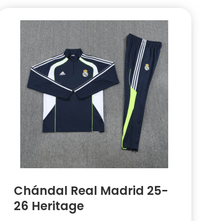
Chándal Real Madrid 25-
26 Heritage