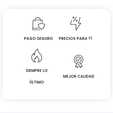
PAGO SEGURO
PRECIOS PARA TÍ
SIEMPRE LO
MEJOR CALIDAD
ÚLTIMO