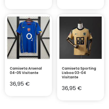
Camiseta Arsenal
Camiseta Sporting
04-05 Visitante
Lisboa 03-04
Visitante
36,95
€
36,95
€