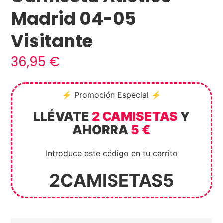
Madrid 04-05
Visitante
36,95
€
⚡ Promoción Especial ⚡
LLÉVATE
2 CAMISETAS
Y
AHORRA
5 €
Introduce este código en tu carrito
2CAMISETAS5