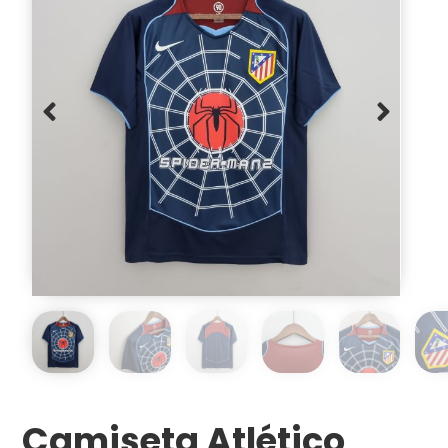
Camiseta Atlético