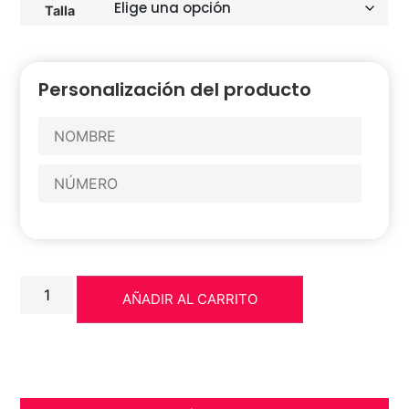
Talla
Personalización del producto
AÑADIR AL CARRITO