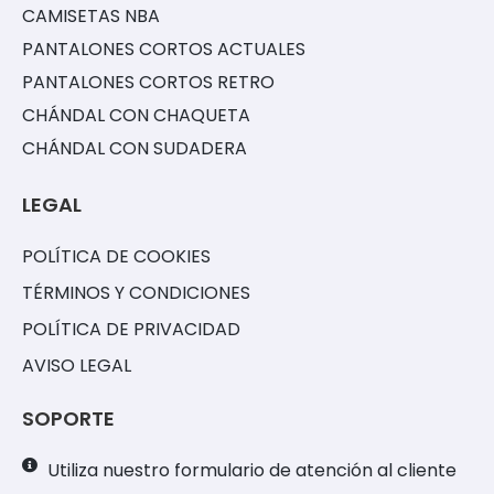
CAMISETAS NBA
PANTALONES CORTOS ACTUALES
PANTALONES CORTOS RETRO
CHÁNDAL CON CHAQUETA
CHÁNDAL CON SUDADERA
LEGAL
POLÍTICA DE COOKIES
TÉRMINOS Y CONDICIONES
POLÍTICA DE PRIVACIDAD
AVISO LEGAL
SOPORTE
Utiliza nuestro formulario de atención al cliente