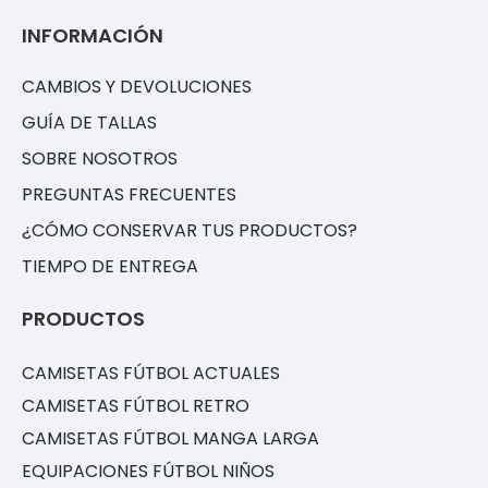
INFORMACIÓN
CAMBIOS Y DEVOLUCIONES
GUÍA DE TALLAS
SOBRE NOSOTROS
PREGUNTAS FRECUENTES
¿CÓMO CONSERVAR TUS PRODUCTOS?
TIEMPO DE ENTREGA
PRODUCTOS
CAMISETAS FÚTBOL ACTUALES
CAMISETAS FÚTBOL RETRO
CAMISETAS FÚTBOL MANGA LARGA
EQUIPACIONES FÚTBOL NIÑOS