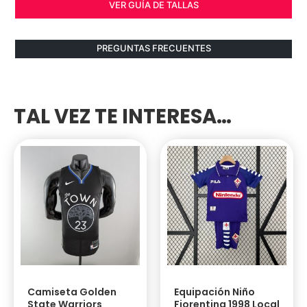
VER GUÍA DE TALLAS
PREGUNTAS FRECUENTES
TAL VEZ TE INTERESA…
Camiseta Golden
Equipación Niño
State Warriors
Fiorentina 1998 Local