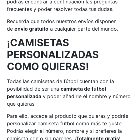
podrás encontrar a continuación las preguntas
frecuentes y poder resolver todas tus dudas.
Recuerda que todos nuestros envíos disponen
de
envío gratuito
a cualquier parte del mundo.
¡CAMISETAS
PERSONALIZADAS
COMO QUIERAS!
Todas las camisetas de fútbol cuentan con la
posibilidad de ser una
camiseta de fútbol
personalizada
y poder añadirle el nombre y número
que quieras.
Para ello, accede al producto que quieras y podrás
personalizar camiseta fútbol como más te guste.
Podrás elegir el número, nombre y si prefieres la
camiseta con o sin parches.
¡Totalmente gratis!