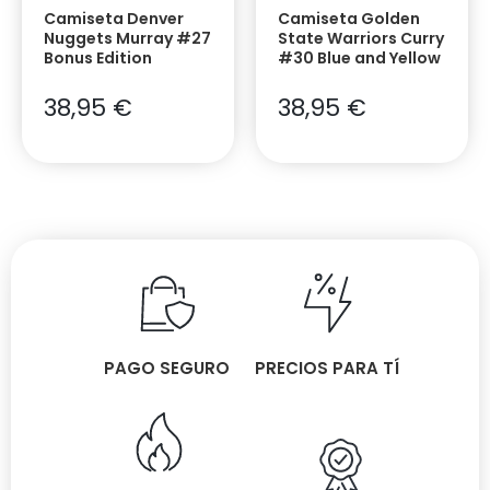
Camiseta Denver
Camiseta Golden
Nuggets Murray #27
State Warriors Curry
Bonus Edition
#30 Blue and Yellow
38,95
€
38,95
€
PAGO SEGURO
PRECIOS PARA TÍ