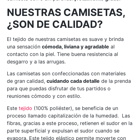
NUESTRAS CAMISETAS,
¿SON DE CALIDAD?
El tejido de nuestras camisetas es suave y brinda
una sensación
cómoda, liviana y agradable
al
contacto con la piel. Tiene buena resistencia al
desgarro y a las arrugas.
Las camisetas son confeccionadas con materiales
de gran calidad,
cuidando cada detalle
de la prenda
para que puedas disfrutar de tus partidos o
reuniones cómodo y con estilo.
Este
tejido
(100% poliéster), se beneficia de un
proceso llamado capitalización de la humedad. Las
fibras, gracias a este proceso, retienen el sudor en la
parte superficial y expulsan el sudor cuando se
evapora. Este tejido elástico permite moverte con