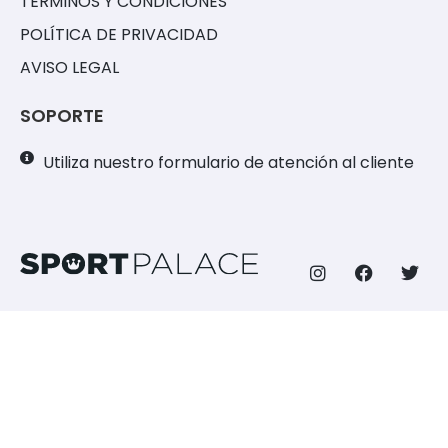
TÉRMINOS Y CONDICIONES
POLÍTICA DE PRIVACIDAD
AVISO LEGAL
SOPORTE
Utiliza nuestro formulario de atención al cliente