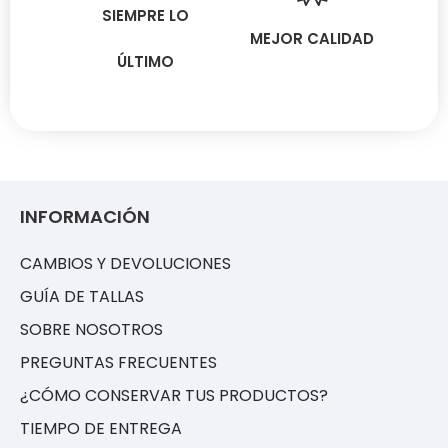
SIEMPRE LO
MEJOR CALIDAD
ÚLTIMO
INFORMACIÓN
CAMBIOS Y DEVOLUCIONES
GUÍA DE TALLAS
SOBRE NOSOTROS
PREGUNTAS FRECUENTES
¿CÓMO CONSERVAR TUS PRODUCTOS?
TIEMPO DE ENTREGA