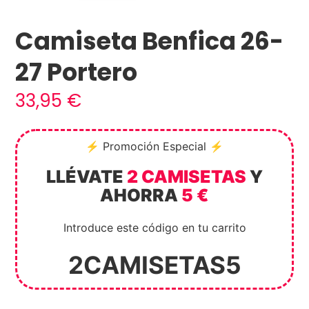
Camiseta Benfica 26-
27 Portero
33,95
€
⚡ Promoción Especial ⚡
LLÉVATE
2 CAMISETAS
Y
AHORRA
5 €
Introduce este código en tu carrito
2CAMISETAS5