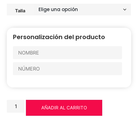
Talla
Personalización del producto
AÑADIR AL CARRITO