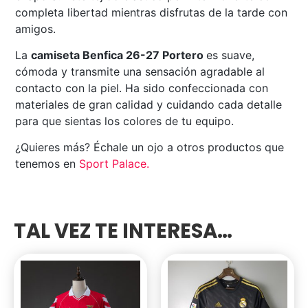
completa libertad mientras disfrutas de la tarde con
amigos.
La
camiseta Benfica 26-27 Portero
es suave,
cómoda y transmite una sensación agradable al
contacto con la piel. Ha sido confeccionada con
materiales de gran calidad y cuidando cada detalle
para que sientas los colores de tu equipo.
¿Quieres más? Échale un ojo a otros productos que
tenemos en
Sport Palace
.
TAL VEZ TE INTERESA…