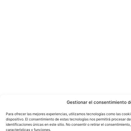
Gestionar el consentimiento d
Para ofrecer las mejores experiencias, utilizamos tecnologías como las cook
dispositivo. El consentimiento de estas tecnologías nos permitirá procesar 
identificaciones únicas en este sitio. No consentir o retirar el consentimient
características y funciones.