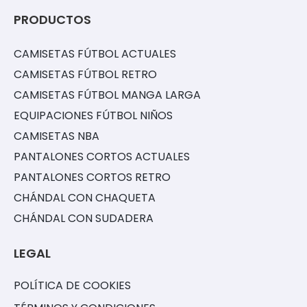
PRODUCTOS
CAMISETAS FÚTBOL ACTUALES
CAMISETAS FÚTBOL RETRO
CAMISETAS FÚTBOL MANGA LARGA
EQUIPACIONES FÚTBOL NIÑOS
CAMISETAS NBA
PANTALONES CORTOS ACTUALES
PANTALONES CORTOS RETRO
CHÁNDAL CON CHAQUETA
CHÁNDAL CON SUDADERA
LEGAL
POLÍTICA DE COOKIES