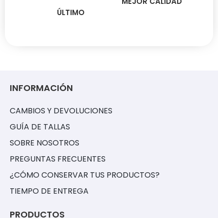
MEJOR CALIDAD
ÚLTIMO
INFORMACIÓN
CAMBIOS Y DEVOLUCIONES
GUÍA DE TALLAS
SOBRE NOSOTROS
PREGUNTAS FRECUENTES
¿CÓMO CONSERVAR TUS PRODUCTOS?
TIEMPO DE ENTREGA
PRODUCTOS