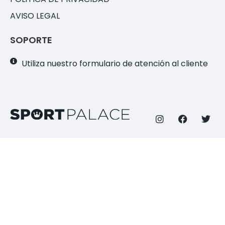
AVISO LEGAL
SOPORTE
Utiliza nuestro formulario de atención al cliente