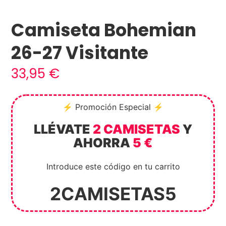
Camiseta Bohemian
26-27 Visitante
33,95
€
⚡ Promoción Especial ⚡
LLÉVATE
2 CAMISETAS
Y
AHORRA
5 €
Introduce este código en tu carrito
2CAMISETAS5