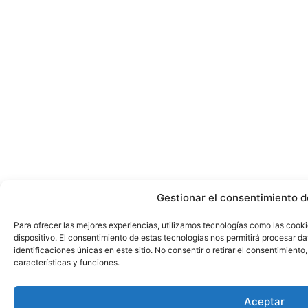
Gestionar el consentimiento d
Para ofrecer las mejores experiencias, utilizamos tecnologías como las cook
dispositivo. El consentimiento de estas tecnologías nos permitirá procesar 
identificaciones únicas en este sitio. No consentir o retirar el consentimient
características y funciones.
Aceptar