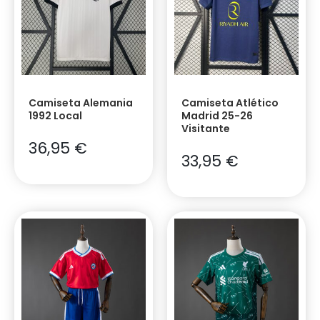
Camiseta Alemania
Camiseta Atlético
1992 Local
Madrid 25-26
Visitante
36,95
€
33,95
€