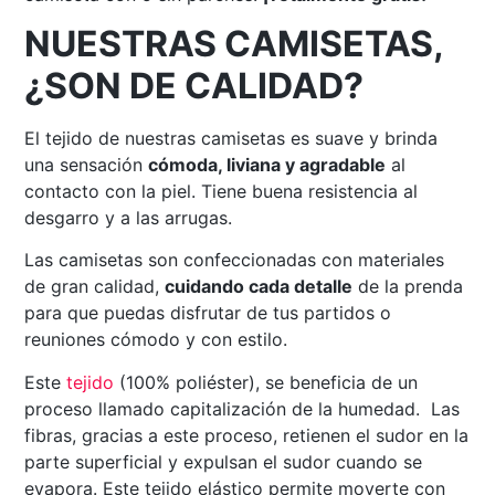
NUESTRAS CAMISETAS,
¿SON DE CALIDAD?
El tejido de nuestras camisetas es suave y brinda
una sensación
cómoda, liviana y agradable
al
contacto con la piel. Tiene buena resistencia al
desgarro y a las arrugas.
Las camisetas son confeccionadas con materiales
de gran calidad,
cuidando cada detalle
de la prenda
para que puedas disfrutar de tus partidos o
reuniones cómodo y con estilo.
Este
tejido
(100% poliéster), se beneficia de un
proceso llamado capitalización de la humedad. Las
fibras, gracias a este proceso, retienen el sudor en la
parte superficial y expulsan el sudor cuando se
evapora. Este tejido elástico permite moverte con