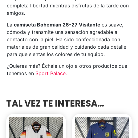
completa libertad mientras disfrutas de la tarde con
amigos.
La
camiseta Bohemian 26-27 Visitante
es suave,
cómoda y transmite una sensación agradable al
contacto con la piel. Ha sido confeccionada con
materiales de gran calidad y cuidando cada detalle
para que sientas los colores de tu equipo.
¿Quieres más? Échale un ojo a otros productos que
tenemos en
Sport Palace
.
TAL VEZ TE INTERESA…