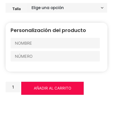
Talla
Personalización del producto
AÑADIR AL CARRITO