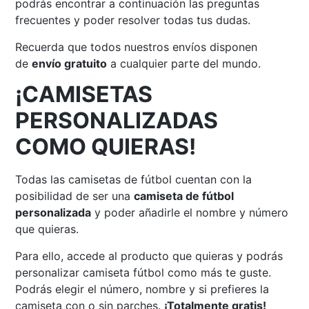
podrás encontrar a continuación las preguntas
frecuentes y poder resolver todas tus dudas.
Recuerda que todos nuestros envíos disponen
de
envío gratuito
a cualquier parte del mundo.
¡CAMISETAS
PERSONALIZADAS
COMO QUIERAS!
Todas las camisetas de fútbol cuentan con la
posibilidad de ser una
camiseta de fútbol
personalizada
y poder añadirle el nombre y número
que quieras.
Para ello, accede al producto que quieras y podrás
personalizar camiseta fútbol como más te guste.
Podrás elegir el número, nombre y si prefieres la
camiseta con o sin parches.
¡Totalmente gratis!