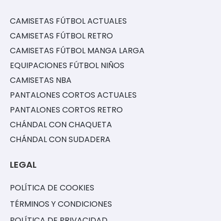
CAMISETAS FÚTBOL ACTUALES
CAMISETAS FÚTBOL RETRO
CAMISETAS FÚTBOL MANGA LARGA
EQUIPACIONES FÚTBOL NIÑOS
CAMISETAS NBA
PANTALONES CORTOS ACTUALES
PANTALONES CORTOS RETRO
CHÁNDAL CON CHAQUETA
CHÁNDAL CON SUDADERA
LEGAL
POLÍTICA DE COOKIES
TÉRMINOS Y CONDICIONES
POLÍTICA DE PRIVACIDAD