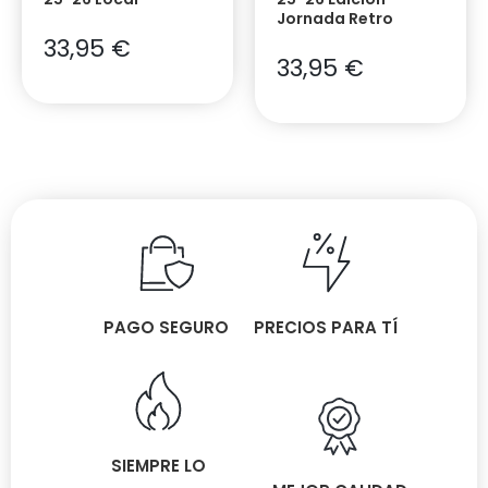
Jornada Retro
33,95
€
33,95
€
PAGO SEGURO
PRECIOS PARA TÍ
SIEMPRE LO