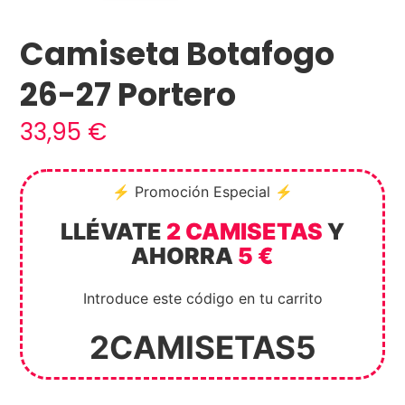
Camiseta Botafogo
26-27 Portero
33,95
€
⚡ Promoción Especial ⚡
LLÉVATE
2 CAMISETAS
Y
AHORRA
5 €
Introduce este código en tu carrito
2CAMISETAS5