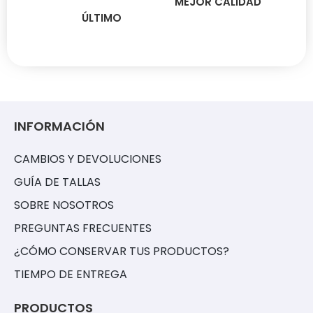
MEJOR CALIDAD
ÚLTIMO
INFORMACIÓN
CAMBIOS Y DEVOLUCIONES
GUÍA DE TALLAS
SOBRE NOSOTROS
PREGUNTAS FRECUENTES
¿CÓMO CONSERVAR TUS PRODUCTOS?
TIEMPO DE ENTREGA
PRODUCTOS