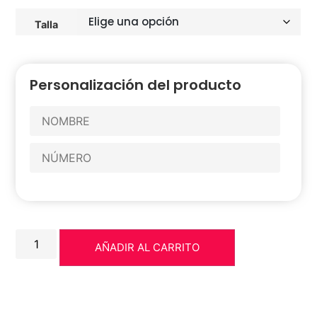
Talla
Personalización del producto
AÑADIR AL CARRITO