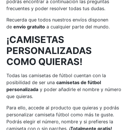
podrás encontrar a continuación las preguntas
frecuentes y poder resolver todas tus dudas.
Recuerda que todos nuestros envíos disponen
de
envío gratuito
a cualquier parte del mundo.
¡CAMISETAS
PERSONALIZADAS
COMO QUIERAS!
Todas las camisetas de fútbol cuentan con la
posibilidad de ser una
camisetas de fútbol
personalizada
y poder añadirle el nombre y número
que quieras.
Para ello, accede al producto que quieras y podrás
personalizar camiseta fútbol como más te guste.
Podrás elegir el número, nombre y si prefieres la
camiseta con o sin parches.
¡Totalmente gratis!