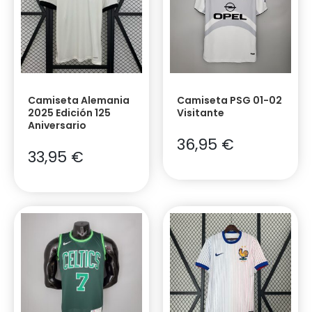
Camiseta Alemania
Camiseta PSG 01-02
2025 Edición 125
Visitante
Aniversario
36,95
€
33,95
€