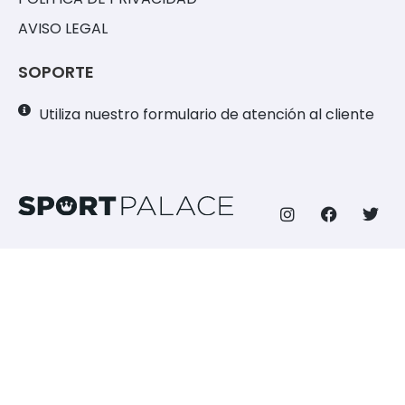
AVISO LEGAL
SOPORTE
Utiliza nuestro formulario de atención al cliente