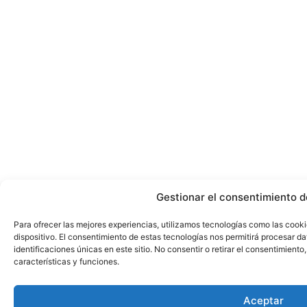
Gestionar el consentimiento d
Para ofrecer las mejores experiencias, utilizamos tecnologías como las cook
dispositivo. El consentimiento de estas tecnologías nos permitirá procesar 
identificaciones únicas en este sitio. No consentir o retirar el consentimient
características y funciones.
Aceptar