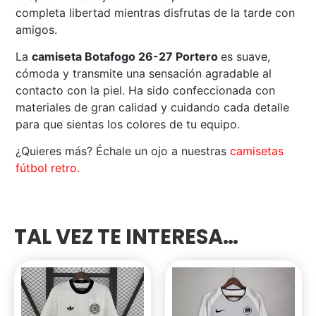
completa libertad mientras disfrutas de la tarde con
amigos.
La
camiseta Botafogo 26-27 Portero
es suave,
cómoda y transmite una sensación agradable al
contacto con la piel. Ha sido confeccionada con
materiales de gran calidad y cuidando cada detalle
para que sientas los colores de tu equipo.
¿Quieres más? Échale un ojo a nuestras
camisetas
fútbol retro.
TAL VEZ TE INTERESA…