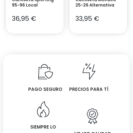
95-96 Local
25-26 Alternativa
36,95
€
33,95
€
PAGO SEGURO
PRECIOS PARA TÍ
SIEMPRE LO