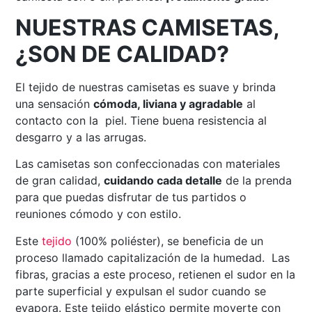
NUESTRAS CAMISETAS,
¿SON DE CALIDAD?
El tejido de nuestras camisetas es suave y brinda
una sensación
cómoda, liviana y agradable
al
contacto con la piel. Tiene buena resistencia al
desgarro y a las arrugas.
Las camisetas son confeccionadas con materiales
de gran calidad,
cuidando cada detalle
de la prenda
para que puedas disfrutar de tus partidos o
reuniones cómodo y con estilo.
Este
tejido
(100% poliéster), se beneficia de un
proceso llamado capitalización de la humedad. Las
fibras, gracias a este proceso, retienen el sudor en la
parte superficial y expulsan el sudor cuando se
evapora. Este tejido elástico permite moverte con