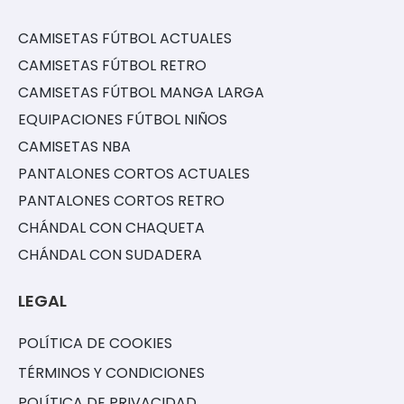
CAMISETAS FÚTBOL ACTUALES
CAMISETAS FÚTBOL RETRO
CAMISETAS FÚTBOL MANGA LARGA
EQUIPACIONES FÚTBOL NIÑOS
CAMISETAS NBA
PANTALONES CORTOS ACTUALES
PANTALONES CORTOS RETRO
CHÁNDAL CON CHAQUETA
CHÁNDAL CON SUDADERA
LEGAL
POLÍTICA DE COOKIES
TÉRMINOS Y CONDICIONES
POLÍTICA DE PRIVACIDAD