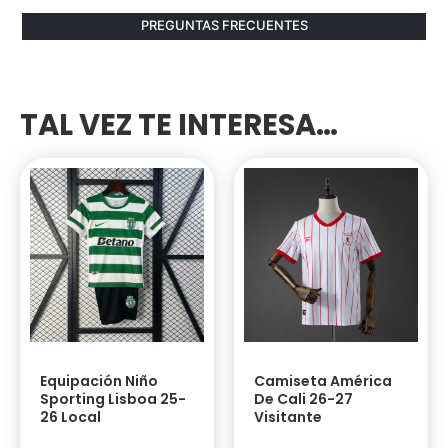
PREGUNTAS FRECUENTES
TAL VEZ TE INTERESA…
Equipación Niño
Camiseta América
Sporting Lisboa 25-
De Cali 26-27
26 Local
Visitante