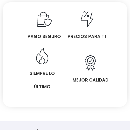
PAGO SEGURO
PRECIOS PARA TÍ
SIEMPRE LO
MEJOR CALIDAD
ÚLTIMO