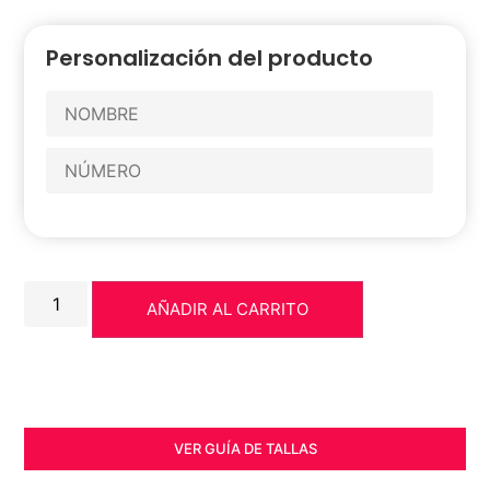
Personalización del producto
AÑADIR AL CARRITO
VER GUÍA DE TALLAS