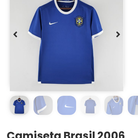
Camiseta Brasil 2006