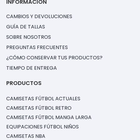
INFORMACIÓN
CAMBIOS Y DEVOLUCIONES
GUÍA DE TALLAS
SOBRE NOSOTROS
PREGUNTAS FRECUENTES
¿CÓMO CONSERVAR TUS PRODUCTOS?
TIEMPO DE ENTREGA
PRODUCTOS
CAMISETAS FÚTBOL ACTUALES
CAMISETAS FÚTBOL RETRO
CAMISETAS FÚTBOL MANGA LARGA
EQUIPACIONES FÚTBOL NIÑOS
CAMISETAS NBA