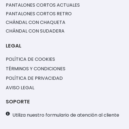
PANTALONES CORTOS ACTUALES
PANTALONES CORTOS RETRO
CHÁNDAL CON CHAQUETA
CHÁNDAL CON SUDADERA
LEGAL
POLÍTICA DE COOKIES
TÉRMINOS Y CONDICIONES
POLÍTICA DE PRIVACIDAD
AVISO LEGAL
SOPORTE
Utiliza nuestro formulario de atención al cliente