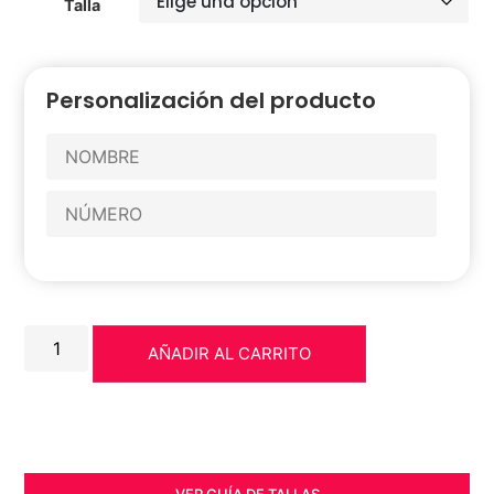
Talla
Personalización del producto
AÑADIR AL CARRITO
VER GUÍA DE TALLAS