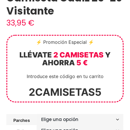
Visitante
33,95
€
⚡ Promoción Especial ⚡
LLÉVATE
2 CAMISETAS
Y
AHORRA
5 €
Introduce este código en tu carrito
2CAMISETAS5
Parches