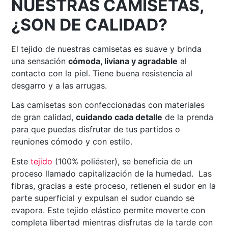
NUESTRAS CAMISETAS,
¿SON DE CALIDAD?
El tejido de nuestras camisetas es suave y brinda
una sensación
cómoda, liviana y agradable
al
contacto con la piel. Tiene buena resistencia al
desgarro y a las arrugas.
Las camisetas son confeccionadas con materiales
de gran calidad,
cuidando cada detalle
de la prenda
para que puedas disfrutar de tus partidos o
reuniones cómodo y con estilo.
Este
tejido
(100% poliéster), se beneficia de un
proceso llamado capitalización de la humedad. Las
fibras, gracias a este proceso, retienen el sudor en la
parte superficial y expulsan el sudor cuando se
evapora. Este tejido elástico permite moverte con
completa libertad mientras disfrutas de la tarde con