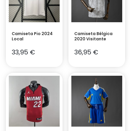
Camiseta Pio 2024
Camiseta Bélgica
Local
2020 Visitante
33,95
€
36,95
€