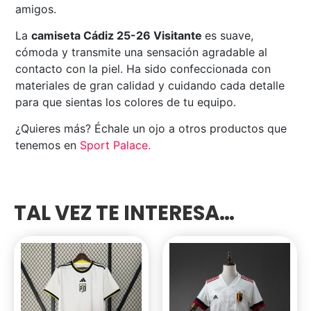
amigos.
La
camiseta Cádiz 25-26 Visitante
es suave,
cómoda y transmite una sensación agradable al
contacto con la piel. Ha sido confeccionada con
materiales de gran calidad y cuidando cada detalle
para que sientas los colores de tu equipo.
¿Quieres más? Échale un ojo a otros productos que
tenemos en
Sport Palace
.
TAL VEZ TE INTERESA…