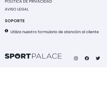
POLÍTICA DE PRIVACIDAD
AVISO LEGAL
SOPORTE
Utiliza nuestro formulario de atención al cliente