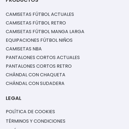
CAMISETAS FÚTBOL ACTUALES
CAMISETAS FÚTBOL RETRO
CAMISETAS FÚTBOL MANGA LARGA
EQUIPACIONES FÚTBOL NIÑOS
CAMISETAS NBA
PANTALONES CORTOS ACTUALES
PANTALONES CORTOS RETRO
CHÁNDAL CON CHAQUETA
CHÁNDAL CON SUDADERA
LEGAL
POLÍTICA DE COOKIES
TÉRMINOS Y CONDICIONES