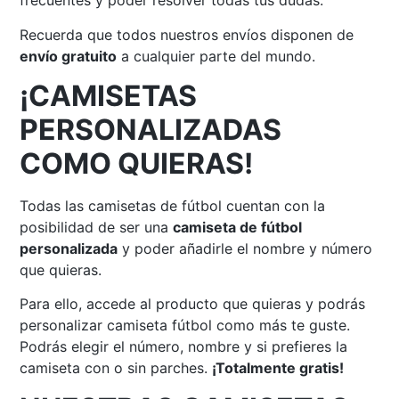
frecuentes y poder resolver todas tus dudas.
Recuerda que todos nuestros envíos disponen de
envío gratuito
a cualquier parte del mundo.
¡CAMISETAS
PERSONALIZADAS
COMO QUIERAS!
Todas las camisetas de fútbol cuentan con la
posibilidad de ser una
camiseta de fútbol
personalizada
y poder añadirle el nombre y número
que quieras.
Para ello, accede al producto que quieras y podrás
personalizar camiseta fútbol como más te guste.
Podrás elegir el número, nombre y si prefieres la
camiseta con o sin parches.
¡Totalmente gratis!