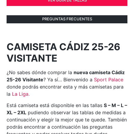
PREGUNTAS FRECUENTES
CAMISETA CÁDIZ 25-26
VISITANTE
¿No sabes dónde comprar la
nueva camiseta Cádiz
25-26 Visitante
? Ya sí… Bienvenido a
Sport Palace
donde podrás encontrar esta y más camisetas para
la
La Liga
.
Está camiseta está disponible en las tallas
S – M – L –
XL – 2XL
pudiendo observar las tablas de medidas a
continuación y elegir la mejor que te quede. También
podrás encontrar a continuación las preguntas