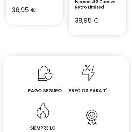
Iverson #3 Cursive
Retro Limited
36,95
€
38,95
€
PAGO SEGURO
PRECIOS PARA TÍ
SIEMPRE LO