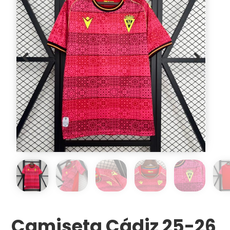
Camiseta Cádiz 25-26