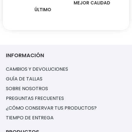
MEJOR CALIDAD
ÚLTIMO
INFORMACIÓN
CAMBIOS Y DEVOLUCIONES
GUÍA DE TALLAS
SOBRE NOSOTROS
PREGUNTAS FRECUENTES
¿CÓMO CONSERVAR TUS PRODUCTOS?
TIEMPO DE ENTREGA
PRODUCTOS