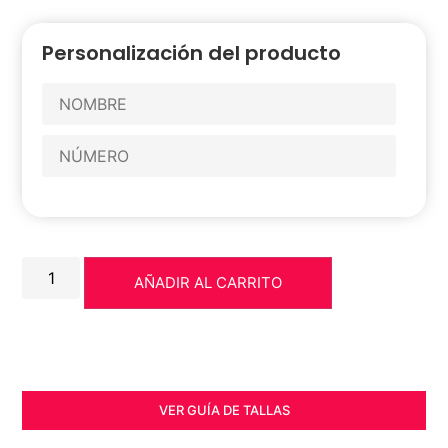
Personalización del producto
AÑADIR AL CARRITO
VER GUÍA DE TALLAS