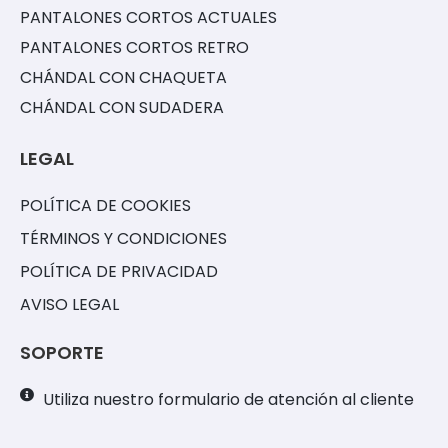
PANTALONES CORTOS ACTUALES
PANTALONES CORTOS RETRO
CHÁNDAL CON CHAQUETA
CHÁNDAL CON SUDADERA
LEGAL
POLÍTICA DE COOKIES
TÉRMINOS Y CONDICIONES
POLÍTICA DE PRIVACIDAD
AVISO LEGAL
SOPORTE
Utiliza nuestro formulario de atención al cliente