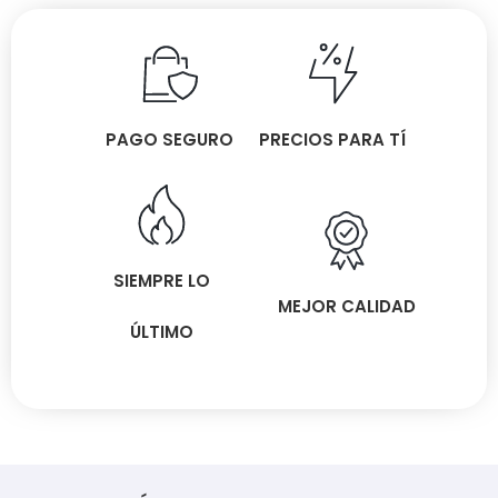
PAGO SEGURO
PRECIOS PARA TÍ
SIEMPRE LO
MEJOR CALIDAD
ÚLTIMO