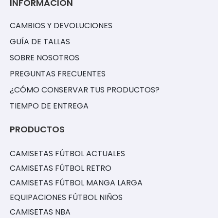
INFORMACIÓN
CAMBIOS Y DEVOLUCIONES
GUÍA DE TALLAS
SOBRE NOSOTROS
PREGUNTAS FRECUENTES
¿CÓMO CONSERVAR TUS PRODUCTOS?
TIEMPO DE ENTREGA
PRODUCTOS
CAMISETAS FÚTBOL ACTUALES
CAMISETAS FÚTBOL RETRO
CAMISETAS FÚTBOL MANGA LARGA
EQUIPACIONES FÚTBOL NIÑOS
CAMISETAS NBA