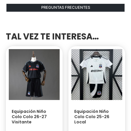
PREGUNTAS FRECUENTES
TAL VEZ TE INTERESA…
Equipación Niño
Equipación Niño
Colo Colo 26-27
Colo Colo 25-26
Visitante
Local