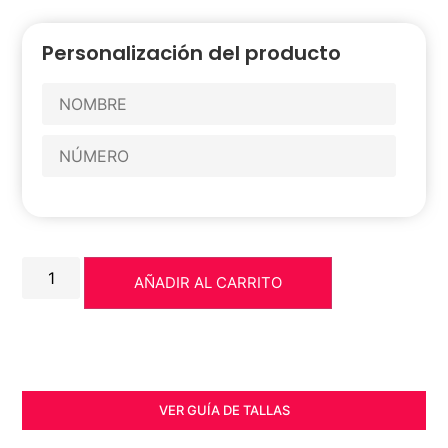
Personalización del producto
AÑADIR AL CARRITO
VER GUÍA DE TALLAS