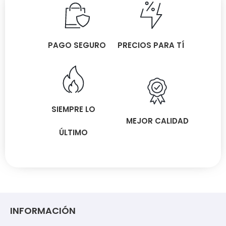
PAGO SEGURO
PRECIOS PARA TÍ
SIEMPRE LO
MEJOR CALIDAD
ÚLTIMO
INFORMACIÓN