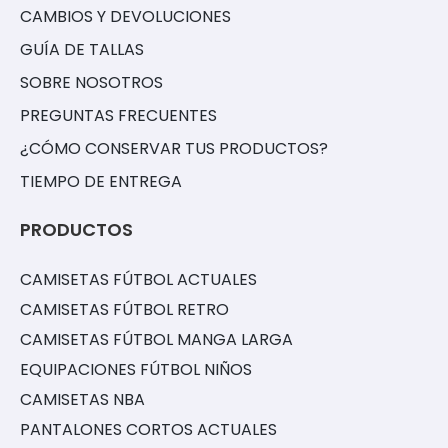
CAMBIOS Y DEVOLUCIONES
GUÍA DE TALLAS
SOBRE NOSOTROS
PREGUNTAS FRECUENTES
¿CÓMO CONSERVAR TUS PRODUCTOS?
TIEMPO DE ENTREGA
PRODUCTOS
CAMISETAS FÚTBOL ACTUALES
CAMISETAS FÚTBOL RETRO
CAMISETAS FÚTBOL MANGA LARGA
EQUIPACIONES FÚTBOL NIÑOS
CAMISETAS NBA
PANTALONES CORTOS ACTUALES