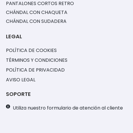
PANTALONES CORTOS RETRO
CHÁNDAL CON CHAQUETA
CHÁNDAL CON SUDADERA
LEGAL
POLÍTICA DE COOKIES
TÉRMINOS Y CONDICIONES
POLÍTICA DE PRIVACIDAD
AVISO LEGAL
SOPORTE
Utiliza nuestro formulario de atención al cliente