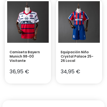
Camiseta Bayern
Equipación Niño
Munich 98-00
Crystal Palace 25-
Visitante
26 Local
36,95
€
34,95
€