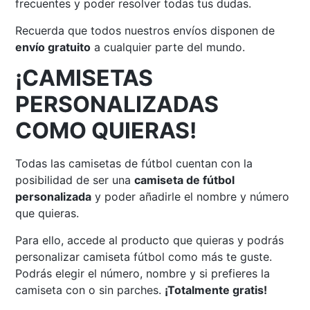
frecuentes y poder resolver todas tus dudas.
Recuerda que todos nuestros envíos disponen de
envío gratuito
a cualquier parte del mundo.
¡CAMISETAS
PERSONALIZADAS
COMO QUIERAS!
Todas las camisetas de fútbol cuentan con la
posibilidad de ser una
camiseta de fútbol
personalizada
y poder añadirle el nombre y número
que quieras.
Para ello, accede al producto que quieras y podrás
personalizar camiseta fútbol como más te guste.
Podrás elegir el número, nombre y si prefieres la
camiseta con o sin parches.
¡Totalmente gratis!