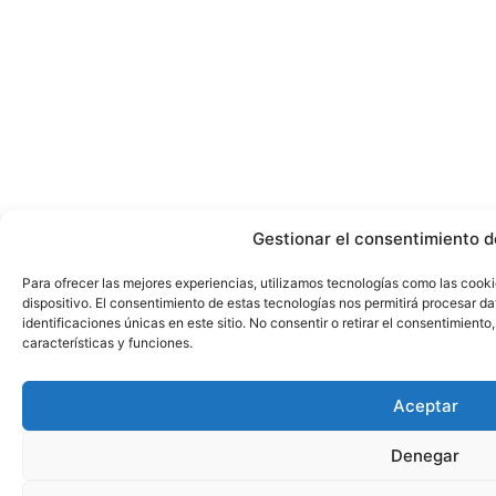
Gestionar el consentimiento d
Para ofrecer las mejores experiencias, utilizamos tecnologías como las cook
dispositivo. El consentimiento de estas tecnologías nos permitirá procesar 
identificaciones únicas en este sitio. No consentir o retirar el consentimient
características y funciones.
Aceptar
Denegar