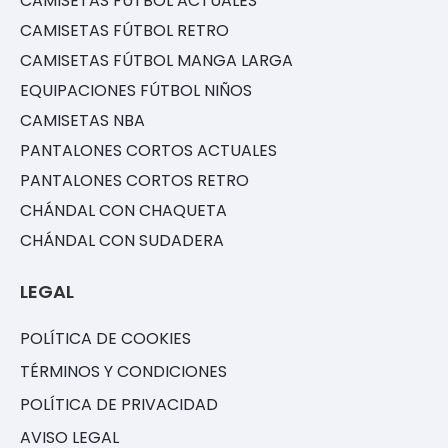
CAMISETAS FÚTBOL ACTUALES
CAMISETAS FÚTBOL RETRO
CAMISETAS FÚTBOL MANGA LARGA
EQUIPACIONES FÚTBOL NIÑOS
CAMISETAS NBA
PANTALONES CORTOS ACTUALES
PANTALONES CORTOS RETRO
CHÁNDAL CON CHAQUETA
CHÁNDAL CON SUDADERA
LEGAL
POLÍTICA DE COOKIES
TÉRMINOS Y CONDICIONES
POLÍTICA DE PRIVACIDAD
AVISO LEGAL