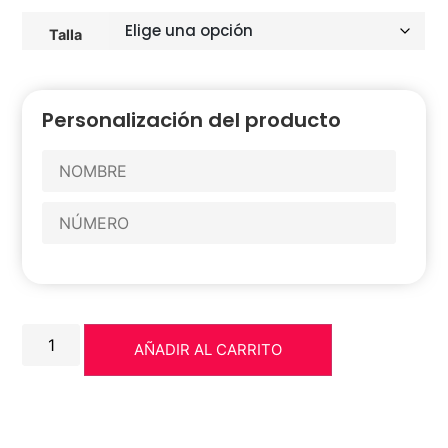
Talla
Personalización del producto
AÑADIR AL CARRITO