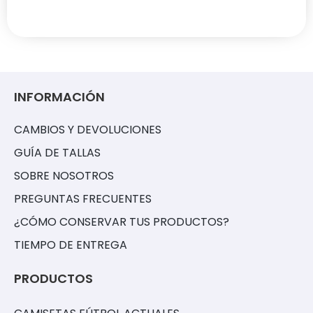
INFORMACIÓN
CAMBIOS Y DEVOLUCIONES
GUÍA DE TALLAS
SOBRE NOSOTROS
PREGUNTAS FRECUENTES
¿CÓMO CONSERVAR TUS PRODUCTOS?
TIEMPO DE ENTREGA
PRODUCTOS