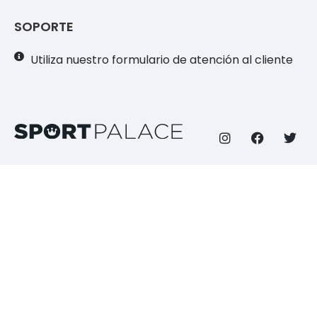
SOPORTE
Utiliza nuestro formulario de atención al cliente