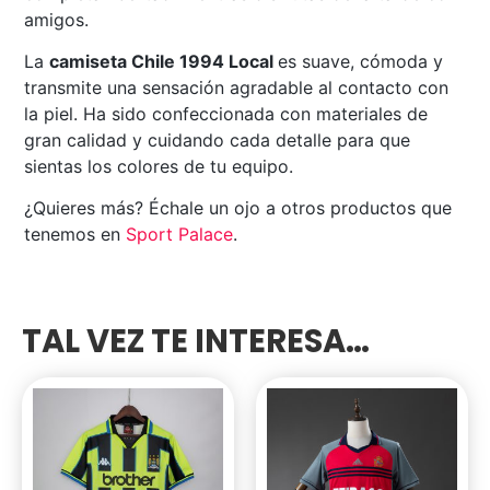
amigos.
La
camiseta Chile 1994 Local
es suave, cómoda y
transmite una sensación agradable al contacto con
la piel. Ha sido confeccionada con materiales de
gran calidad y cuidando cada detalle para que
sientas los colores de tu equipo.
¿Quieres más? Échale un ojo a otros productos que
tenemos en
Sport Palace
.
TAL VEZ TE INTERESA…