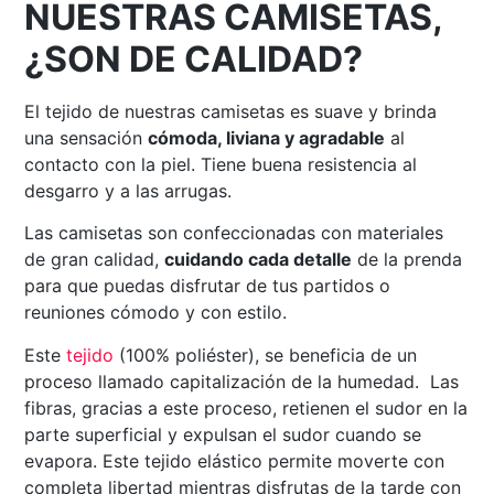
NUESTRAS CAMISETAS,
¿SON DE CALIDAD?
El tejido de nuestras camisetas es suave y brinda
una sensación
cómoda, liviana y agradable
al
contacto con la piel. Tiene buena resistencia al
desgarro y a las arrugas.
Las camisetas son confeccionadas con materiales
de gran calidad,
cuidando cada detalle
de la prenda
para que puedas disfrutar de tus partidos o
reuniones cómodo y con estilo.
Este
tejido
(100% poliéster), se beneficia de un
proceso llamado capitalización de la humedad. Las
fibras, gracias a este proceso, retienen el sudor en la
parte superficial y expulsan el sudor cuando se
evapora. Este tejido elástico permite moverte con
completa libertad mientras disfrutas de la tarde con