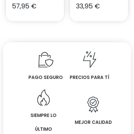
57,95
€
33,95
€
PAGO SEGURO
PRECIOS PARA TÍ
SIEMPRE LO
MEJOR CALIDAD
ÚLTIMO