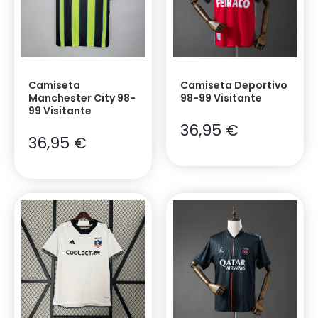
Camiseta
Camiseta Deportivo
Manchester City 98-
98-99 Visitante
99 Visitante
36,95
€
36,95
€