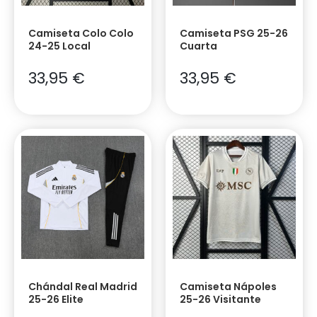
Camiseta Colo Colo
Camiseta PSG 25-26
24-25 Local
Cuarta
33,95
€
33,95
€
Chándal Real Madrid
Camiseta Nápoles
25-26 Elite
25-26 Visitante