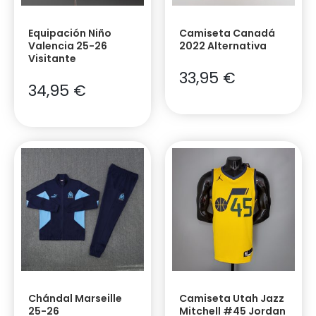
Equipación Niño
Camiseta Canadá
Valencia 25-26
2022 Alternativa
Visitante
33,95
€
34,95
€
Chándal Marseille
Camiseta Utah Jazz
25-26
Mitchell #45 Jordan