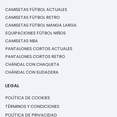
CAMISETAS FÚTBOL ACTUALES
CAMISETAS FÚTBOL RETRO
CAMISETAS FÚTBOL MANGA LARGA
EQUIPACIONES FÚTBOL NIÑOS
CAMISETAS NBA
PANTALONES CORTOS ACTUALES
PANTALONES CORTOS RETRO
CHÁNDAL CON CHAQUETA
CHÁNDAL CON SUDADERA
LEGAL
POLÍTICA DE COOKIES
TÉRMINOS Y CONDICIONES
POLÍTICA DE PRIVACIDAD