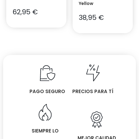
Yellow
62,95
€
38,95
€
PAGO SEGURO
PRECIOS PARA TÍ
SIEMPRE LO
MEJOR CALIDAD