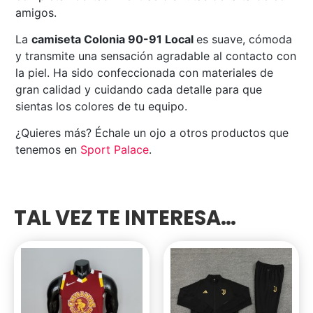
amigos.
La
camiseta Colonia 90-91 Local
es suave, cómoda
y transmite una sensación agradable al contacto con
la piel. Ha sido confeccionada con materiales de
gran calidad y cuidando cada detalle para que
sientas los colores de tu equipo.
¿Quieres más? Échale un ojo a otros productos que
tenemos en
Sport Palace
.
TAL VEZ TE INTERESA…