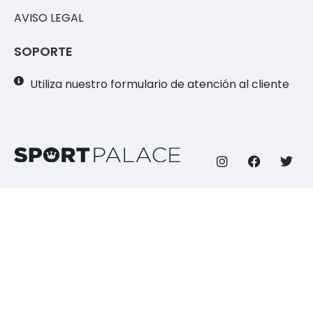
AVISO LEGAL
SOPORTE
Utiliza nuestro formulario de atención al cliente