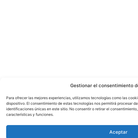
Gestionar el consentimiento d
Para ofrecer las mejores experiencias, utilizamos tecnologías como las cook
dispositivo. El consentimiento de estas tecnologías nos permitirá procesar 
identificaciones únicas en este sitio. No consentir o retirar el consentimient
características y funciones.
Aceptar