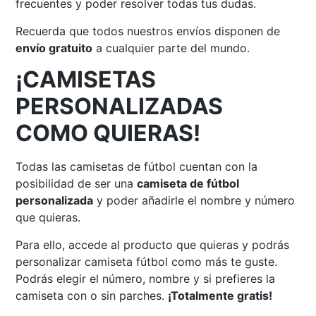
frecuentes y poder resolver todas tus dudas.
Recuerda que todos nuestros envíos disponen de
envío gratuito
a cualquier parte del mundo.
¡CAMISETAS
PERSONALIZADAS
COMO QUIERAS!
Todas las camisetas de fútbol cuentan con la
posibilidad de ser una
camiseta de fútbol
personalizada
y poder añadirle el nombre y número
que quieras.
Para ello, accede al producto que quieras y podrás
personalizar camiseta fútbol como más te guste.
Podrás elegir el número, nombre y si prefieres la
camiseta con o sin parches.
¡Totalmente gratis!