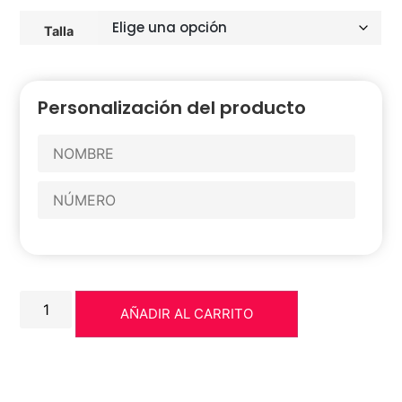
Talla
Personalización del producto
AÑADIR AL CARRITO