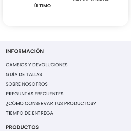
ÚLTIMO
INFORMACIÓN
CAMBIOS Y DEVOLUCIONES
GUÍA DE TALLAS
SOBRE NOSOTROS
PREGUNTAS FRECUENTES
¿CÓMO CONSERVAR TUS PRODUCTOS?
TIEMPO DE ENTREGA
PRODUCTOS