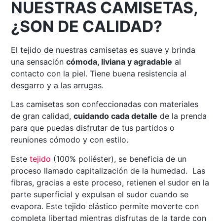
NUESTRAS CAMISETAS,
¿SON DE CALIDAD?
El tejido de nuestras camisetas es suave y brinda
una sensación
cómoda, liviana y agradable
al
contacto con la piel. Tiene buena resistencia al
desgarro y a las arrugas.
Las camisetas son confeccionadas con materiales
de gran calidad,
cuidando cada detalle
de la prenda
para que puedas disfrutar de tus partidos o
reuniones cómodo y con estilo.
Este
tejido
(100% poliéster), se beneficia de un
proceso llamado capitalización de la humedad. Las
fibras, gracias a este proceso, retienen el sudor en la
parte superficial y expulsan el sudor cuando se
evapora. Este tejido elástico permite moverte con
completa libertad mientras disfrutas de la tarde con