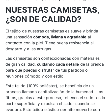
NUESTRAS CAMISETAS,
¿SON DE CALIDAD?
El tejido de nuestras camisetas es suave y brinda
una sensación
cómoda, liviana y agradable
al
contacto con la piel. Tiene buena resistencia al
desgarro y a las arrugas.
Las camisetas son confeccionadas con materiales
de gran calidad,
cuidando cada detalle
de la prenda
para que puedas disfrutar de tus partidos o
reuniones cómodo y con estilo.
Este tejido (100% poliéster), se beneficia de un
proceso llamado capitalización de la humedad. Las
fibras, gracias a este proceso, retienen el sudor en la
parte superficial y expulsan el sudor cuando se
evapora. Este tejido elástico permite moverte con