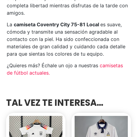
completa libertad mientras disfrutas de la tarde con
amigos.
La
camiseta Coventry City 75-81 Local
es suave,
cómoda y transmite una sensación agradable al
contacto con la piel. Ha sido confeccionada con
materiales de gran calidad y cuidando cada detalle
para que sientas los colores de tu equipo.
¿Quieres más? Échale un ojo a nuestras
camisetas
de fútbol actuales
.
TAL VEZ TE INTERESA…