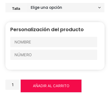
Talla
Personalización del producto
AÑADIR AL CARRITO