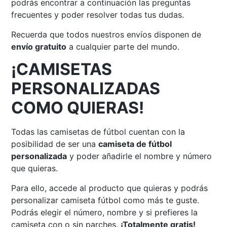
podrás encontrar a continuación las preguntas
frecuentes y poder resolver todas tus dudas.
Recuerda que todos nuestros envíos disponen de
envío gratuito
a cualquier parte del mundo.
¡CAMISETAS
PERSONALIZADAS
COMO QUIERAS!
Todas las camisetas de fútbol cuentan con la
posibilidad de ser una
camiseta de fútbol
personalizada
y poder añadirle el nombre y número
que quieras.
Para ello, accede al producto que quieras y podrás
personalizar camiseta fútbol como más te guste.
Podrás elegir el número, nombre y si prefieres la
camiseta con o sin parches.
¡Totalmente gratis!