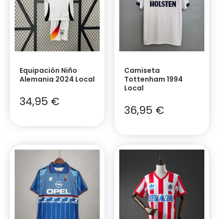
Equipación Niño
Camiseta
Alemania 2024 Local
Tottenham 1994
Local
34,95
€
36,95
€