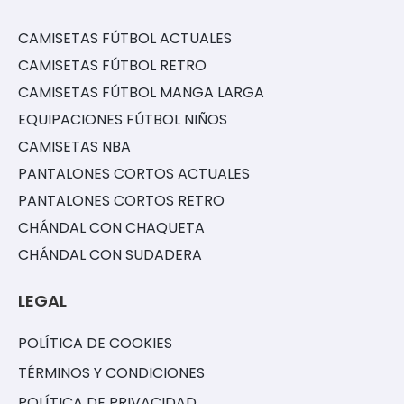
CAMISETAS FÚTBOL ACTUALES
CAMISETAS FÚTBOL RETRO
CAMISETAS FÚTBOL MANGA LARGA
EQUIPACIONES FÚTBOL NIÑOS
CAMISETAS NBA
PANTALONES CORTOS ACTUALES
PANTALONES CORTOS RETRO
CHÁNDAL CON CHAQUETA
CHÁNDAL CON SUDADERA
LEGAL
POLÍTICA DE COOKIES
TÉRMINOS Y CONDICIONES
POLÍTICA DE PRIVACIDAD