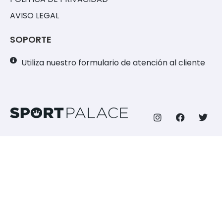
AVISO LEGAL
SOPORTE
Utiliza nuestro formulario de atención al cliente