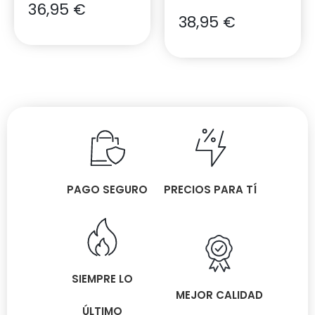
36,95
€
38,95
€
PAGO SEGURO
PRECIOS PARA TÍ
SIEMPRE LO
MEJOR CALIDAD
ÚLTIMO