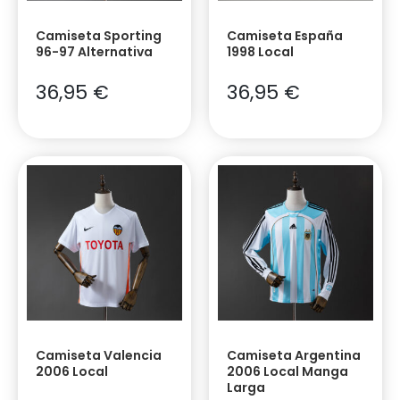
Camiseta Sporting
Camiseta España
96-97 Alternativa
1998 Local
36,95
€
36,95
€
Camiseta Valencia
Camiseta Argentina
2006 Local
2006 Local Manga
Larga