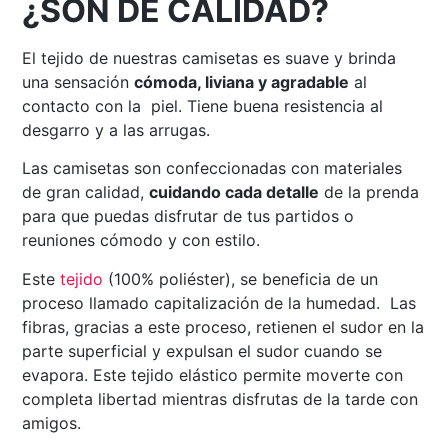
¿SON DE CALIDAD?
El tejido de nuestras camisetas es suave y brinda
una sensación
cómoda, liviana y agradable
al
contacto con la piel. Tiene buena resistencia al
desgarro y a las arrugas.
Las camisetas son confeccionadas con materiales
de gran calidad,
cuidando cada detalle
de la prenda
para que puedas disfrutar de tus partidos o
reuniones cómodo y con estilo.
Este
tejido
(100% poliéster), se beneficia de un
proceso llamado capitalización de la humedad. Las
fibras, gracias a este proceso, retienen el sudor en la
parte superficial y expulsan el sudor cuando se
evapora. Este tejido elástico permite moverte con
completa libertad mientras disfrutas de la tarde con
amigos.