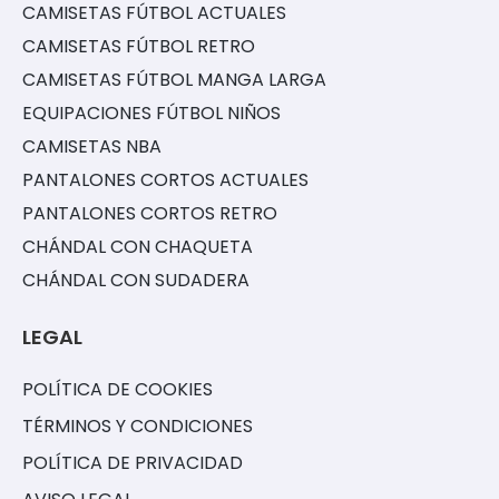
CAMISETAS FÚTBOL ACTUALES
CAMISETAS FÚTBOL RETRO
CAMISETAS FÚTBOL MANGA LARGA
EQUIPACIONES FÚTBOL NIÑOS
CAMISETAS NBA
PANTALONES CORTOS ACTUALES
PANTALONES CORTOS RETRO
CHÁNDAL CON CHAQUETA
CHÁNDAL CON SUDADERA
LEGAL
POLÍTICA DE COOKIES
TÉRMINOS Y CONDICIONES
POLÍTICA DE PRIVACIDAD