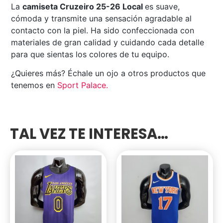
La
camiseta Cruzeiro 25-26 Local
es suave,
cómoda y transmite una sensación agradable al
contacto con la piel. Ha sido confeccionada con
materiales de gran calidad y cuidando cada detalle
para que sientas los colores de tu equipo.
¿Quieres más? Échale un ojo a otros productos que
tenemos en
Sport Palace
.
TAL VEZ TE INTERESA…