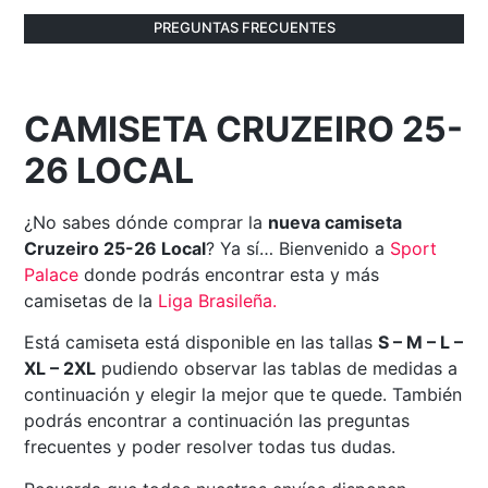
PREGUNTAS FRECUENTES
CAMISETA CRUZEIRO 25-
26 LOCAL
¿No sabes dónde comprar la
nueva camiseta
Cruzeiro 25-26 Local
? Ya sí… Bienvenido a
Sport
Palace
donde podrás encontrar esta y más
camisetas de la
Liga Brasileña
.
Está camiseta está disponible en las tallas
S – M – L –
XL – 2XL
pudiendo observar las tablas de medidas a
continuación y elegir la mejor que te quede. También
podrás encontrar a continuación las preguntas
frecuentes y poder resolver todas tus dudas.