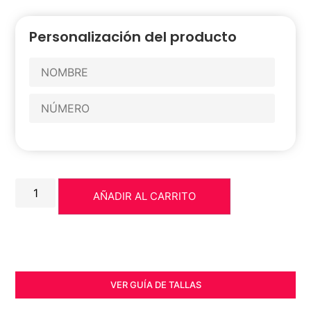
Personalización del producto
AÑADIR AL CARRITO
VER GUÍA DE TALLAS