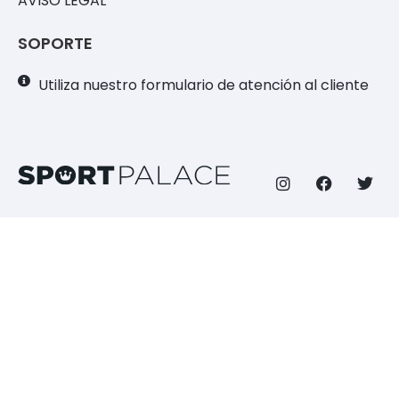
AVISO LEGAL
SOPORTE
Utiliza nuestro formulario de atención al cliente