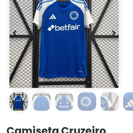
Camiseta Cruzeiro