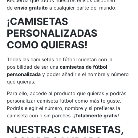
Recuerda que todos nuestros envíos disponen
de
envío gratuito
a cualquier parte del mundo.
¡CAMISETAS
PERSONALIZADAS
COMO QUIERAS!
Todas las camisetas de fútbol cuentan con la
posibilidad de ser una
camisetas de fútbol
personalizada
y poder añadirle el nombre y número
que quieras.
Para ello, accede al producto que quieras y podrás
personalizar camiseta fútbol como más te guste.
Podrás elegir el número, nombre y si prefieres la
camiseta con o sin parches.
¡Totalmente gratis!
NUESTRAS CAMISETAS,