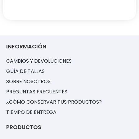
INFORMACIÓN
CAMBIOS Y DEVOLUCIONES
GUÍA DE TALLAS
SOBRE NOSOTROS
PREGUNTAS FRECUENTES
¿CÓMO CONSERVAR TUS PRODUCTOS?
TIEMPO DE ENTREGA
PRODUCTOS