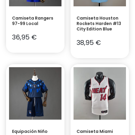
Camiseta Rangers
Camiseta Houston
97-99 Local
Rockets Harden #13
City Edition Blue
36,95
€
38,95
€
Equipación Niño
Camiseta Miami