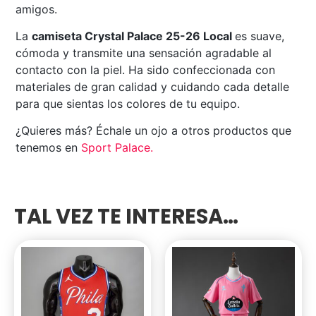
amigos.
La
camiseta Crystal Palace 25-26 Local
es suave,
cómoda y transmite una sensación agradable al
contacto con la piel. Ha sido confeccionada con
materiales de gran calidad y cuidando cada detalle
para que sientas los colores de tu equipo.
¿Quieres más? Échale un ojo a otros productos que
tenemos en
Sport Palace
.
TAL VEZ TE INTERESA…