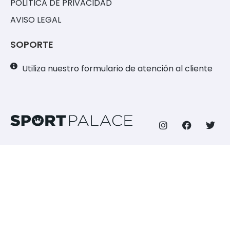
POLÍTICA DE PRIVACIDAD
AVISO LEGAL
SOPORTE
Utiliza nuestro formulario de atención al cliente