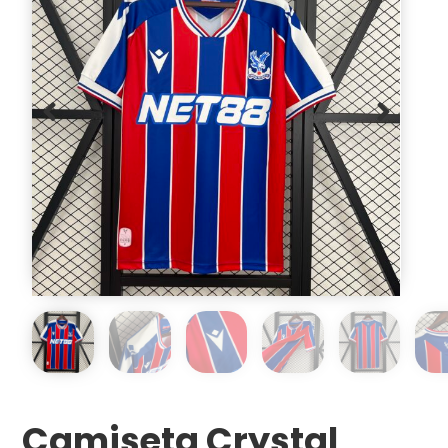
Camiseta Crystal