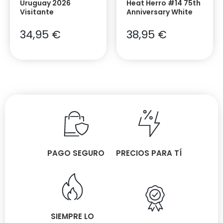
Uruguay 2026
Heat Herro #14 75th
Visitante
Anniversary White
34,95
€
38,95
€
PAGO SEGURO
PRECIOS PARA TÍ
SIEMPRE LO