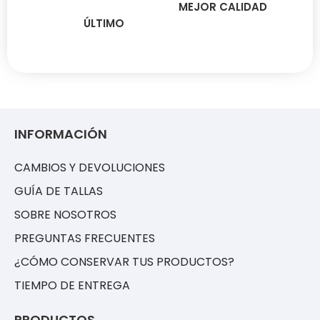
MEJOR CALIDAD
ÚLTIMO
INFORMACIÓN
CAMBIOS Y DEVOLUCIONES
GUÍA DE TALLAS
SOBRE NOSOTROS
PREGUNTAS FRECUENTES
¿CÓMO CONSERVAR TUS PRODUCTOS?
TIEMPO DE ENTREGA
PRODUCTOS