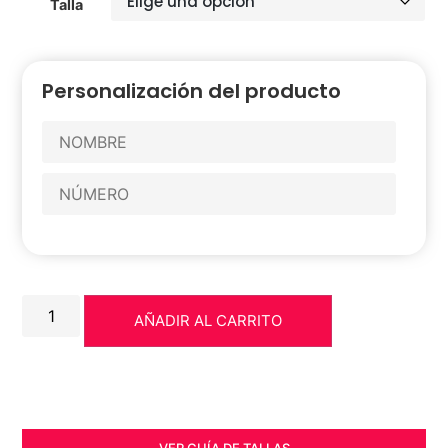
Talla
Personalización del producto
AÑADIR AL CARRITO
VER GUÍA DE TALLAS