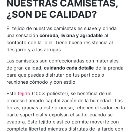
NUESTRAS CAMISETAS,
¿SON DE CALIDAD?
El tejido de nuestras camisetas es suave y brinda
una sensación
cómoda, liviana y agradable
al
contacto con la piel. Tiene buena resistencia al
desgarro y a las arrugas.
Las camisetas son confeccionadas con materiales
de gran calidad,
cuidando cada detalle
de la prenda
para que puedas disfrutar de tus partidos o
reuniones cómodo y con estilo.
Este
tejido
(100% poliéster), se beneficia de un
proceso llamado capitalización de la humedad. Las
fibras, gracias a este proceso, retienen el sudor en la
parte superficial y expulsan el sudor cuando se
evapora. Este tejido elástico permite moverte con
completa libertad mientras disfrutas de la tarde con