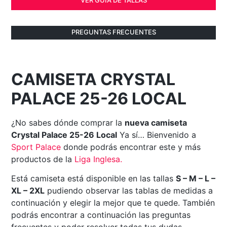
PREGUNTAS FRECUENTES
CAMISETA CRYSTAL
PALACE 25-26 LOCAL
¿No sabes dónde comprar la
nueva camiseta
Crystal Palace 25-26 Local
Ya sí… Bienvenido a
Sport Palace
donde podrás encontrar este y más
productos de la
Liga Inglesa
.
Está camiseta está disponible en las tallas
S – M – L –
XL – 2XL
pudiendo observar las tablas de medidas a
continuación y elegir la mejor que te quede. También
podrás encontrar a continuación las preguntas