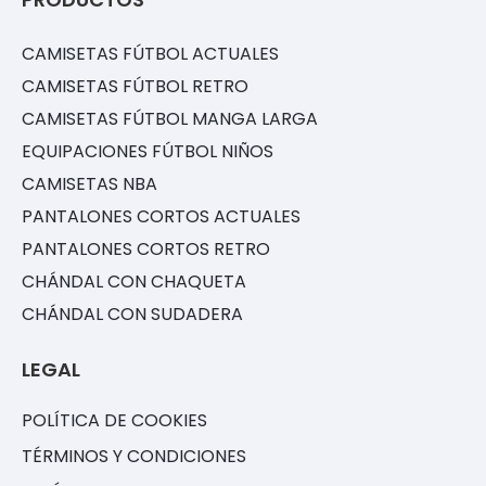
CAMISETAS FÚTBOL ACTUALES
CAMISETAS FÚTBOL RETRO
CAMISETAS FÚTBOL MANGA LARGA
EQUIPACIONES FÚTBOL NIÑOS
CAMISETAS NBA
PANTALONES CORTOS ACTUALES
PANTALONES CORTOS RETRO
CHÁNDAL CON CHAQUETA
CHÁNDAL CON SUDADERA
LEGAL
POLÍTICA DE COOKIES
TÉRMINOS Y CONDICIONES