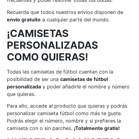
frecuentes y poder resolver todas tus dudas.
Recuerda que todos nuestros envíos disponen de
envío gratuito
a cualquier parte del mundo.
¡CAMISETAS
PERSONALIZADAS
COMO QUIERAS!
Todas las camisetas de fútbol cuentan con la
posibilidad de ser una
camisetas de fútbol
personalizada
y poder añadirle el nombre y número
que quieras.
Para ello, accede al producto que quieras y podrás
personalizar camiseta fútbol como más te guste.
Podrás elegir el número, nombre y si prefieres la
camiseta con o sin parches.
¡Totalmente gratis!