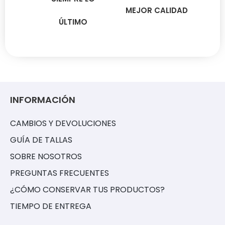
MEJOR CALIDAD
ÚLTIMO
INFORMACIÓN
CAMBIOS Y DEVOLUCIONES
GUÍA DE TALLAS
SOBRE NOSOTROS
PREGUNTAS FRECUENTES
¿CÓMO CONSERVAR TUS PRODUCTOS?
TIEMPO DE ENTREGA