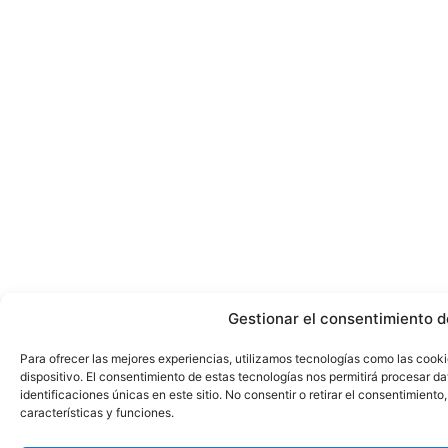
Gestionar el consentimiento d
Para ofrecer las mejores experiencias, utilizamos tecnologías como las cook
dispositivo. El consentimiento de estas tecnologías nos permitirá procesar 
identificaciones únicas en este sitio. No consentir o retirar el consentimient
características y funciones.