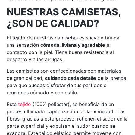
NUESTRAS CAMISETAS,
¿SON DE CALIDAD?
El tejido de nuestras camisetas es suave y brinda
una sensación
cómoda, liviana y agradable
al
contacto con la piel. Tiene buena resistencia al
desgarro y a las arrugas.
Las camisetas son confeccionadas con materiales
de gran calidad,
cuidando cada detalle
de la prenda
para que puedas disfrutar de tus partidos o
reuniones cómodo y con estilo.
Este
tejido
(100% poliéster), se beneficia de un
proceso llamado capitalización de la humedad. Las
fibras, gracias a este proceso, retienen el sudor en la
parte superficial y expulsan el sudor cuando se
evapora. Este tejido elástico permite moverte con