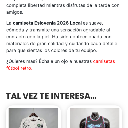
completa libertad mientras disfrutas de la tarde con
amigos.
La
camiseta Eslovenia 2026 Local
es suave,
cómoda y transmite una sensación agradable al
contacto con la piel. Ha sido confeccionada con
materiales de gran calidad y cuidando cada detalle
para que sientas los colores de tu equipo.
¿Quieres más? Échale un ojo a nuestras
camisetas
fútbol retro.
TAL VEZ TE INTERESA…