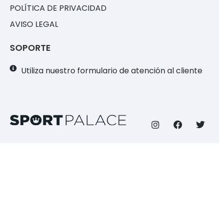
POLÍTICA DE PRIVACIDAD
AVISO LEGAL
SOPORTE
Utiliza nuestro formulario de atención al cliente