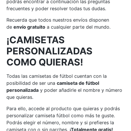
podrás encontrar a continuación las preguntas
frecuentes y poder resolver todas tus dudas.
Recuerda que todos nuestros envíos disponen
de
envío gratuito
a cualquier parte del mundo.
¡CAMISETAS
PERSONALIZADAS
COMO QUIERAS!
Todas las camisetas de fútbol cuentan con la
posibilidad de ser una
camiseta de fútbol
personalizada
y poder añadirle el nombre y número
que quieras.
Para ello, accede al producto que quieras y podrás
personalizar camiseta fútbol como más te guste.
Podrás elegir el número, nombre y si prefieres la
camiseta con o sin parches.
¡Totalmente gratis!