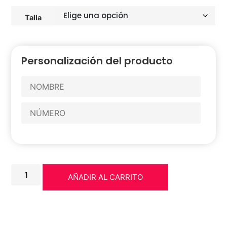
Talla
Personalización del producto
AÑADIR AL CARRITO