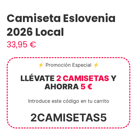
Camiseta Eslovenia
2026 Local
33,95
€
⚡ Promoción Especial ⚡
LLÉVATE
2 CAMISETAS
Y
AHORRA
5 €
Introduce este código en tu carrito
2CAMISETAS5