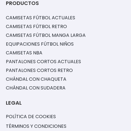
PRODUCTOS
CAMISETAS FÚTBOL ACTUALES
CAMISETAS FÚTBOL RETRO
CAMISETAS FÚTBOL MANGA LARGA
EQUIPACIONES FÚTBOL NIÑOS
CAMISETAS NBA
PANTALONES CORTOS ACTUALES
PANTALONES CORTOS RETRO
CHÁNDAL CON CHAQUETA
CHÁNDAL CON SUDADERA
LEGAL
POLÍTICA DE COOKIES
TÉRMINOS Y CONDICIONES