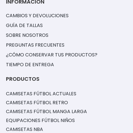
INFORMACIÓN
CAMBIOS Y DEVOLUCIONES
GUÍA DE TALLAS
SOBRE NOSOTROS
PREGUNTAS FRECUENTES
¿CÓMO CONSERVAR TUS PRODUCTOS?
TIEMPO DE ENTREGA
PRODUCTOS
CAMISETAS FÚTBOL ACTUALES
CAMISETAS FÚTBOL RETRO
CAMISETAS FÚTBOL MANGA LARGA
EQUIPACIONES FÚTBOL NIÑOS
CAMISETAS NBA