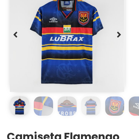
Camiseta Flamengo