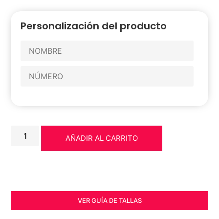
Personalización del producto
AÑADIR AL CARRITO
VER GUÍA DE TALLAS