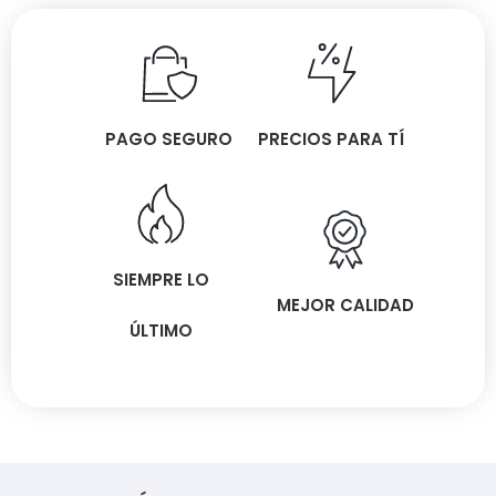
PAGO SEGURO
PRECIOS PARA TÍ
SIEMPRE LO
MEJOR CALIDAD
ÚLTIMO