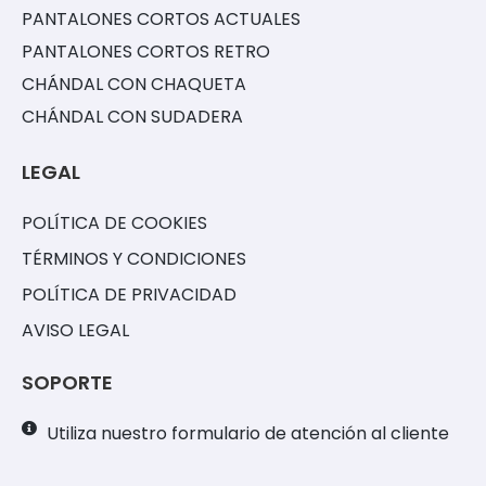
PANTALONES CORTOS ACTUALES
PANTALONES CORTOS RETRO
CHÁNDAL CON CHAQUETA
CHÁNDAL CON SUDADERA
LEGAL
POLÍTICA DE COOKIES
TÉRMINOS Y CONDICIONES
POLÍTICA DE PRIVACIDAD
AVISO LEGAL
SOPORTE
Utiliza nuestro formulario de atención al cliente