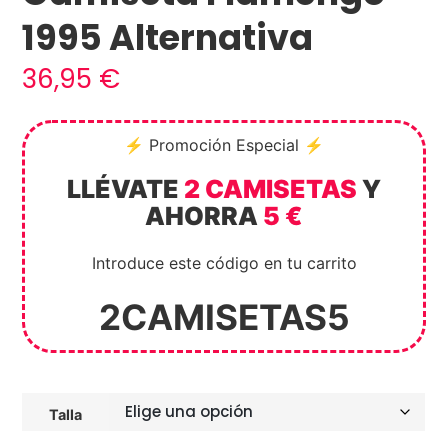
1995 Alternativa
36,95
€
⚡ Promoción Especial ⚡
LLÉVATE
2 CAMISETAS
Y
AHORRA
5 €
Introduce este código en tu carrito
2CAMISETAS5
Talla