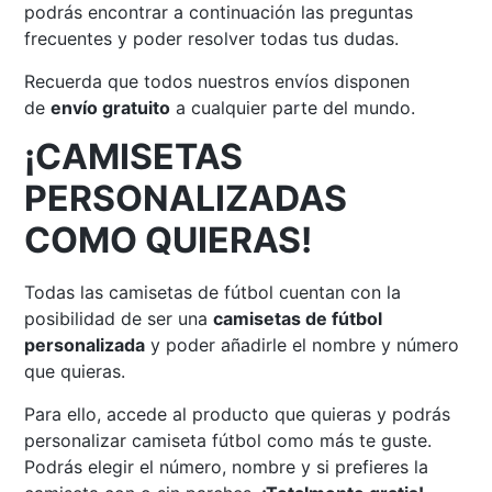
podrás encontrar a continuación las preguntas
frecuentes y poder resolver todas tus dudas.
Recuerda que todos nuestros envíos disponen
de
envío gratuito
a cualquier parte del mundo.
¡CAMISETAS
PERSONALIZADAS
COMO QUIERAS!
Todas las camisetas de fútbol cuentan con la
posibilidad de ser una
camisetas de fútbol
personalizada
y poder añadirle el nombre y número
que quieras.
Para ello, accede al producto que quieras y podrás
personalizar camiseta fútbol como más te guste.
Podrás elegir el número, nombre y si prefieres la