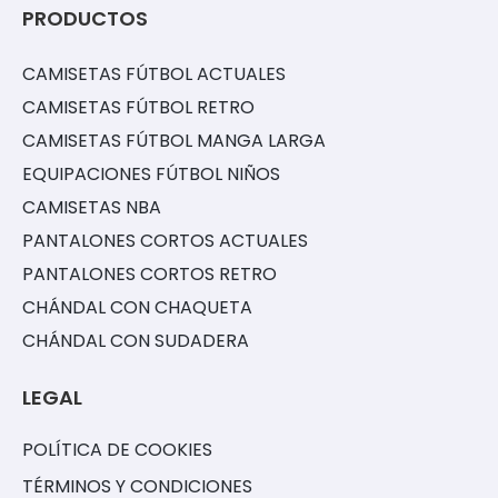
PRODUCTOS
CAMISETAS FÚTBOL ACTUALES
CAMISETAS FÚTBOL RETRO
CAMISETAS FÚTBOL MANGA LARGA
EQUIPACIONES FÚTBOL NIÑOS
CAMISETAS NBA
PANTALONES CORTOS ACTUALES
PANTALONES CORTOS RETRO
CHÁNDAL CON CHAQUETA
CHÁNDAL CON SUDADERA
LEGAL
POLÍTICA DE COOKIES
TÉRMINOS Y CONDICIONES