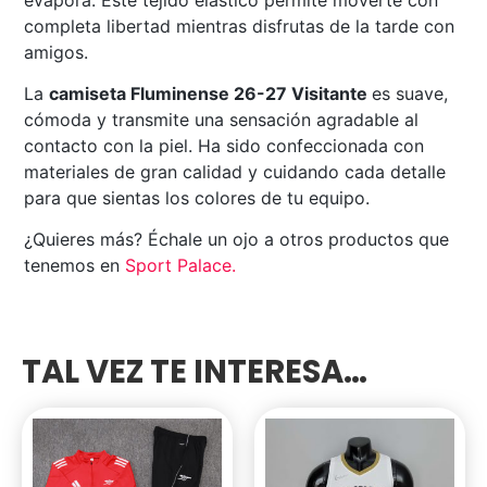
completa libertad mientras disfrutas de la tarde con
amigos.
La
camiseta Fluminense 26-27 Visitante
es suave,
cómoda y transmite una sensación agradable al
contacto con la piel. Ha sido confeccionada con
materiales de gran calidad y cuidando cada detalle
para que sientas los colores de tu equipo.
¿Quieres más? Échale un ojo a otros productos que
tenemos en
Sport Palace
.
TAL VEZ TE INTERESA…