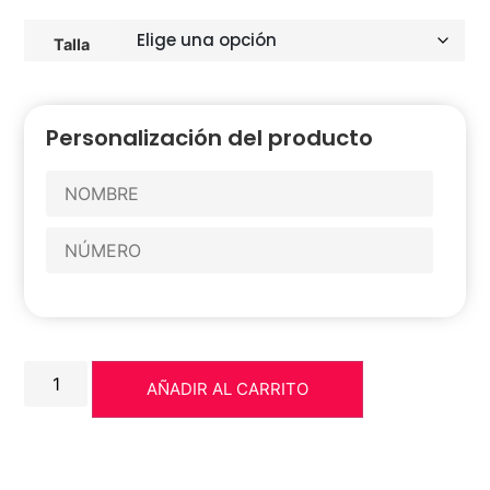
Talla
Personalización del producto
AÑADIR AL CARRITO