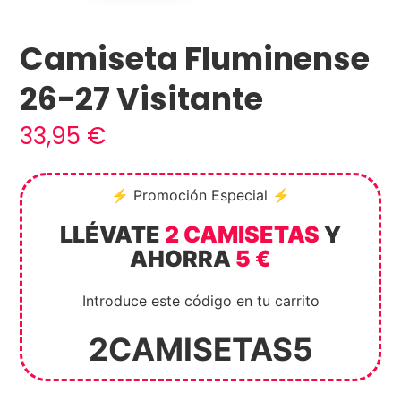
Camiseta Fluminense
26-27 Visitante
33,95
€
⚡ Promoción Especial ⚡
LLÉVATE
2 CAMISETAS
Y
AHORRA
5 €
Introduce este código en tu carrito
2CAMISETAS5