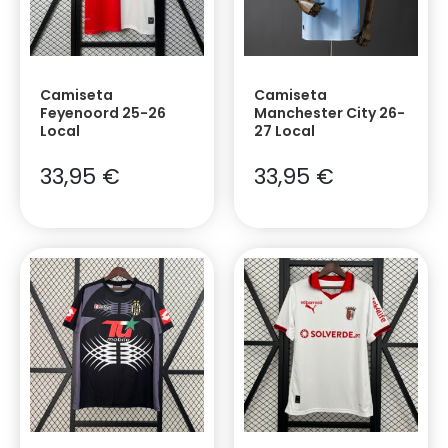
Camiseta
Camiseta
Feyenoord 25-26
Manchester City 26-
Local
27 Local
33,95
€
33,95
€