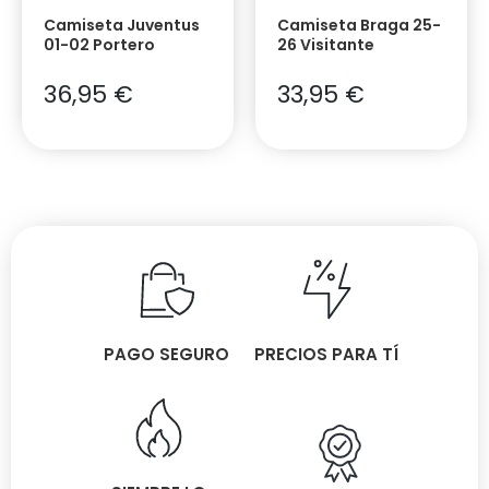
Camiseta Juventus
Camiseta Braga 25-
01-02 Portero
26 Visitante
36,95
€
33,95
€
PAGO SEGURO
PRECIOS PARA TÍ