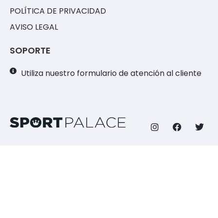
POLÍTICA DE PRIVACIDAD
AVISO LEGAL
SOPORTE
Utiliza nuestro formulario de atención al cliente