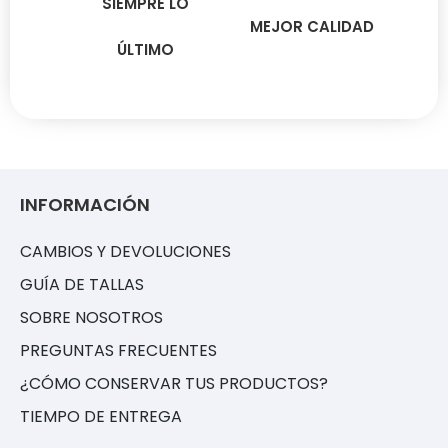
SIEMPRE LO
MEJOR CALIDAD
ÚLTIMO
INFORMACIÓN
CAMBIOS Y DEVOLUCIONES
GUÍA DE TALLAS
SOBRE NOSOTROS
PREGUNTAS FRECUENTES
¿CÓMO CONSERVAR TUS PRODUCTOS?
TIEMPO DE ENTREGA