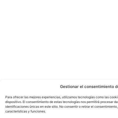
Gestionar el consentimiento d
Para ofrecer las mejores experiencias, utilizamos tecnologías como las cook
dispositivo. El consentimiento de estas tecnologías nos permitirá procesar 
identificaciones únicas en este sitio. No consentir o retirar el consentimient
características y funciones.