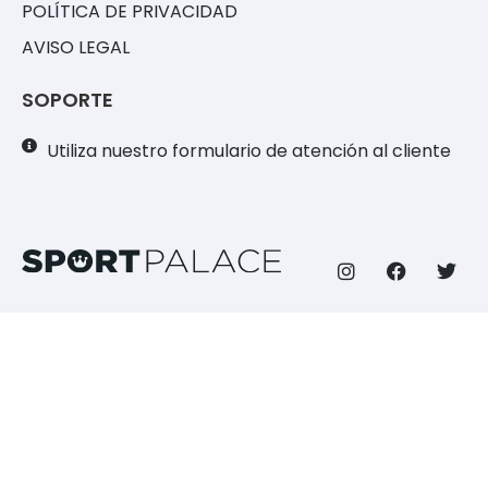
POLÍTICA DE PRIVACIDAD
AVISO LEGAL
SOPORTE
Utiliza nuestro formulario de atención al cliente