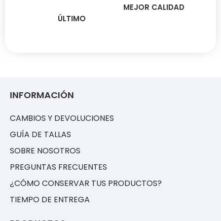
MEJOR CALIDAD
ÚLTIMO
INFORMACIÓN
CAMBIOS Y DEVOLUCIONES
GUÍA DE TALLAS
SOBRE NOSOTROS
PREGUNTAS FRECUENTES
¿CÓMO CONSERVAR TUS PRODUCTOS?
TIEMPO DE ENTREGA