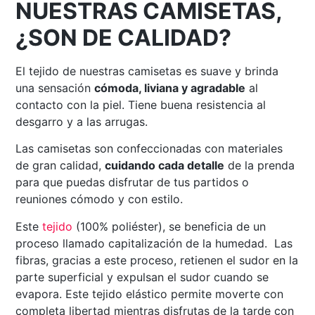
NUESTRAS CAMISETAS,
¿SON DE CALIDAD?
El tejido de nuestras camisetas es suave y brinda
una sensación
cómoda, liviana y agradable
al
contacto con la piel. Tiene buena resistencia al
desgarro y a las arrugas.
Las camisetas son confeccionadas con materiales
de gran calidad,
cuidando cada detalle
de la prenda
para que puedas disfrutar de tus partidos o
reuniones cómodo y con estilo.
Este
tejido
(100% poliéster), se beneficia de un
proceso llamado capitalización de la humedad. Las
fibras, gracias a este proceso, retienen el sudor en la
parte superficial y expulsan el sudor cuando se
evapora. Este tejido elástico permite moverte con
completa libertad mientras disfrutas de la tarde con