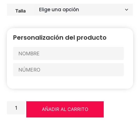
Talla
Personalización del producto
AÑADIR AL CARRITO