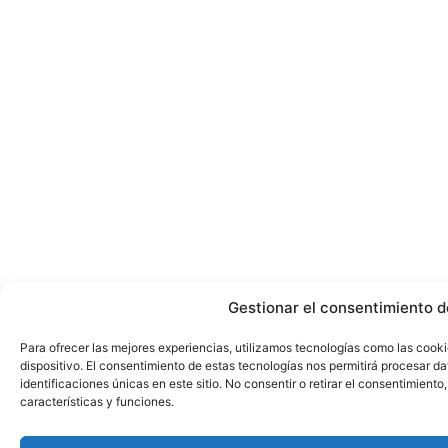
Gestionar el consentimiento d
Para ofrecer las mejores experiencias, utilizamos tecnologías como las cook
dispositivo. El consentimiento de estas tecnologías nos permitirá procesar 
identificaciones únicas en este sitio. No consentir o retirar el consentimient
características y funciones.