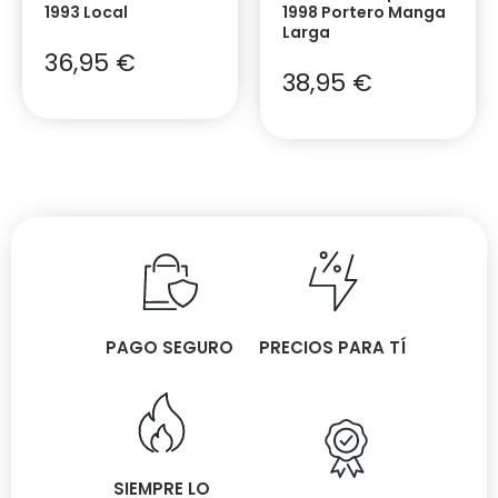
1993 Local
1998 Portero Manga
Larga
36,95
€
38,95
€
PAGO SEGURO
PRECIOS PARA TÍ
SIEMPRE LO