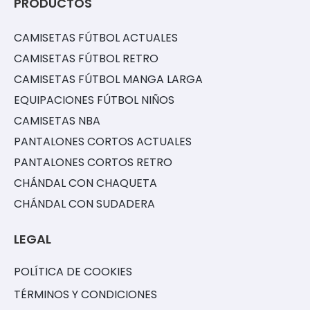
PRODUCTOS
CAMISETAS FÚTBOL ACTUALES
CAMISETAS FÚTBOL RETRO
CAMISETAS FÚTBOL MANGA LARGA
EQUIPACIONES FÚTBOL NIÑOS
CAMISETAS NBA
PANTALONES CORTOS ACTUALES
PANTALONES CORTOS RETRO
CHÁNDAL CON CHAQUETA
CHÁNDAL CON SUDADERA
LEGAL
POLÍTICA DE COOKIES
TÉRMINOS Y CONDICIONES