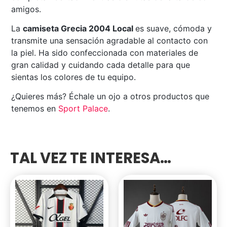
amigos.
La
camiseta Grecia 2004 Local
es suave, cómoda y
transmite una sensación agradable al contacto con
la piel. Ha sido confeccionada con materiales de
gran calidad y cuidando cada detalle para que
sientas los colores de tu equipo.
¿Quieres más? Échale un ojo a otros productos que
tenemos en
Sport Palace
.
TAL VEZ TE INTERESA…