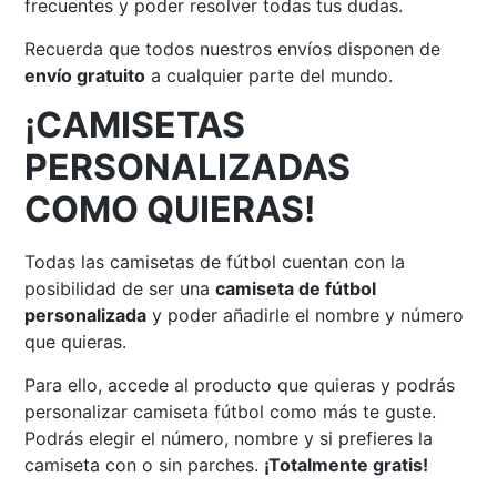
frecuentes y poder resolver todas tus dudas.
Recuerda que todos nuestros envíos disponen de
envío gratuito
a cualquier parte del mundo.
¡CAMISETAS
PERSONALIZADAS
COMO QUIERAS!
Todas las camisetas de fútbol cuentan con la
posibilidad de ser una
camiseta de fútbol
personalizada
y poder añadirle el nombre y número
que quieras.
Para ello, accede al producto que quieras y podrás
personalizar camiseta fútbol como más te guste.
Podrás elegir el número, nombre y si prefieres la
camiseta con o sin parches.
¡Totalmente gratis!