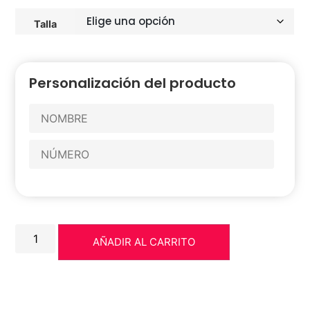
Talla
Personalización del producto
AÑADIR AL CARRITO