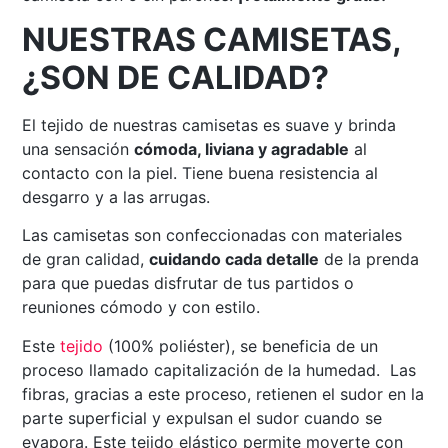
NUESTRAS CAMISETAS,
¿SON DE CALIDAD?
El tejido de nuestras camisetas es suave y brinda
una sensación
cómoda, liviana y agradable
al
contacto con la piel. Tiene buena resistencia al
desgarro y a las arrugas.
Las camisetas son confeccionadas con materiales
de gran calidad,
cuidando cada detalle
de la prenda
para que puedas disfrutar de tus partidos o
reuniones cómodo y con estilo.
Este
tejido
(100% poliéster), se beneficia de un
proceso llamado capitalización de la humedad. Las
fibras, gracias a este proceso, retienen el sudor en la
parte superficial y expulsan el sudor cuando se
evapora. Este tejido elástico permite moverte con