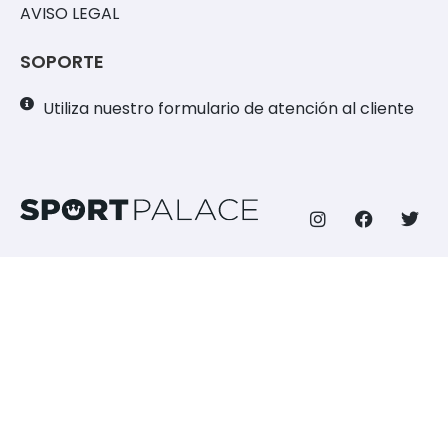
AVISO LEGAL
SOPORTE
Utiliza nuestro formulario de atención al cliente