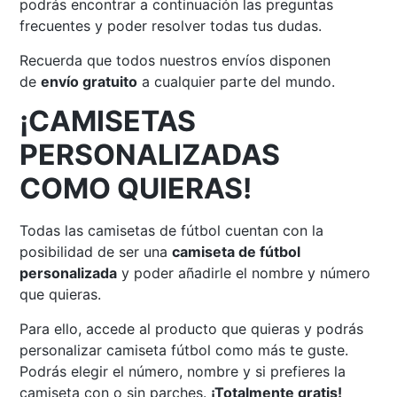
podrás encontrar a continuación las preguntas
frecuentes y poder resolver todas tus dudas.
Recuerda que todos nuestros envíos disponen
de
envío gratuito
a cualquier parte del mundo.
¡CAMISETAS
PERSONALIZADAS
COMO QUIERAS!
Todas las camisetas de fútbol cuentan con la
posibilidad de ser una
camiseta de fútbol
personalizada
y poder añadirle el nombre y número
que quieras.
Para ello, accede al producto que quieras y podrás
personalizar camiseta fútbol como más te guste.
Podrás elegir el número, nombre y si prefieres la
camiseta con o sin parches.
¡Totalmente gratis!