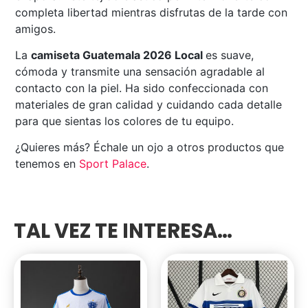
completa libertad mientras disfrutas de la tarde con
amigos.
La
camiseta Guatemala 2026 Local
es suave,
cómoda y transmite una sensación agradable al
contacto con la piel. Ha sido confeccionada con
materiales de gran calidad y cuidando cada detalle
para que sientas los colores de tu equipo.
¿Quieres más? Échale un ojo a otros productos que
tenemos en
Sport
Palace
.
TAL VEZ TE INTERESA…