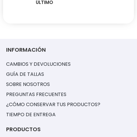
ÚLTIMO
INFORMACIÓN
CAMBIOS Y DEVOLUCIONES
GUÍA DE TALLAS
SOBRE NOSOTROS
PREGUNTAS FRECUENTES
¿CÓMO CONSERVAR TUS PRODUCTOS?
TIEMPO DE ENTREGA
PRODUCTOS