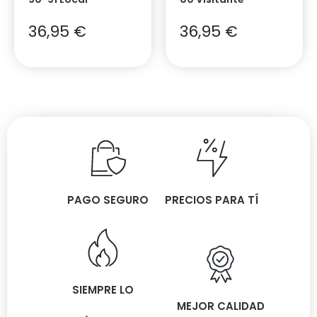
36,95
€
36,95
€
PAGO SEGURO
PRECIOS PARA TÍ
SIEMPRE LO
MEJOR CALIDAD