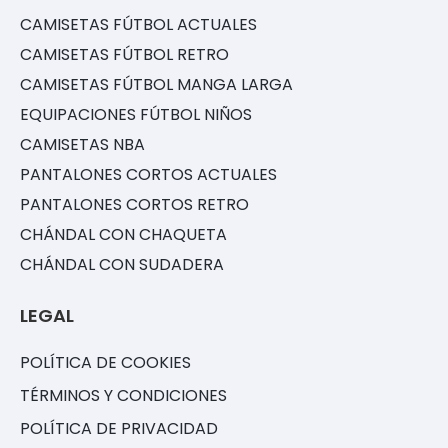
CAMISETAS FÚTBOL ACTUALES
CAMISETAS FÚTBOL RETRO
CAMISETAS FÚTBOL MANGA LARGA
EQUIPACIONES FÚTBOL NIÑOS
CAMISETAS NBA
PANTALONES CORTOS ACTUALES
PANTALONES CORTOS RETRO
CHÁNDAL CON CHAQUETA
CHÁNDAL CON SUDADERA
LEGAL
POLÍTICA DE COOKIES
TÉRMINOS Y CONDICIONES
POLÍTICA DE PRIVACIDAD