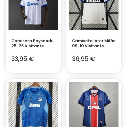
Camiseta Paysandu
Camiseta Inter Milán
25-26 Visitante
09-10 Visitante
33,95
€
36,95
€