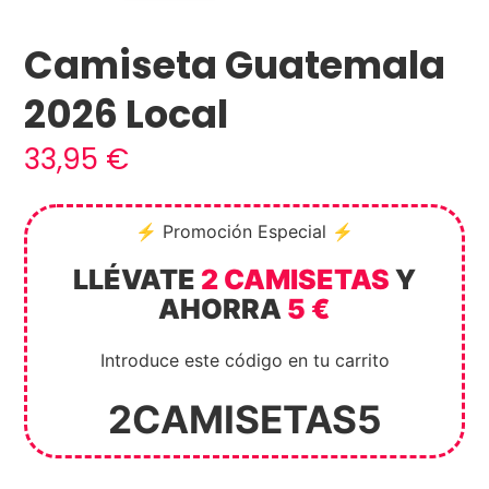
Camiseta Guatemala
2026 Local
33,95
€
⚡ Promoción Especial ⚡
LLÉVATE
2 CAMISETAS
Y
AHORRA
5 €
Introduce este código en tu carrito
2CAMISETAS5