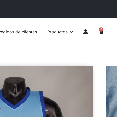
0
Pedidos de clientes
Productos