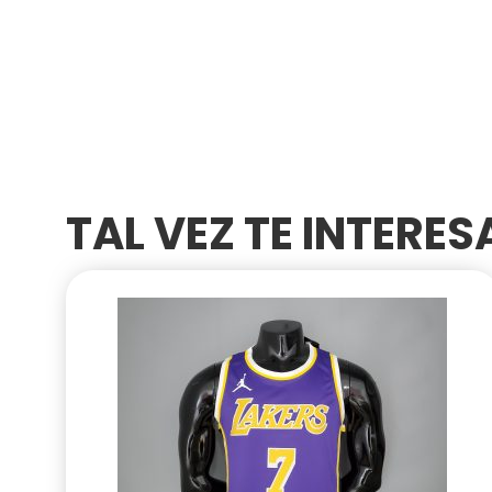
TAL VEZ TE INTERE