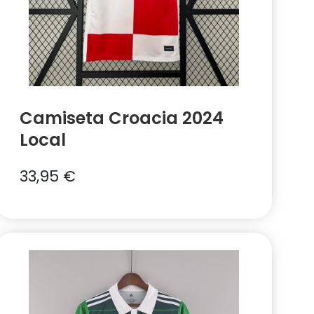
Camiseta Croacia 2024
Local
33,95
€