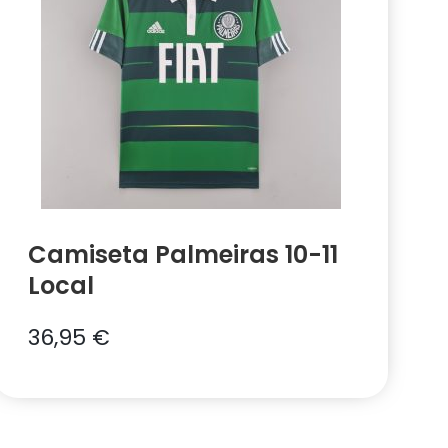
Camiseta Palmeiras 10-11
Local
36,95
€