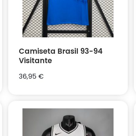
Camiseta Brasil 93-94
Visitante
36,95
€