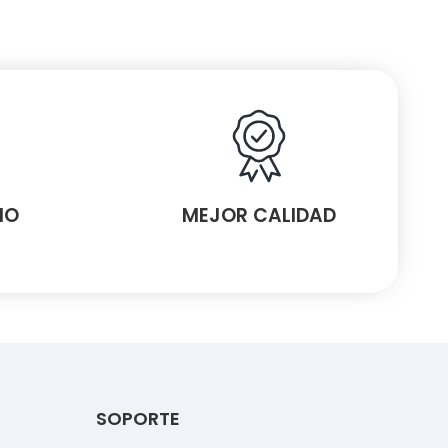
MO
MEJOR CALIDAD
SOPORTE