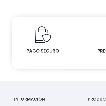
PAGO SEGURO
PRE
INFORMACIÓN
PRODUC