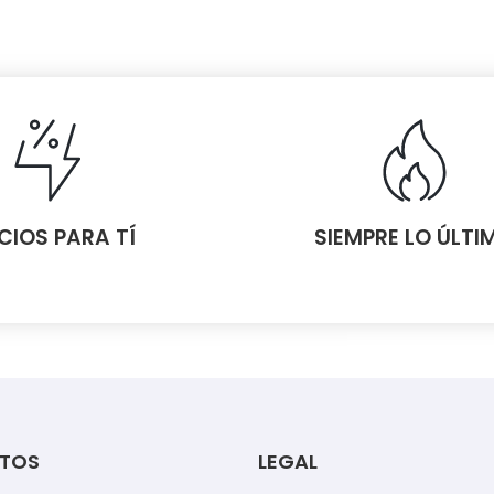
CIOS PARA TÍ
SIEMPRE LO ÚLTI
TOS
LEGAL