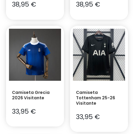
38,95
€
38,95
€
Camiseta Grecia
Camiseta
2026 Visitante
Tottenham 25-26
Visitante
33,95
€
33,95
€