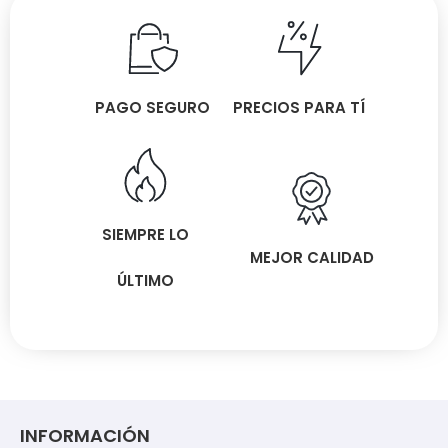
PAGO SEGURO
PRECIOS PARA TÍ
SIEMPRE LO
MEJOR CALIDAD
ÚLTIMO
INFORMACIÓN