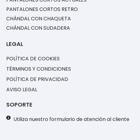
PANTALONES CORTOS RETRO
CHÁNDAL CON CHAQUETA
CHÁNDAL CON SUDADERA
LEGAL
POLÍTICA DE COOKIES
TÉRMINOS Y CONDICIONES
POLÍTICA DE PRIVACIDAD
AVISO LEGAL
SOPORTE
Utiliza nuestro formulario de atención al cliente