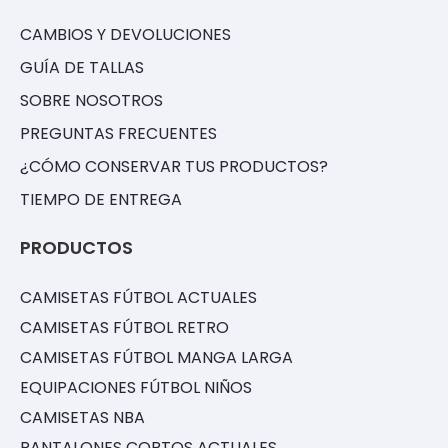
CAMBIOS Y DEVOLUCIONES
GUÍA DE TALLAS
SOBRE NOSOTROS
PREGUNTAS FRECUENTES
¿CÓMO CONSERVAR TUS PRODUCTOS?
TIEMPO DE ENTREGA
PRODUCTOS
CAMISETAS FÚTBOL ACTUALES
CAMISETAS FÚTBOL RETRO
CAMISETAS FÚTBOL MANGA LARGA
EQUIPACIONES FÚTBOL NIÑOS
CAMISETAS NBA
PANTALONES CORTOS ACTUALES