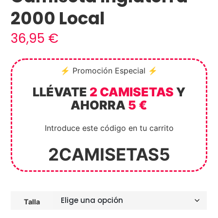
2000 Local
36,95
€
⚡ Promoción Especial ⚡
LLÉVATE
2 CAMISETAS
Y
AHORRA
5 €
Introduce este código en tu carrito
2CAMISETAS5
Talla