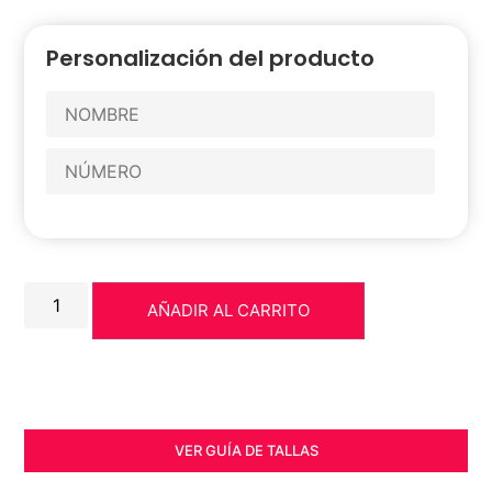
Personalización del producto
AÑADIR AL CARRITO
VER GUÍA DE TALLAS