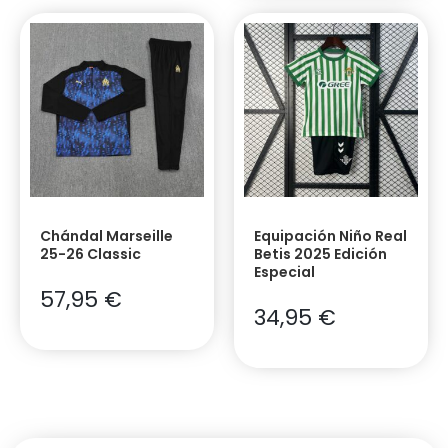
Chándal Marseille
Equipación Niño Real
25-26 Classic
Betis 2025 Edición
Especial
57,95
€
34,95
€