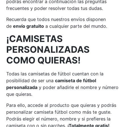
podrás encontrar a continuación las preguntas
frecuentes y poder resolver todas tus dudas.
Recuerda que todos nuestros envíos disponen
de
envío gratuito
a cualquier parte del mundo.
¡CAMISETAS
PERSONALIZADAS
COMO QUIERAS!
Todas las camisetas de fútbol cuentan con la
posibilidad de ser una
camiseta de fútbol
personalizada
y poder añadirle el nombre y número
que quieras.
Para ello, accede al producto que quieras y podrás
personalizar camiseta fútbol como más te guste.
Podrás elegir el número, nombre y si prefieres la
camiseta con o sin parches.
¡Totalmente gratis!