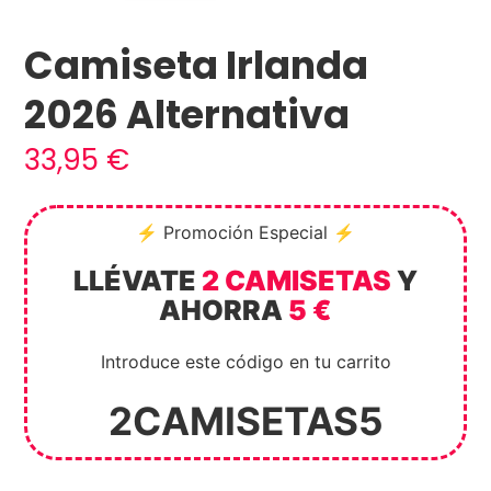
Camiseta Irlanda
2026 Alternativa
33,95
€
⚡ Promoción Especial ⚡
LLÉVATE
2 CAMISETAS
Y
AHORRA
5 €
Introduce este código en tu carrito
2CAMISETAS5