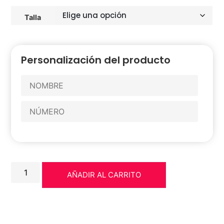
Talla
Personalización del producto
AÑADIR AL CARRITO