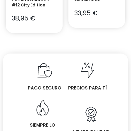
#12 City Edition
33,95
€
38,95
€
PAGO SEGURO
PRECIOS PARA TÍ
SIEMPRE LO