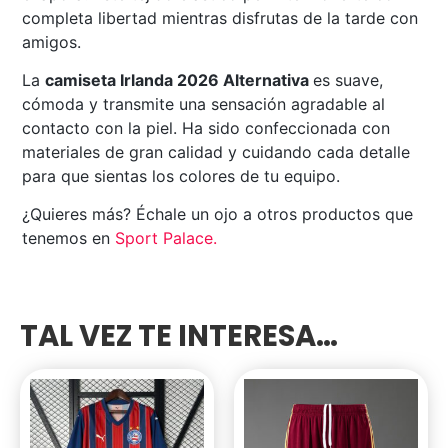
completa libertad mientras disfrutas de la tarde con
amigos.
La
camiseta Irlanda 2026 Alternativa
es suave,
cómoda y transmite una sensación agradable al
contacto con la piel. Ha sido confeccionada con
materiales de gran calidad y cuidando cada detalle
para que sientas los colores de tu equipo.
¿Quieres más? Échale un ojo a otros productos que
tenemos en
Sport Palace
.
TAL VEZ TE INTERESA…