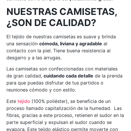
NUESTRAS CAMISETAS,
¿SON DE CALIDAD?
El tejido de nuestras camisetas es suave y brinda
una sensación
cómoda, liviana y agradable
al
contacto con la piel. Tiene buena resistencia al
desgarro y a las arrugas.
Las camisetas son confeccionadas con materiales
de gran calidad,
cuidando cada detalle
de la prenda
para que puedas disfrutar de tus partidos o
reuniones cómodo y con estilo.
Este
tejido
(100% poliéster), se beneficia de un
proceso llamado capitalización de la humedad. Las
fibras, gracias a este proceso, retienen el sudor en la
parte superficial y expulsan el sudor cuando se
evapora. Este tejido elástico permite moverte con