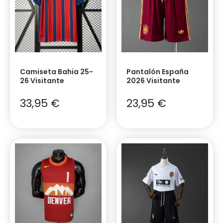
Camiseta Bahia 25-
Pantalón España
26 Visitante
2026 Visitante
33,95
€
23,95
€