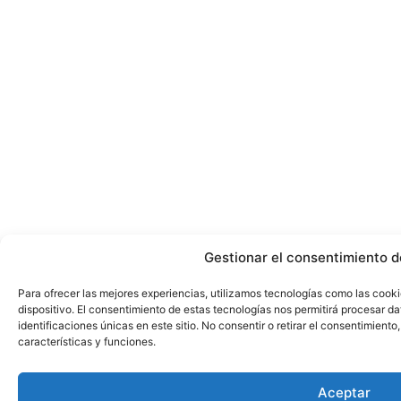
Gestionar el consentimiento d
Para ofrecer las mejores experiencias, utilizamos tecnologías como las cook
dispositivo. El consentimiento de estas tecnologías nos permitirá procesar 
identificaciones únicas en este sitio. No consentir o retirar el consentimient
características y funciones.
Aceptar