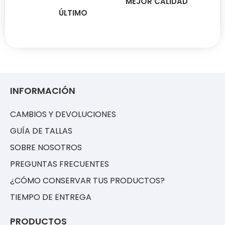
MEJOR CALIDAD
ÚLTIMO
INFORMACIÓN
CAMBIOS Y DEVOLUCIONES
GUÍA DE TALLAS
SOBRE NOSOTROS
PREGUNTAS FRECUENTES
¿CÓMO CONSERVAR TUS PRODUCTOS?
TIEMPO DE ENTREGA
PRODUCTOS