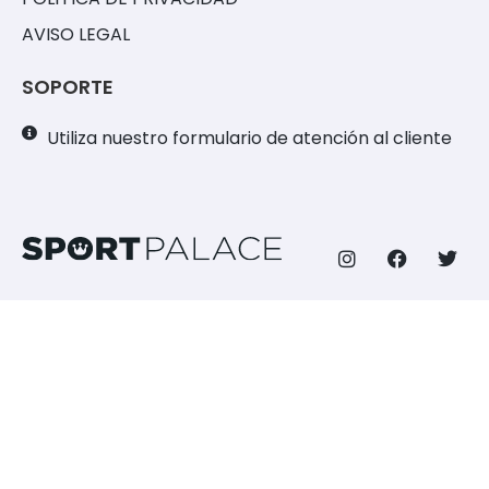
AVISO LEGAL
SOPORTE
Utiliza nuestro formulario de atención al cliente