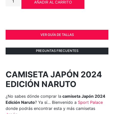
AÑADIR AL CARRITO
VER GUÍA DE TALLAS
PREGUNTAS FRECUENTES
CAMISETA JAPÓN 2024
EDICIÓN NARUTO
¿No sabes dónde comprar la
camiseta Japón 2024
Edición Naruto
? Ya sí… Bienvenido a
Sport Palace
donde podrás encontrar esta y más camisetas