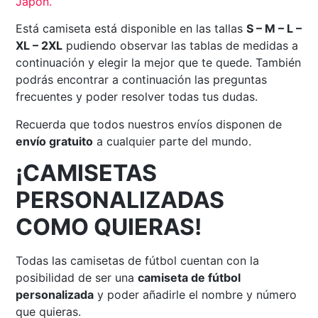
Japón.
Está camiseta está disponible en las tallas
S – M – L –
XL – 2XL
pudiendo observar las tablas de medidas a
continuación y elegir la mejor que te quede. También
podrás encontrar a continuación las preguntas
frecuentes y poder resolver todas tus dudas.
Recuerda que todos nuestros envíos disponen de
envío gratuito
a cualquier parte del mundo.
¡CAMISETAS
PERSONALIZADAS
COMO QUIERAS!
Todas las camisetas de fútbol cuentan con la
posibilidad de ser una
camiseta de fútbol
personalizada
y poder añadirle el nombre y número
que quieras.