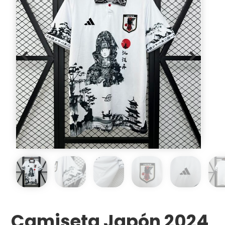
Camiseta Japón 2024