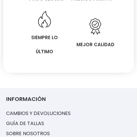
SIEMPRE LO
MEJOR CALIDAD
ÚLTIMO
INFORMACIÓN
CAMBIOS Y DEVOLUCIONES
GUÍA DE TALLAS
SOBRE NOSOTROS