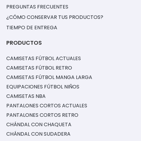
PREGUNTAS FRECUENTES
¿CÓMO CONSERVAR TUS PRODUCTOS?
TIEMPO DE ENTREGA
PRODUCTOS
CAMISETAS FÚTBOL ACTUALES
CAMISETAS FÚTBOL RETRO
CAMISETAS FÚTBOL MANGA LARGA
EQUIPACIONES FÚTBOL NIÑOS
CAMISETAS NBA
PANTALONES CORTOS ACTUALES
PANTALONES CORTOS RETRO
CHÁNDAL CON CHAQUETA
CHÁNDAL CON SUDADERA