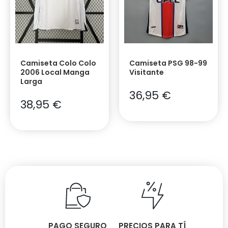
Camiseta Colo Colo
Camiseta PSG 98-99
2006 Local Manga
Visitante
Larga
36,95
€
38,95
€
PAGO SEGURO
PRECIOS PARA TÍ