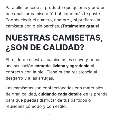
Para ello, accede al producto que quieras y podrás
personalizar camiseta fútbol como más te guste.
Podrás elegir el número, nombre y si prefieres la
camiseta con o sin parches.
¡Totalmente gratis!
NUESTRAS CAMISETAS,
¿SON DE CALIDAD?
El tejido de nuestras camisetas es suave y brinda
una sensación
cómoda, liviana y agradable
al
contacto con la piel. Tiene buena resistencia al
desgarro y a las arrugas.
Las camisetas son confeccionadas con materiales
de gran calidad,
cuidando cada detalle
de la prenda
para que puedas disfrutar de tus partidos o
reuniones cómodo y con estilo.