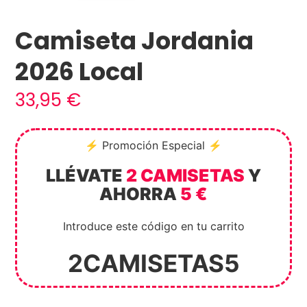
Camiseta Jordania
2026 Local
33,95
€
⚡ Promoción Especial ⚡
LLÉVATE
2 CAMISETAS
Y
AHORRA
5 €
Introduce este código en tu carrito
2CAMISETAS5