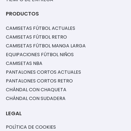
PRODUCTOS
CAMISETAS FÚTBOL ACTUALES
CAMISETAS FÚTBOL RETRO
CAMISETAS FÚTBOL MANGA LARGA
EQUIPACIONES FÚTBOL NIÑOS
CAMISETAS NBA
PANTALONES CORTOS ACTUALES
PANTALONES CORTOS RETRO
CHÁNDAL CON CHAQUETA
CHÁNDAL CON SUDADERA
LEGAL
POLÍTICA DE COOKIES