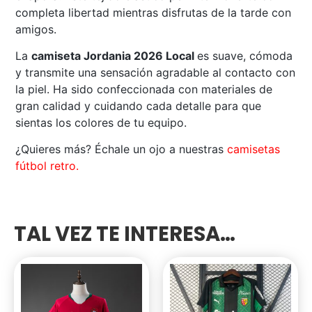
completa libertad mientras disfrutas de la tarde con
amigos.
La
camiseta Jordania 2026 Local
es suave, cómoda
y transmite una sensación agradable al contacto con
la piel. Ha sido confeccionada con materiales de
gran calidad y cuidando cada detalle para que
sientas los colores de tu equipo.
¿Quieres más? Échale un ojo a nuestras
camisetas
fútbol retro.
TAL VEZ TE INTERESA…