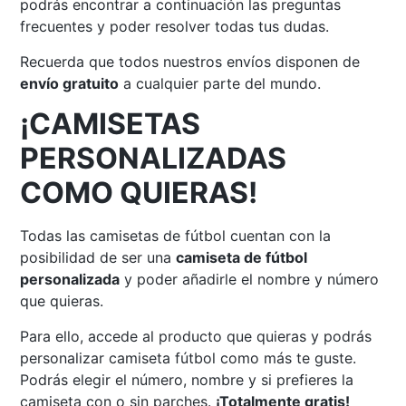
podrás encontrar a continuación las preguntas
frecuentes y poder resolver todas tus dudas.
Recuerda que todos nuestros envíos disponen de
envío gratuito
a cualquier parte del mundo.
¡CAMISETAS
PERSONALIZADAS
COMO QUIERAS!
Todas las camisetas de fútbol cuentan con la
posibilidad de ser una
camiseta de fútbol
personalizada
y poder añadirle el nombre y número
que quieras.
Para ello, accede al producto que quieras y podrás
personalizar camiseta fútbol como más te guste.
Podrás elegir el número, nombre y si prefieres la
camiseta con o sin parches.
¡Totalmente gratis!