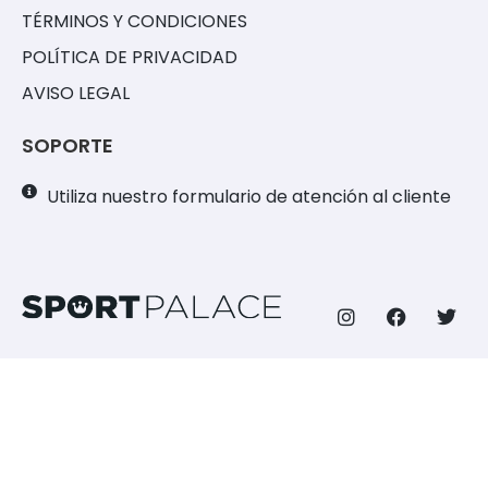
TÉRMINOS Y CONDICIONES
POLÍTICA DE PRIVACIDAD
AVISO LEGAL
SOPORTE
Utiliza nuestro formulario de atención al cliente