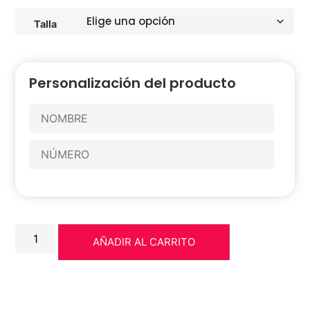
Talla
Personalización del producto
AÑADIR AL CARRITO