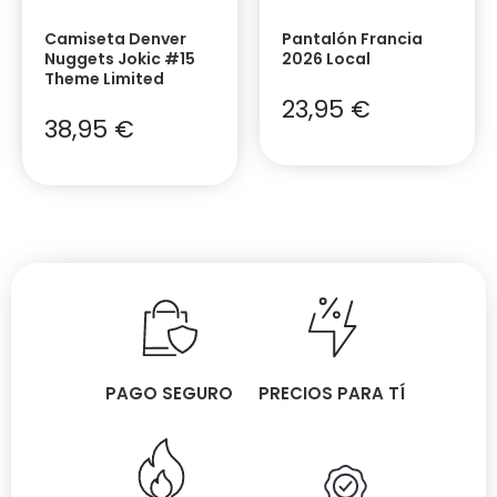
Camiseta Denver
Pantalón Francia
Nuggets Jokic #15
2026 Local
Theme Limited
23,95
€
38,95
€
PAGO SEGURO
PRECIOS PARA TÍ