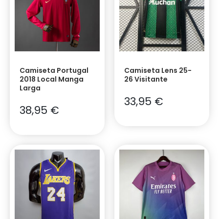
Camiseta Portugal
Camiseta Lens 25-
2018 Local Manga
26 Visitante
Larga
33,95
€
38,95
€