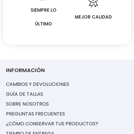
SIEMPRE LO
MEJOR CALIDAD
ÚLTIMO
INFORMACIÓN
CAMBIOS Y DEVOLUCIONES
GUÍA DE TALLAS
SOBRE NOSOTROS
PREGUNTAS FRECUENTES
¿CÓMO CONSERVAR TUS PRODUCTOS?
TIEMPO DE ENTREGA