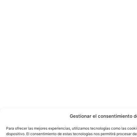
Gestionar el consentimiento d
Para ofrecer las mejores experiencias, utilizamos tecnologías como las cook
dispositivo. El consentimiento de estas tecnologías nos permitirá procesar 