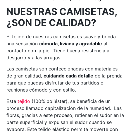
NUESTRAS CAMISETAS,
¿SON DE CALIDAD?
El tejido de nuestras camisetas es suave y brinda
una sensación
cómoda, liviana y agradable
al
contacto con la piel. Tiene buena resistencia al
desgarro y a las arrugas.
Las camisetas son confeccionadas con materiales
de gran calidad,
cuidando cada detalle
de la prenda
para que puedas disfrutar de tus partidos o
reuniones cómodo y con estilo.
Este
tejido
(100% poliéster), se beneficia de un
proceso llamado capitalización de la humedad. Las
fibras, gracias a este proceso, retienen el sudor en la
parte superficial y expulsan el sudor cuando se
evapora. Este tejido elástico permite moverte con