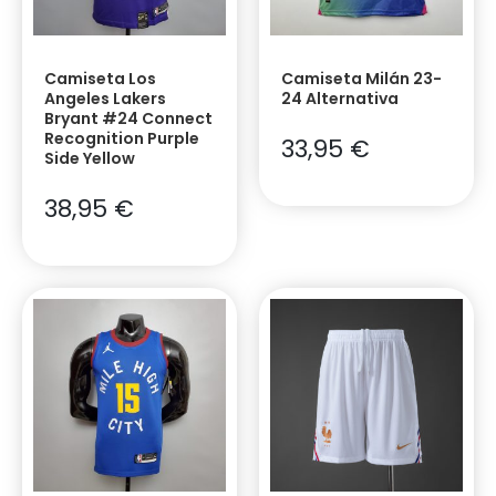
Camiseta Los
Camiseta Milán 23-
Angeles Lakers
24 Alternativa
Bryant #24 Connect
Recognition Purple
33,95
€
Side Yellow
38,95
€