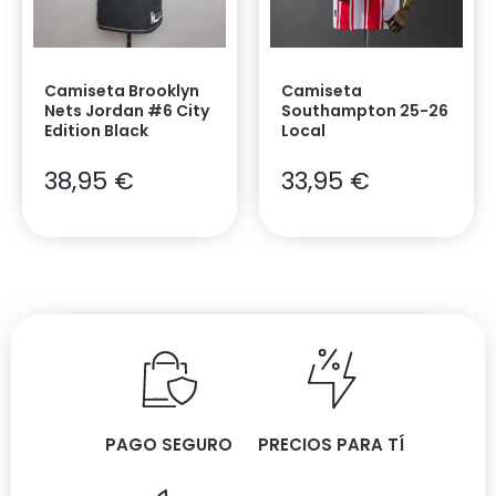
Camiseta Brooklyn
Camiseta
Nets Jordan #6 City
Southampton 25-26
Edition Black
Local
38,95
€
33,95
€
PAGO SEGURO
PRECIOS PARA TÍ