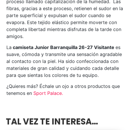
proceso llamado capitalización de la humedad. Las
fibras, gracias a este proceso, retienen el sudor en la
parte superficial y expulsan el sudor cuando se
evapora. Este tejido elástico permite moverte con
completa libertad mientras disfrutas de la tarde con
amigos.
La
camiseta Junior Barranquilla 26-27 Visitante
es
suave, cómoda y transmite una sensación agradable
al contacto con la piel. Ha sido confeccionada con
materiales de gran calidad y cuidando cada detalle
para que sientas los colores de tu equipo.
¿Quieres más? Échale un ojo a otros productos que
tenemos en
Sport Palace
.
TAL VEZ TE INTERESA…