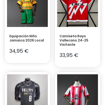
Equipación Niño
Camiseta Rayo
Jamaica 2026 Local
Vallecano 24-25
Visitante
34,95
€
33,95
€