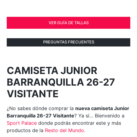
VER GUÍA DE TALLAS
PREGUNTAS FRECUENTES
CAMISETA JUNIOR
BARRANQUILLA 26-27
VISITANTE
¿No sabes dónde comprar la
nueva camiseta Junior
Barranquilla 26-27 Visitante
? Ya sí… Bienvenido a
Sport Palace
donde podrás encontrar este y más
productos de la
Resto del Mundo
.