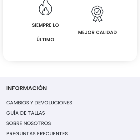
SIEMPRE LO
MEJOR CALIDAD
ÚLTIMO
INFORMACIÓN
CAMBIOS Y DEVOLUCIONES
GUÍA DE TALLAS
SOBRE NOSOTROS
PREGUNTAS FRECUENTES