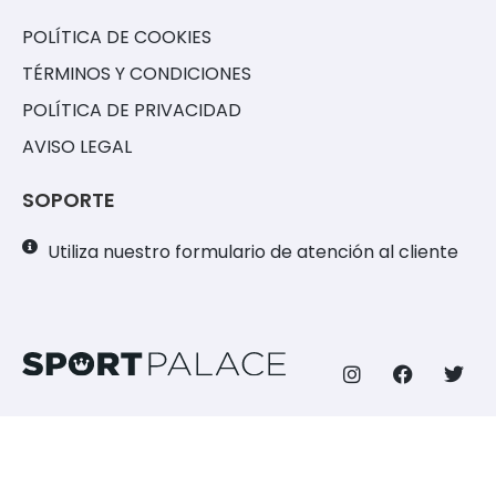
POLÍTICA DE COOKIES
TÉRMINOS Y CONDICIONES
POLÍTICA DE PRIVACIDAD
AVISO LEGAL
SOPORTE
Utiliza nuestro formulario de atención al cliente