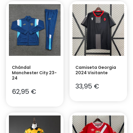
Chándal
Camiseta Georgia
Manchester City 23-
2024 Visitante
24
33,95
€
62,95
€