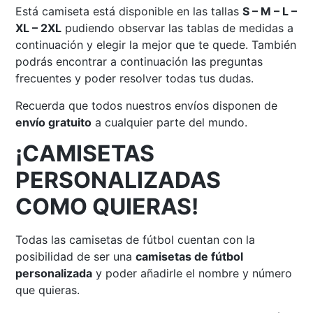
Está camiseta está disponible en las tallas
S – M – L –
XL – 2XL
pudiendo observar las tablas de medidas a
continuación y elegir la mejor que te quede. También
podrás encontrar a continuación las preguntas
frecuentes y poder resolver todas tus dudas.
Recuerda que todos nuestros envíos disponen de
envío gratuito
a cualquier parte del mundo.
¡CAMISETAS
PERSONALIZADAS
COMO QUIERAS!
Todas las camisetas de fútbol cuentan con la
posibilidad de ser una
camisetas de fútbol
personalizada
y poder añadirle el nombre y número
que quieras.