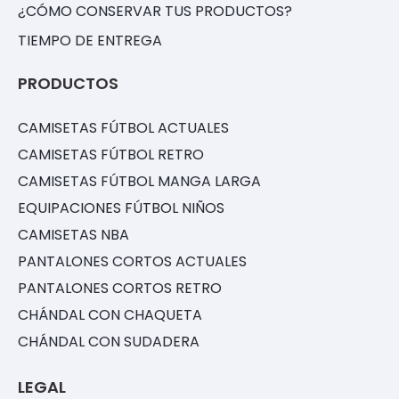
¿CÓMO CONSERVAR TUS PRODUCTOS?
TIEMPO DE ENTREGA
PRODUCTOS
CAMISETAS FÚTBOL ACTUALES
CAMISETAS FÚTBOL RETRO
CAMISETAS FÚTBOL MANGA LARGA
EQUIPACIONES FÚTBOL NIÑOS
CAMISETAS NBA
PANTALONES CORTOS ACTUALES
PANTALONES CORTOS RETRO
CHÁNDAL CON CHAQUETA
CHÁNDAL CON SUDADERA
LEGAL