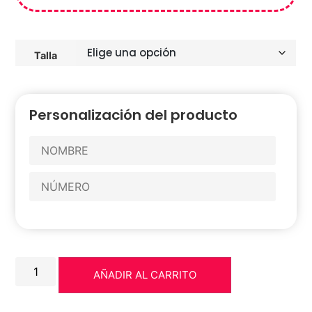
Talla
Personalización del producto
AÑADIR AL CARRITO