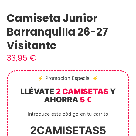
Camiseta Junior
Barranquilla 26-27
Visitante
33,95
€
⚡ Promoción Especial ⚡
LLÉVATE
2 CAMISETAS
Y
AHORRA
5 €
Introduce este código en tu carrito
2CAMISETAS5