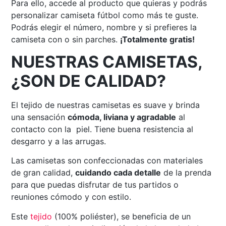
Para ello, accede al producto que quieras y podrás
personalizar camiseta fútbol como más te guste.
Podrás elegir el número, nombre y si prefieres la
camiseta con o sin parches.
¡Totalmente gratis!
NUESTRAS CAMISETAS,
¿SON DE CALIDAD?
El tejido de nuestras camisetas es suave y brinda
una sensación
cómoda, liviana y agradable
al
contacto con la piel. Tiene buena resistencia al
desgarro y a las arrugas.
Las camisetas son confeccionadas con materiales
de gran calidad,
cuidando cada detalle
de la prenda
para que puedas disfrutar de tus partidos o
reuniones cómodo y con estilo.
Este
tejido
(100% poliéster), se beneficia de un