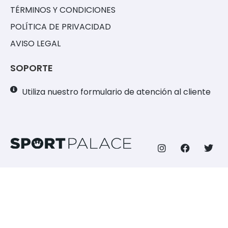
TÉRMINOS Y CONDICIONES
POLÍTICA DE PRIVACIDAD
AVISO LEGAL
SOPORTE
Utiliza nuestro formulario de atención al cliente