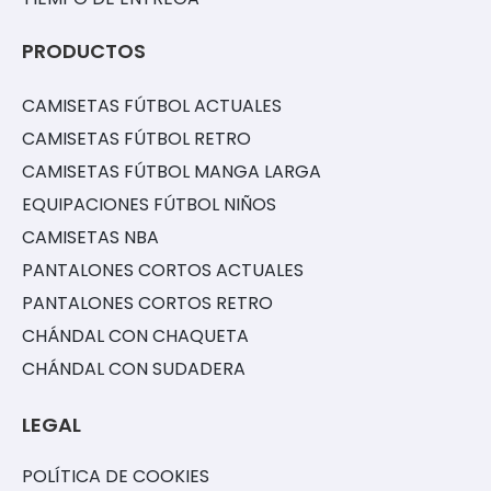
PRODUCTOS
CAMISETAS FÚTBOL ACTUALES
CAMISETAS FÚTBOL RETRO
CAMISETAS FÚTBOL MANGA LARGA
EQUIPACIONES FÚTBOL NIÑOS
CAMISETAS NBA
PANTALONES CORTOS ACTUALES
PANTALONES CORTOS RETRO
CHÁNDAL CON CHAQUETA
CHÁNDAL CON SUDADERA
LEGAL
POLÍTICA DE COOKIES