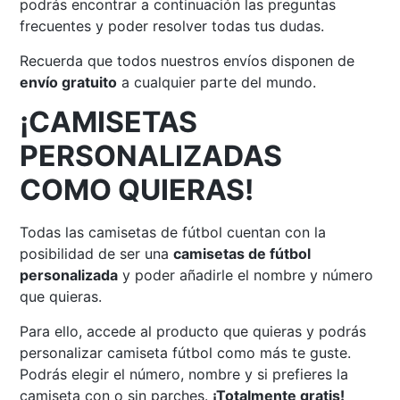
podrás encontrar a continuación las preguntas
frecuentes y poder resolver todas tus dudas.
Recuerda que todos nuestros envíos disponen de
envío gratuito
a cualquier parte del mundo.
¡CAMISETAS
PERSONALIZADAS
COMO QUIERAS!
Todas las camisetas de fútbol cuentan con la
posibilidad de ser una
camisetas de fútbol
personalizada
y poder añadirle el nombre y número
que quieras.
Para ello, accede al producto que quieras y podrás
personalizar camiseta fútbol como más te guste.
Podrás elegir el número, nombre y si prefieres la
camiseta con o sin parches.
¡Totalmente gratis!