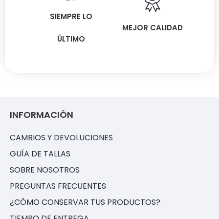
SIEMPRE LO
MEJOR CALIDAD
ÚLTIMO
INFORMACIÓN
CAMBIOS Y DEVOLUCIONES
GUÍA DE TALLAS
SOBRE NOSOTROS
PREGUNTAS FRECUENTES
¿CÓMO CONSERVAR TUS PRODUCTOS?
TIEMPO DE ENTREGA