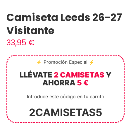
Camiseta Leeds 26-27
Visitante
33,95
€
⚡ Promoción Especial ⚡
LLÉVATE
2 CAMISETAS
Y
AHORRA
5 €
Introduce este código en tu carrito
2CAMISETAS5