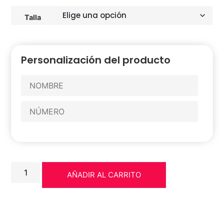
Talla
Personalización del producto
AÑADIR AL CARRITO