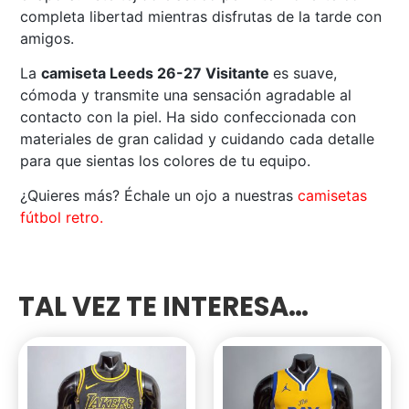
completa libertad mientras disfrutas de la tarde con
amigos.
La
camiseta Leeds 26-27 Visitante
es suave,
cómoda y transmite una sensación agradable al
contacto con la piel. Ha sido confeccionada con
materiales de gran calidad y cuidando cada detalle
para que sientas los colores de tu equipo.
¿Quieres más? Échale un ojo a nuestras
camisetas
fútbol retro.
TAL VEZ TE INTERESA…