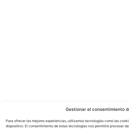
Gestionar el consentimiento d
Para ofrecer las mejores experiencias, utilizamos tecnologías como las cook
dispositivo. El consentimiento de estas tecnologías nos permitirá procesar 