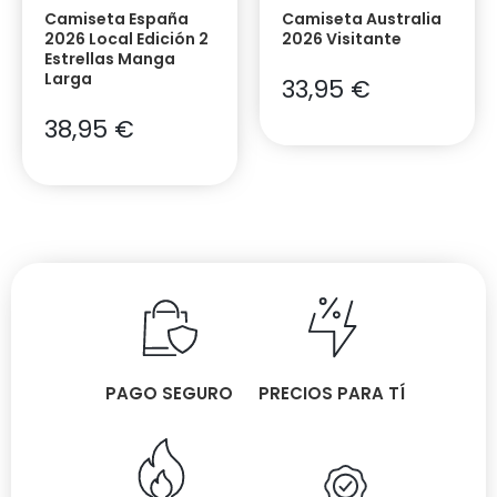
Camiseta España
Camiseta Australia
2026 Local Edición 2
2026 Visitante
Estrellas Manga
Larga
33,95
€
38,95
€
PAGO SEGURO
PRECIOS PARA TÍ