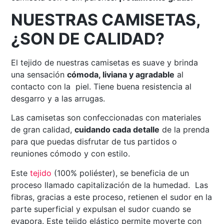
NUESTRAS CAMISETAS,
¿SON DE CALIDAD?
El tejido de nuestras camisetas es suave y brinda
una sensación
cómoda, liviana y agradable
al
contacto con la piel. Tiene buena resistencia al
desgarro y a las arrugas.
Las camisetas son confeccionadas con materiales
de gran calidad,
cuidando cada detalle
de la prenda
para que puedas disfrutar de tus partidos o
reuniones cómodo y con estilo.
Este
tejido
(100% poliéster), se beneficia de un
proceso llamado capitalización de la humedad. Las
fibras, gracias a este proceso, retienen el sudor en la
parte superficial y expulsan el sudor cuando se
evapora. Este tejido elástico permite moverte con