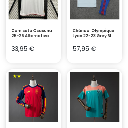
Camiseta Osasuna
Chándal Olympique
25-26 Alternativa
Lyon 22-23 Grey Bl
33,95
€
57,95
€