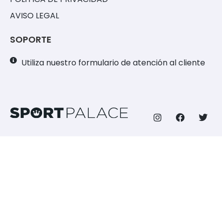
AVISO LEGAL
SOPORTE
Utiliza nuestro formulario de atención al cliente