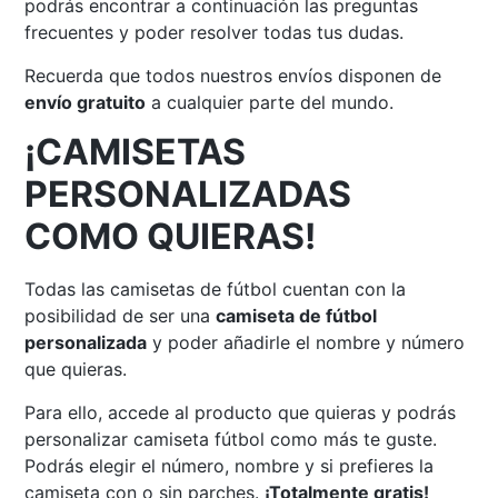
podrás encontrar a continuación las preguntas
frecuentes y poder resolver todas tus dudas.
Recuerda que todos nuestros envíos disponen de
envío gratuito
a cualquier parte del mundo.
¡CAMISETAS
PERSONALIZADAS
COMO QUIERAS!
Todas las camisetas de fútbol cuentan con la
posibilidad de ser una
camiseta de fútbol
personalizada
y poder añadirle el nombre y número
que quieras.
Para ello, accede al producto que quieras y podrás
personalizar camiseta fútbol como más te guste.
Podrás elegir el número, nombre y si prefieres la
camiseta con o sin parches.
¡Totalmente gratis!