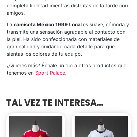
completa libertad mientras disfrutas de la tarde con
amigos.
La
camiseta México 1999 Local
es suave, cómoda y
transmite una sensación agradable al contacto con
la piel. Ha sido confeccionada con materiales de
gran calidad y cuidando cada detalle para que
sientas los colores de tu equipo.
¿Quieres más? Échale un ojo a otros productos que
tenemos en
Sport Palace
.
TAL VEZ TE INTERESA…