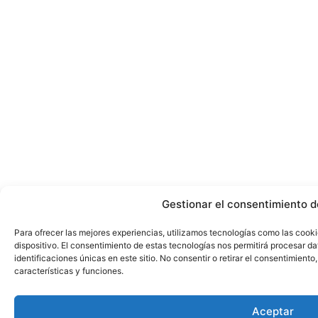
Gestionar el consentimiento d
Para ofrecer las mejores experiencias, utilizamos tecnologías como las cook
dispositivo. El consentimiento de estas tecnologías nos permitirá procesar 
identificaciones únicas en este sitio. No consentir o retirar el consentimient
características y funciones.
Aceptar