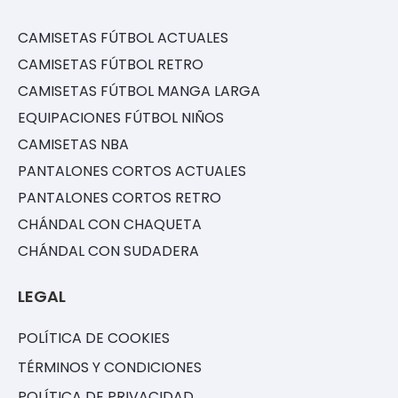
CAMISETAS FÚTBOL ACTUALES
CAMISETAS FÚTBOL RETRO
CAMISETAS FÚTBOL MANGA LARGA
EQUIPACIONES FÚTBOL NIÑOS
CAMISETAS NBA
PANTALONES CORTOS ACTUALES
PANTALONES CORTOS RETRO
CHÁNDAL CON CHAQUETA
CHÁNDAL CON SUDADERA
LEGAL
POLÍTICA DE COOKIES
TÉRMINOS Y CONDICIONES
POLÍTICA DE PRIVACIDAD