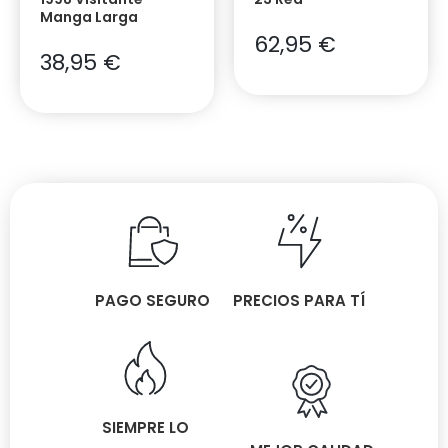
Manga Larga
62,95
€
38,95
€
PAGO SEGURO
PRECIOS PARA TÍ
SIEMPRE LO