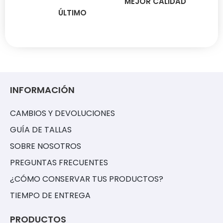
MEJOR CALIDAD
ÚLTIMO
INFORMACIÓN
CAMBIOS Y DEVOLUCIONES
GUÍA DE TALLAS
SOBRE NOSOTROS
PREGUNTAS FRECUENTES
¿CÓMO CONSERVAR TUS PRODUCTOS?
TIEMPO DE ENTREGA
PRODUCTOS