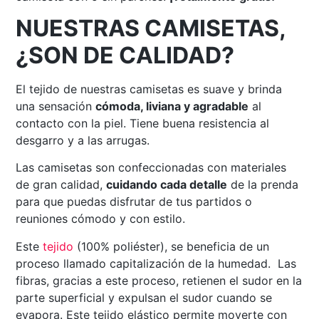
NUESTRAS CAMISETAS,
¿SON DE CALIDAD?
El tejido de nuestras camisetas es suave y brinda
una sensación
cómoda, liviana y agradable
al
contacto con la piel. Tiene buena resistencia al
desgarro y a las arrugas.
Las camisetas son confeccionadas con materiales
de gran calidad,
cuidando cada detalle
de la prenda
para que puedas disfrutar de tus partidos o
reuniones cómodo y con estilo.
Este
tejido
(100% poliéster), se beneficia de un
proceso llamado capitalización de la humedad. Las
fibras, gracias a este proceso, retienen el sudor en la
parte superficial y expulsan el sudor cuando se
evapora. Este tejido elástico permite moverte con