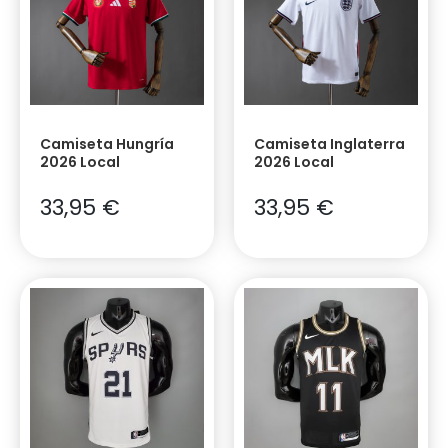
Camiseta Hungría
Camiseta Inglaterra
2026 Local
2026 Local
33,95
€
33,95
€