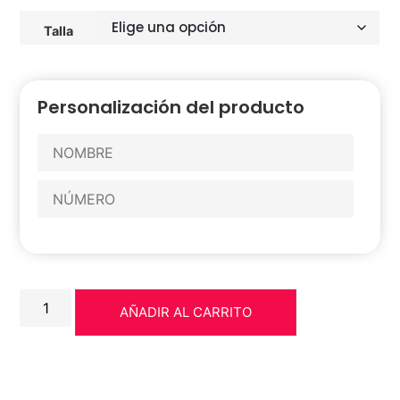
Talla
Personalización del producto
AÑADIR AL CARRITO