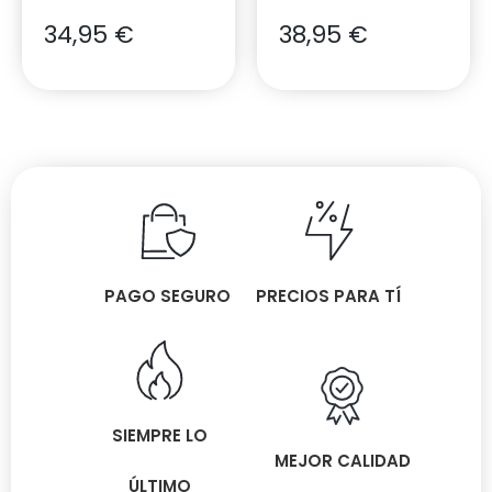
34,95
€
38,95
€
PAGO SEGURO
PRECIOS PARA TÍ
SIEMPRE LO
MEJOR CALIDAD
ÚLTIMO