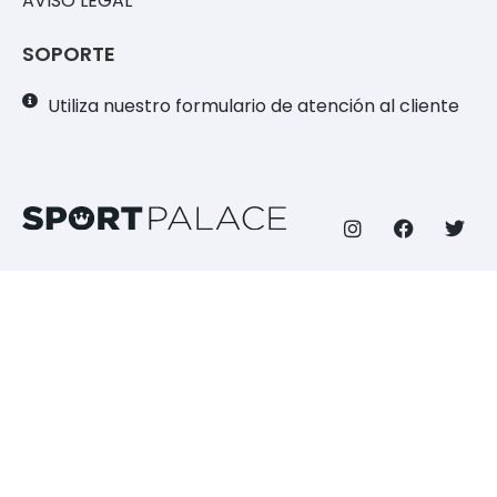
AVISO LEGAL
SOPORTE
Utiliza nuestro formulario de atención al cliente