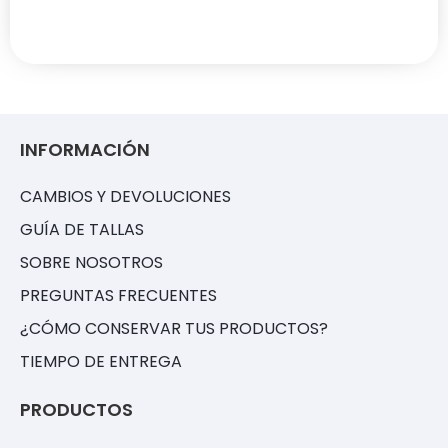
INFORMACIÓN
CAMBIOS Y DEVOLUCIONES
GUÍA DE TALLAS
SOBRE NOSOTROS
PREGUNTAS FRECUENTES
¿CÓMO CONSERVAR TUS PRODUCTOS?
TIEMPO DE ENTREGA
PRODUCTOS