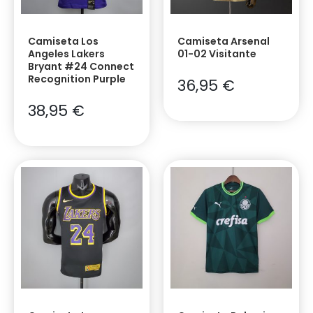
Camiseta Los
Camiseta Arsenal
Angeles Lakers
01-02 Visitante
Bryant #24 Connect
Recognition Purple
36,95
€
38,95
€