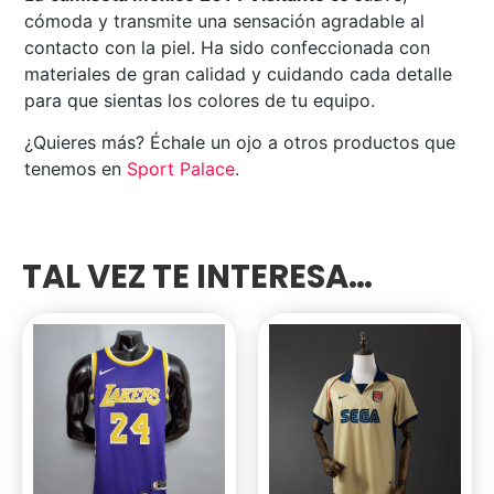
cómoda y transmite una sensación agradable al
contacto con la piel. Ha sido confeccionada con
materiales de gran calidad y cuidando cada detalle
para que sientas los colores de tu equipo.
¿Quieres más? Échale un ojo a otros productos que
tenemos en
Sport Palace
.
TAL VEZ TE INTERESA…