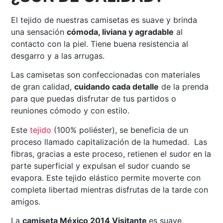
El tejido de nuestras camisetas es suave y brinda
una sensación
cómoda, liviana y agradable
al
contacto con la piel. Tiene buena resistencia al
desgarro y a las arrugas.
Las camisetas son confeccionadas con materiales
de gran calidad,
cuidando cada detalle
de la prenda
para que puedas disfrutar de tus partidos o
reuniones cómodo y con estilo.
Este
tejido
(100% poliéster), se beneficia de un
proceso llamado capitalización de la humedad. Las
fibras, gracias a este proceso, retienen el sudor en la
parte superficial y expulsan el sudor cuando se
evapora. Este tejido elástico permite moverte con
completa libertad mientras disfrutas de la tarde con
amigos.
La
camiseta México 2014 Visitante
es suave,