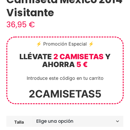
Visitante
36,95
€
⚡ Promoción Especial ⚡
LLÉVATE
2 CAMISETAS
Y
AHORRA
5 €
Introduce este código en tu carrito
2CAMISETAS5
Talla