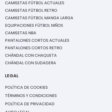
CAMISETAS FÚTBOL ACTUALES
CAMISETAS FÚTBOL RETRO
CAMISETAS FÚTBOL MANGA LARGA
EQUIPACIONES FÚTBOL NIÑOS
CAMISETAS NBA
PANTALONES CORTOS ACTUALES
PANTALONES CORTOS RETRO
CHÁNDAL CON CHAQUETA
CHÁNDAL CON SUDADERA
LEGAL
POLÍTICA DE COOKIES
TÉRMINOS Y CONDICIONES
POLÍTICA DE PRIVACIDAD