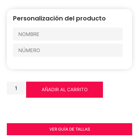
Personalización del producto
AÑADIR AL CARRITO
VER GUÍA DE TALLAS