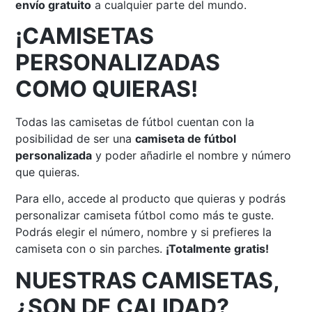
envío gratuito
a cualquier parte del mundo.
¡CAMISETAS
PERSONALIZADAS
COMO QUIERAS!
Todas las camisetas de fútbol cuentan con la
posibilidad de ser una
camiseta de fútbol
personalizada
y poder añadirle el nombre y número
que quieras.
Para ello, accede al producto que quieras y podrás
personalizar camiseta fútbol como más te guste.
Podrás elegir el número, nombre y si prefieres la
camiseta con o sin parches.
¡Totalmente gratis!
NUESTRAS CAMISETAS,
¿SON DE CALIDAD?