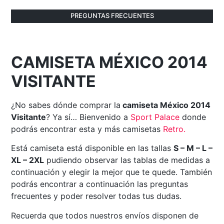
PREGUNTAS FRECUENTES
CAMISETA MÉXICO 2014
VISITANTE
¿No sabes dónde comprar la
camiseta México 2014
Visitante
? Ya sí… Bienvenido a
Sport Palace
donde
podrás encontrar esta y más camisetas
Retro
.
Está camiseta está disponible en las tallas
S – M – L –
XL – 2XL
pudiendo observar las tablas de medidas a
continuación y elegir la mejor que te quede. También
podrás encontrar a continuación las preguntas
frecuentes y poder resolver todas tus dudas.
Recuerda que todos nuestros envíos disponen de