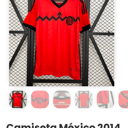
Camiseta México 2014