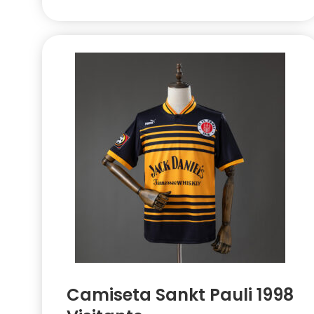
Camiseta Sankt Pauli 1998