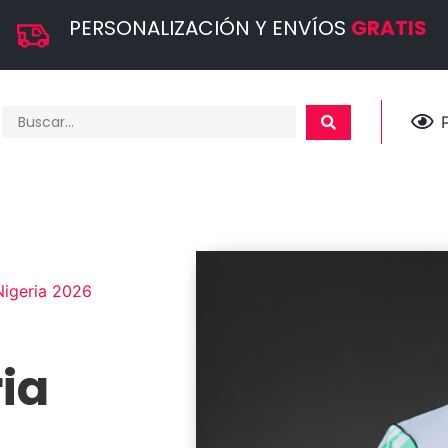
PERSONALIZACIÓN Y ENVÍOS
GRATIS
Nigeria 2026
ia