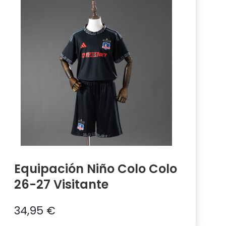
Equipación Niño Colo Colo
26-27 Visitante
34,95
€