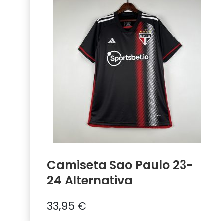
Camiseta Sao Paulo 23-
24 Alternativa
33,95
€