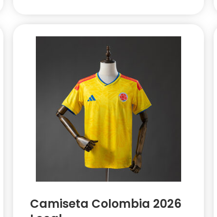
Camiseta Colombia 2026