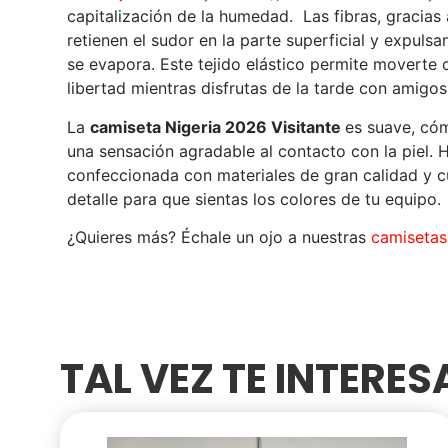
capitalización de la humedad. Las fibras, gracias
retienen el sudor en la parte superficial y expuls
se evapora. Este tejido elástico permite moverte
libertad mientras disfrutas de la tarde con amigos
La
camiseta Nigeria 2026 Visitante
es suave, có
una sensación agradable al contacto con la piel. 
confeccionada con materiales de gran calidad y 
detalle para que sientas los colores de tu equipo.
¿Quieres más? Échale un ojo a nuestras
camisetas 
TAL VEZ TE INTERE