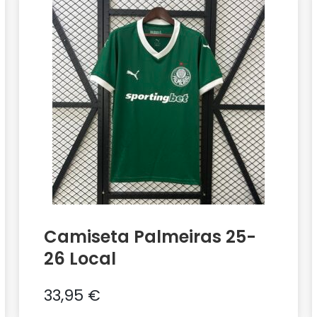
Camiseta Palmeiras 25-
26 Local
33,95
€