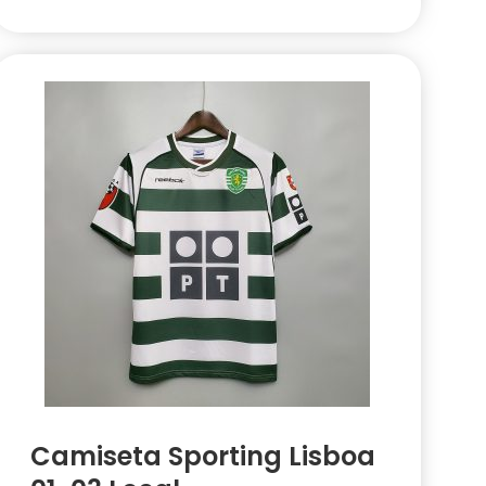
Camiseta Sporting Lisboa