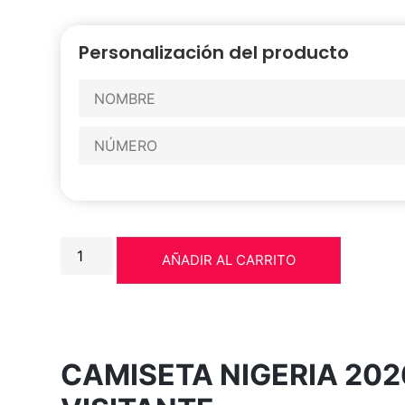
Personalización del producto
AÑADIR AL CARRITO
CAMISETA NIGERIA 202