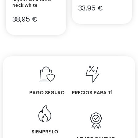
Neck White
33,95
€
38,95
€
PAGO SEGURO
PRECIOS PARA TÍ
SIEMPRE LO