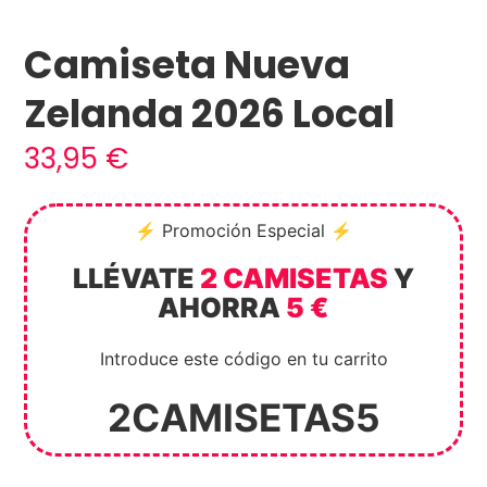
Camiseta Nueva
Zelanda 2026 Local
33,95
€
⚡ Promoción Especial ⚡
LLÉVATE
2 CAMISETAS
Y
AHORRA
5 €
Introduce este código en tu carrito
2CAMISETAS5