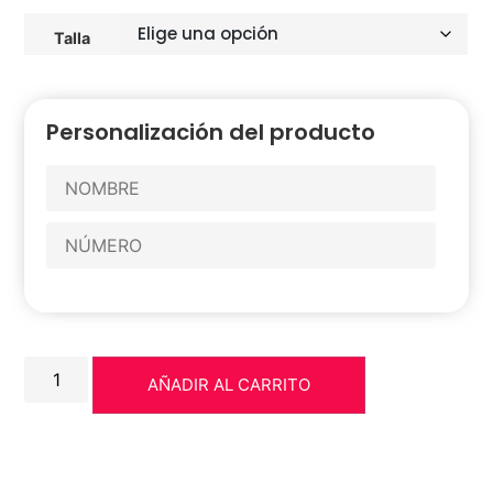
Talla
Personalización del producto
AÑADIR AL CARRITO