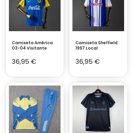
Camiseta América
Camiseta Sheffield
03-04 Visitante
1997 Local
36,95
€
36,95
€