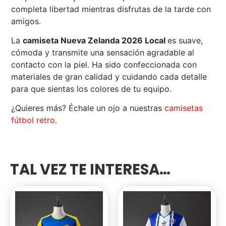
completa libertad mientras disfrutas de la tarde con
amigos.
La
camiseta Nueva Zelanda 2026 Local
es suave,
cómoda y transmite una sensación agradable al
contacto con la piel. Ha sido confeccionada con
materiales de gran calidad y cuidando cada detalle
para que sientas los colores de tu equipo.
¿Quieres más? Échale un ojo a nuestras
camisetas
fútbol retro.
TAL VEZ TE INTERESA…