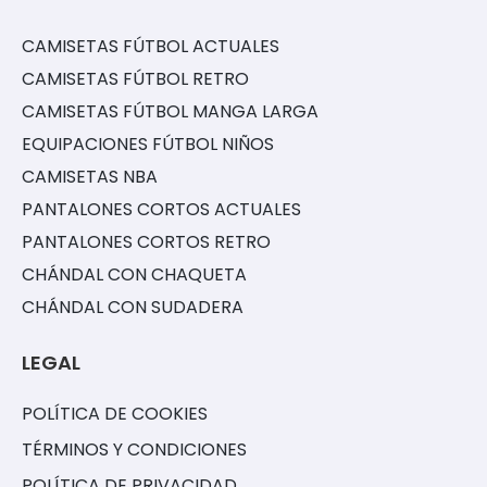
CAMISETAS FÚTBOL ACTUALES
CAMISETAS FÚTBOL RETRO
CAMISETAS FÚTBOL MANGA LARGA
EQUIPACIONES FÚTBOL NIÑOS
CAMISETAS NBA
PANTALONES CORTOS ACTUALES
PANTALONES CORTOS RETRO
CHÁNDAL CON CHAQUETA
CHÁNDAL CON SUDADERA
LEGAL
POLÍTICA DE COOKIES
TÉRMINOS Y CONDICIONES
POLÍTICA DE PRIVACIDAD