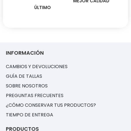
MEJOR CALIDAD
ÚLTIMO
INFORMACIÓN
CAMBIOS Y DEVOLUCIONES
GUÍA DE TALLAS
SOBRE NOSOTROS
PREGUNTAS FRECUENTES
¿CÓMO CONSERVAR TUS PRODUCTOS?
TIEMPO DE ENTREGA
PRODUCTOS