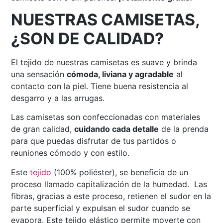
NUESTRAS CAMISETAS,
¿SON DE CALIDAD?
El tejido de nuestras camisetas es suave y brinda
una sensación
cómoda, liviana y agradable
al
contacto con la piel. Tiene buena resistencia al
desgarro y a las arrugas.
Las camisetas son confeccionadas con materiales
de gran calidad,
cuidando cada detalle
de la prenda
para que puedas disfrutar de tus partidos o
reuniones cómodo y con estilo.
Este
tejido
(100% poliéster), se beneficia de un
proceso llamado capitalización de la humedad. Las
fibras, gracias a este proceso, retienen el sudor en la
parte superficial y expulsan el sudor cuando se
evapora. Este tejido elástico permite moverte con