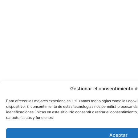
Gestionar el consentimiento d
Para ofrecer las mejores experiencias, utilizamos tecnologías como las cook
dispositivo. El consentimiento de estas tecnologías nos permitirá procesar 
identificaciones únicas en este sitio. No consentir o retirar el consentimient
características y funciones.
Aceptar