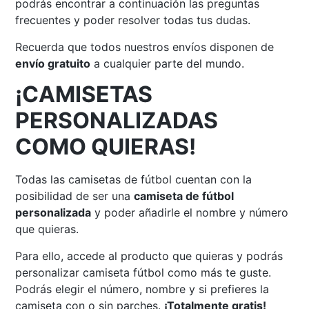
podrás encontrar a continuación las preguntas
frecuentes y poder resolver todas tus dudas.
Recuerda que todos nuestros envíos disponen de
envío gratuito
a cualquier parte del mundo.
¡CAMISETAS
PERSONALIZADAS
COMO QUIERAS!
Todas las camisetas de fútbol cuentan con la
posibilidad de ser una
camiseta de fútbol
personalizada
y poder añadirle el nombre y número
que quieras.
Para ello, accede al producto que quieras y podrás
personalizar camiseta fútbol como más te guste.
Podrás elegir el número, nombre y si prefieres la
camiseta con o sin parches.
¡Totalmente gratis!