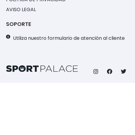
AVISO LEGAL
SOPORTE
Utiliza nuestro formulario de atención al cliente