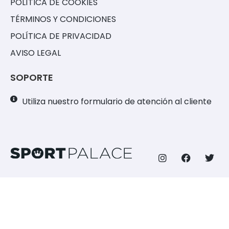
POLÍTICA DE COOKIES
TÉRMINOS Y CONDICIONES
POLÍTICA DE PRIVACIDAD
AVISO LEGAL
SOPORTE
Utiliza nuestro formulario de atención al cliente