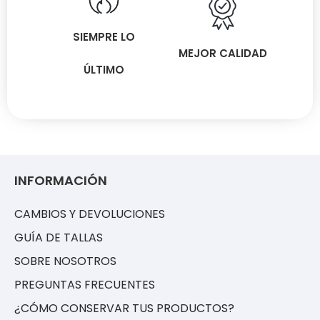
SIEMPRE LO
MEJOR CALIDAD
ÚLTIMO
INFORMACIÓN
CAMBIOS Y DEVOLUCIONES
GUÍA DE TALLAS
SOBRE NOSOTROS
PREGUNTAS FRECUENTES
¿CÓMO CONSERVAR TUS PRODUCTOS?