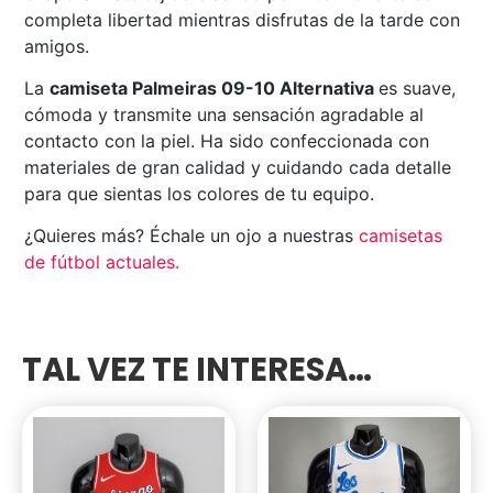
completa libertad mientras disfrutas de la tarde con
amigos.
La
camiseta Palmeiras 09-10 Alternativa
es suave,
cómoda y transmite una sensación agradable al
contacto con la piel. Ha sido confeccionada con
materiales de gran calidad y cuidando cada detalle
para que sientas los colores de tu equipo.
¿Quieres más? Échale un ojo a nuestras
camisetas
de fútbol actuales
.
TAL VEZ TE INTERESA…