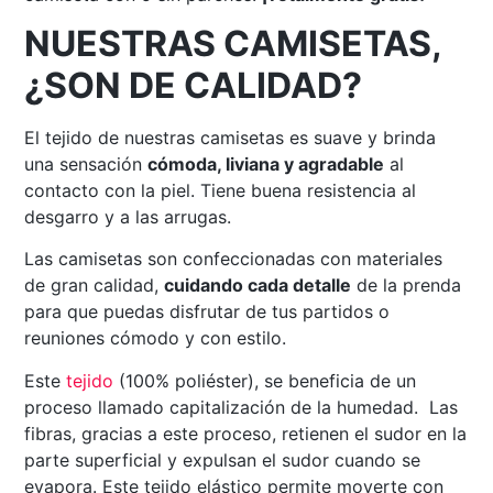
NUESTRAS CAMISETAS,
¿SON DE CALIDAD?
El tejido de nuestras camisetas es suave y brinda
una sensación
cómoda, liviana y agradable
al
contacto con la piel. Tiene buena resistencia al
desgarro y a las arrugas.
Las camisetas son confeccionadas con materiales
de gran calidad,
cuidando cada detalle
de la prenda
para que puedas disfrutar de tus partidos o
reuniones cómodo y con estilo.
Este
tejido
(100% poliéster), se beneficia de un
proceso llamado capitalización de la humedad. Las
fibras, gracias a este proceso, retienen el sudor en la
parte superficial y expulsan el sudor cuando se
evapora. Este tejido elástico permite moverte con