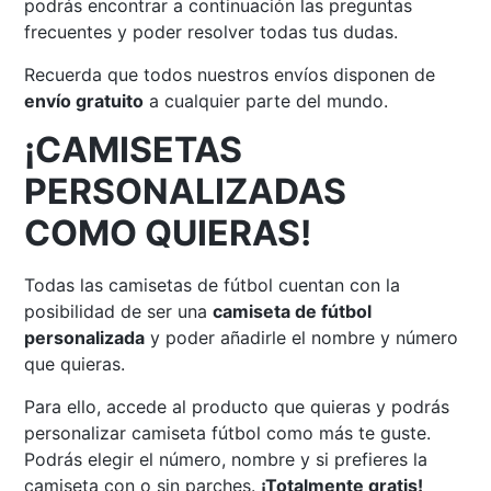
podrás encontrar a continuación las preguntas
frecuentes y poder resolver todas tus dudas.
Recuerda que todos nuestros envíos disponen de
envío gratuito
a cualquier parte del mundo.
¡CAMISETAS
PERSONALIZADAS
COMO QUIERAS!
Todas las camisetas de fútbol cuentan con la
posibilidad de ser una
camiseta de fútbol
personalizada
y poder añadirle el nombre y número
que quieras.
Para ello, accede al producto que quieras y podrás
personalizar camiseta fútbol como más te guste.
Podrás elegir el número, nombre y si prefieres la
camiseta con o sin parches.
¡Totalmente gratis!