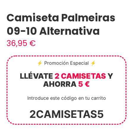
Camiseta Palmeiras
09-10 Alternativa
36,95
€
⚡ Promoción Especial ⚡
LLÉVATE
2 CAMISETAS
Y
AHORRA
5 €
Introduce este código en tu carrito
2CAMISETAS5