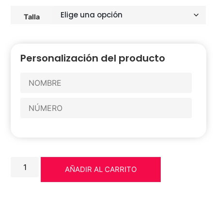
Talla
Personalización del producto
AÑADIR AL CARRITO