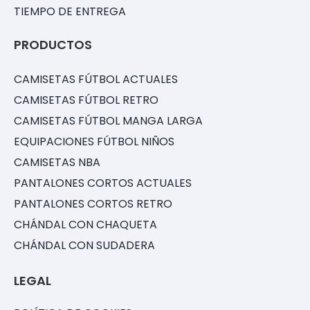
TIEMPO DE ENTREGA
PRODUCTOS
CAMISETAS FÚTBOL ACTUALES
CAMISETAS FÚTBOL RETRO
CAMISETAS FÚTBOL MANGA LARGA
EQUIPACIONES FÚTBOL NIÑOS
CAMISETAS NBA
PANTALONES CORTOS ACTUALES
PANTALONES CORTOS RETRO
CHÁNDAL CON CHAQUETA
CHÁNDAL CON SUDADERA
LEGAL