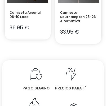
Camiseta Arsenal
Camiseta
08-10 Local
Southampton 25-26
Alternativa
36,95
€
33,95
€
PAGO SEGURO
PRECIOS PARA TÍ