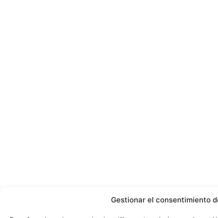
Gestionar el consentimiento d