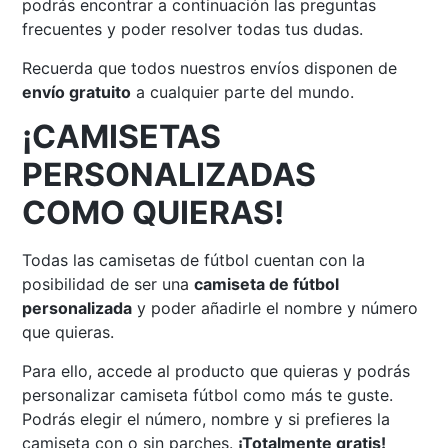
podrás encontrar a continuación las preguntas
frecuentes y poder resolver todas tus dudas.
Recuerda que todos nuestros envíos disponen de
envío gratuito
a cualquier parte del mundo.
¡CAMISETAS
PERSONALIZADAS
COMO QUIERAS!
Todas las camisetas de fútbol cuentan con la
posibilidad de ser una
camiseta de fútbol
personalizada
y poder añadirle el nombre y número
que quieras.
Para ello, accede al producto que quieras y podrás
personalizar camiseta fútbol como más te guste.
Podrás elegir el número, nombre y si prefieres la
camiseta con o sin parches.
¡Totalmente gratis!