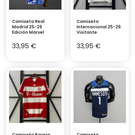
Camiseta Real
Camiseta
Madrid 25-26
Internacional 25-26
Edición Marvel
Visitante
33,95
€
33,95
€
Camiseta Bayern
Camiseta