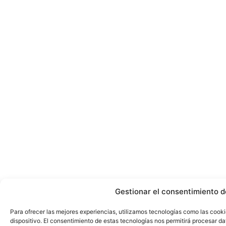
Gestionar el consentimiento d
Para ofrecer las mejores experiencias, utilizamos tecnologías como las cook
dispositivo. El consentimiento de estas tecnologías nos permitirá procesar 