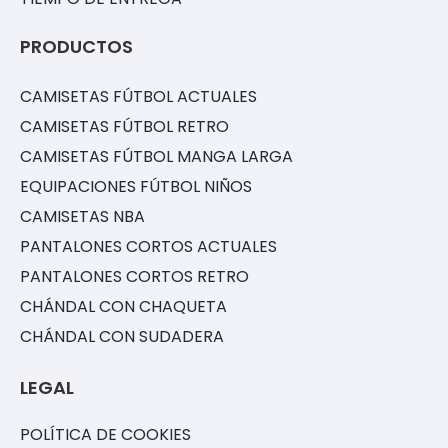
PRODUCTOS
CAMISETAS FÚTBOL ACTUALES
CAMISETAS FÚTBOL RETRO
CAMISETAS FÚTBOL MANGA LARGA
EQUIPACIONES FÚTBOL NIÑOS
CAMISETAS NBA
PANTALONES CORTOS ACTUALES
PANTALONES CORTOS RETRO
CHÁNDAL CON CHAQUETA
CHÁNDAL CON SUDADERA
LEGAL
POLÍTICA DE COOKIES