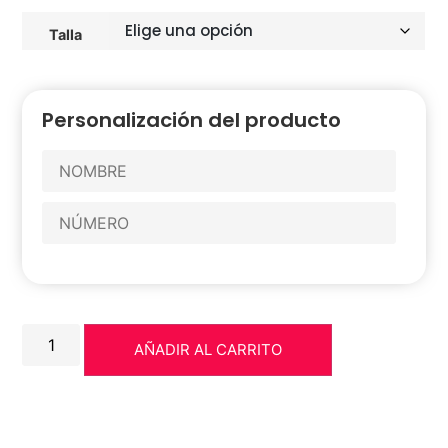
Talla
Personalización del producto
AÑADIR AL CARRITO