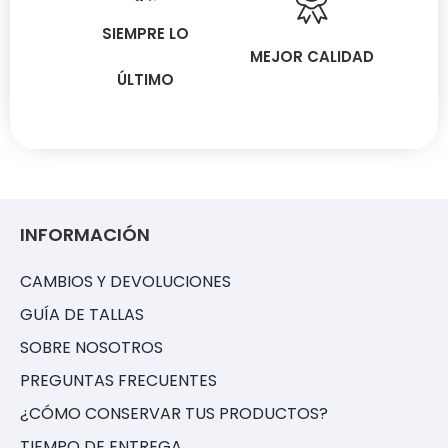
SIEMPRE LO
MEJOR CALIDAD
ÚLTIMO
INFORMACIÓN
CAMBIOS Y DEVOLUCIONES
GUÍA DE TALLAS
SOBRE NOSOTROS
PREGUNTAS FRECUENTES
¿CÓMO CONSERVAR TUS PRODUCTOS?
TIEMPO DE ENTREGA