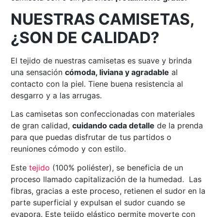
NUESTRAS CAMISETAS,
¿SON DE CALIDAD?
El tejido de nuestras camisetas es suave y brinda
una sensación
cómoda, liviana y agradable
al
contacto con la piel. Tiene buena resistencia al
desgarro y a las arrugas.
Las camisetas son confeccionadas con materiales
de gran calidad,
cuidando cada detalle
de la prenda
para que puedas disfrutar de tus partidos o
reuniones cómodo y con estilo.
Este
tejido
(100% poliéster), se beneficia de un
proceso llamado capitalización de la humedad. Las
fibras, gracias a este proceso, retienen el sudor en la
parte superficial y expulsan el sudor cuando se
evapora. Este tejido elástico permite moverte con