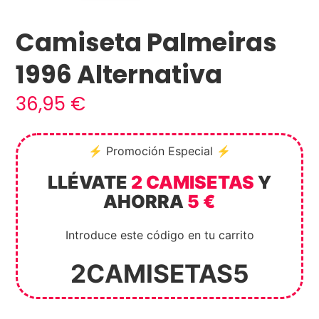
Camiseta Palmeiras
1996 Alternativa
36,95
€
⚡ Promoción Especial ⚡
LLÉVATE
2 CAMISETAS
Y
AHORRA
5 €
Introduce este código en tu carrito
2CAMISETAS5