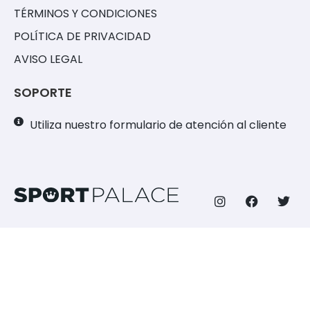
TÉRMINOS Y CONDICIONES
POLÍTICA DE PRIVACIDAD
AVISO LEGAL
SOPORTE
Utiliza nuestro formulario de atención al cliente