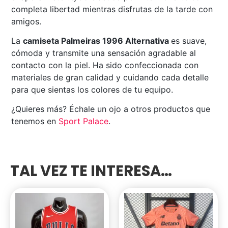
completa libertad mientras disfrutas de la tarde con
amigos.
La
camiseta Palmeiras 1996 Alternativa
es suave,
cómoda y transmite una sensación agradable al
contacto con la piel. Ha sido confeccionada con
materiales de gran calidad y cuidando cada detalle
para que sientas los colores de tu equipo.
¿Quieres más? Échale un ojo a otros productos que
tenemos en
Sport Palace
.
TAL VEZ TE INTERESA…