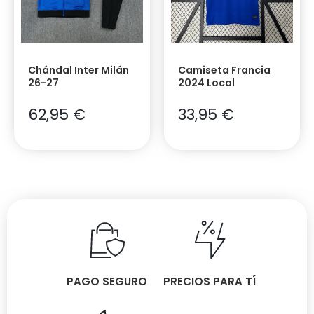
Chándal Inter Milán
Camiseta Francia
26-27
2024 Local
62,95
€
33,95
€
PAGO SEGURO
PRECIOS PARA TÍ