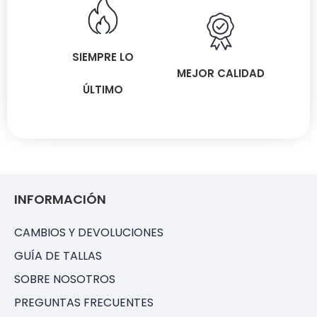
SIEMPRE LO
MEJOR CALIDAD
ÚLTIMO
INFORMACIÓN
CAMBIOS Y DEVOLUCIONES
GUÍA DE TALLAS
SOBRE NOSOTROS
PREGUNTAS FRECUENTES