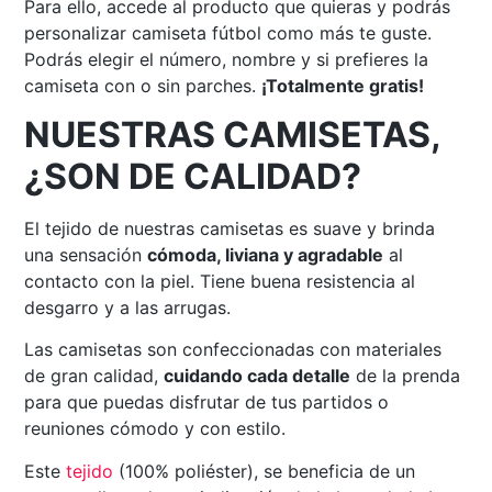
Para ello, accede al producto que quieras y podrás
personalizar camiseta fútbol como más te guste.
Podrás elegir el número, nombre y si prefieres la
camiseta con o sin parches.
¡Totalmente gratis!
NUESTRAS CAMISETAS,
¿SON DE CALIDAD?
El tejido de nuestras camisetas es suave y brinda
una sensación
cómoda, liviana y agradable
al
contacto con la piel. Tiene buena resistencia al
desgarro y a las arrugas.
Las camisetas son confeccionadas con materiales
de gran calidad,
cuidando cada detalle
de la prenda
para que puedas disfrutar de tus partidos o
reuniones cómodo y con estilo.
Este
tejido
(100% poliéster), se beneficia de un