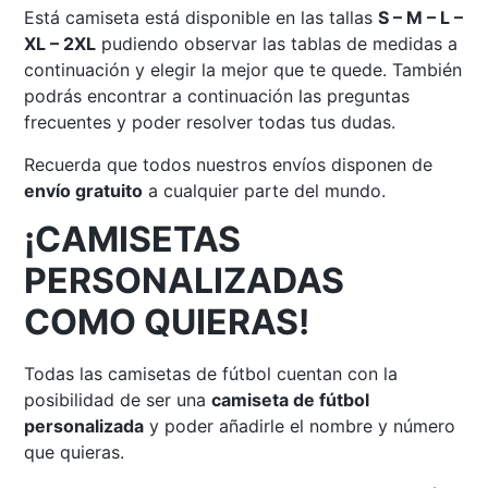
Está camiseta está disponible en las tallas
S – M – L –
XL – 2XL
pudiendo observar las tablas de medidas a
continuación y elegir la mejor que te quede. También
podrás encontrar a continuación las preguntas
frecuentes y poder resolver todas tus dudas.
Recuerda que todos nuestros envíos disponen de
envío gratuito
a cualquier parte del mundo.
¡CAMISETAS
PERSONALIZADAS
COMO QUIERAS!
Todas las camisetas de fútbol cuentan con la
posibilidad de ser una
camiseta de fútbol
personalizada
y poder añadirle el nombre y número
que quieras.