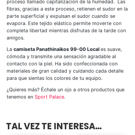
proceso llamado capitalización de la humedad. Las
fibras, gracias a este proceso, retienen el sudor en la
parte superficial y expulsan el sudor cuando se
evapora. Este tejido elástico permite moverte con
completa libertad mientras disfrutas de la tarde con
amigos.
La
camiseta Panathinaikos 99-00 Local
es suave,
cómoda y transmite una sensación agradable al
contacto con la piel. Ha sido confeccionada con
materiales de gran calidad y cuidando cada detalle
para que sientas los colores de tu equipo.
¿Quieres más? Échale un ojo a otros productos que
tenemos en
Sport Palace
.
TAL VEZ TE INTERESA…