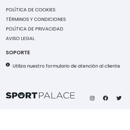
POLÍTICA DE COOKIES
TÉRMINOS Y CONDICIONES
POLÍTICA DE PRIVACIDAD
AVISO LEGAL
SOPORTE
Utiliza nuestro formulario de atención al cliente