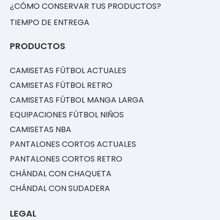
¿CÓMO CONSERVAR TUS PRODUCTOS?
TIEMPO DE ENTREGA
PRODUCTOS
CAMISETAS FÚTBOL ACTUALES
CAMISETAS FÚTBOL RETRO
CAMISETAS FÚTBOL MANGA LARGA
EQUIPACIONES FÚTBOL NIÑOS
CAMISETAS NBA
PANTALONES CORTOS ACTUALES
PANTALONES CORTOS RETRO
CHÁNDAL CON CHAQUETA
CHÁNDAL CON SUDADERA
LEGAL