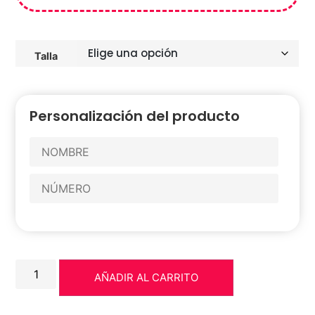
Talla
Personalización del producto
AÑADIR AL CARRITO