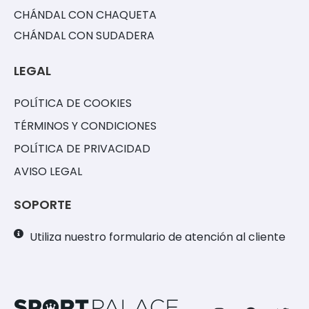
CHÁNDAL CON CHAQUETA
CHÁNDAL CON SUDADERA
LEGAL
POLÍTICA DE COOKIES
TÉRMINOS Y CONDICIONES
POLÍTICA DE PRIVACIDAD
AVISO LEGAL
SOPORTE
Utiliza nuestro formulario de atención al cliente