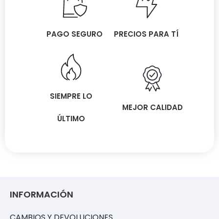
PAGO SEGURO
PRECIOS PARA TÍ
SIEMPRE LO
MEJOR CALIDAD
ÚLTIMO
INFORMACIÓN
CAMBIOS Y DEVOLUCIONES