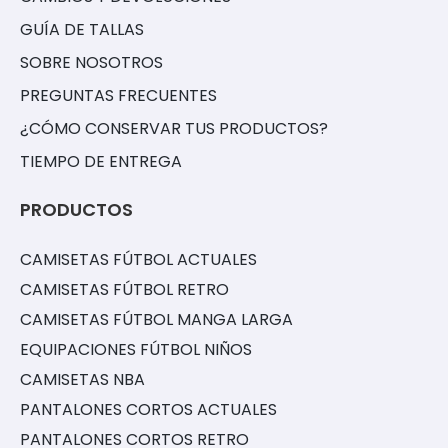
GUÍA DE TALLAS
SOBRE NOSOTROS
PREGUNTAS FRECUENTES
¿CÓMO CONSERVAR TUS PRODUCTOS?
TIEMPO DE ENTREGA
PRODUCTOS
CAMISETAS FÚTBOL ACTUALES
CAMISETAS FÚTBOL RETRO
CAMISETAS FÚTBOL MANGA LARGA
EQUIPACIONES FÚTBOL NIÑOS
CAMISETAS NBA
PANTALONES CORTOS ACTUALES
PANTALONES CORTOS RETRO