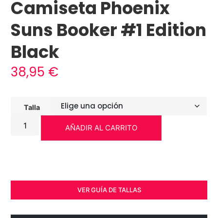
Camiseta Phoenix
Suns Booker #1 Edition
Black
38,95
€
Talla
AÑADIR AL CARRITO
VER GUÍA DE TALLAS