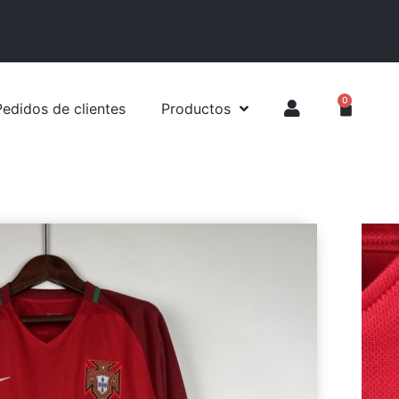
0
Pedidos de clientes
Productos