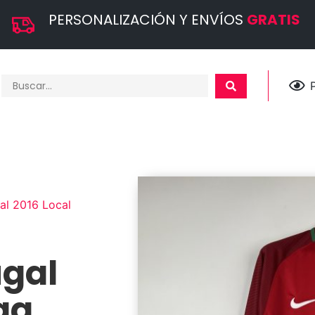
PERSONALIZACIÓN Y ENVÍOS
GRATIS
al 2016 Local
ugal
ga