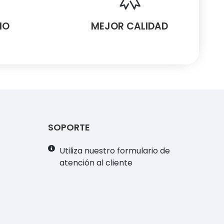
MO
MEJOR CALIDAD
SOPORTE
Utiliza nuestro formulario de
atención al cliente