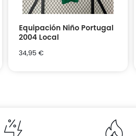
Equipación Niño Portugal
2004 Local
34,95
€