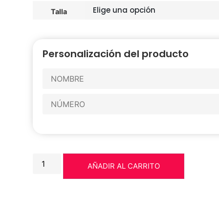
Talla
Personalización del producto
AÑADIR AL CARRITO