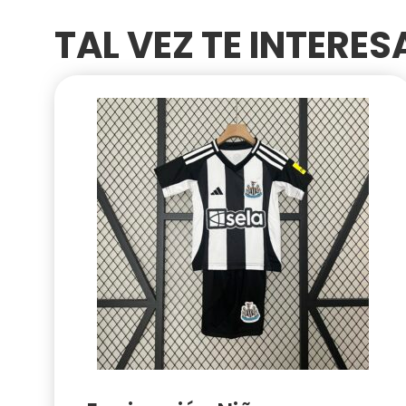
TAL VEZ TE INTERE