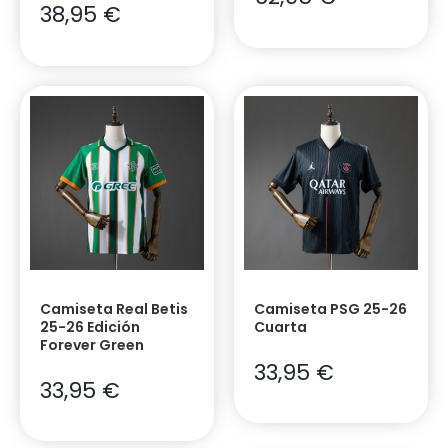
38,95
€
Camiseta Real Betis
Camiseta PSG 25-26
25-26 Edición
Cuarta
Forever Green
33,95
€
33,95
€