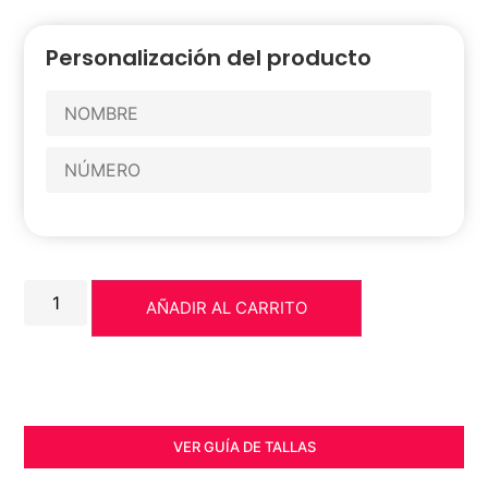
Personalización del producto
AÑADIR AL CARRITO
VER GUÍA DE TALLAS