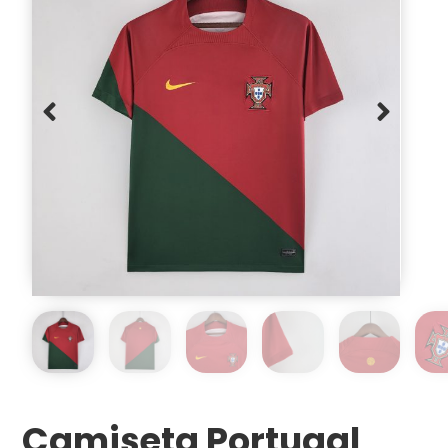
Camiseta Portugal