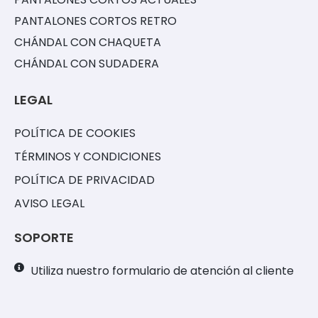
PANTALONES CORTOS RETRO
CHÁNDAL CON CHAQUETA
CHÁNDAL CON SUDADERA
LEGAL
POLÍTICA DE COOKIES
TÉRMINOS Y CONDICIONES
POLÍTICA DE PRIVACIDAD
AVISO LEGAL
SOPORTE
Utiliza nuestro formulario de atención al cliente