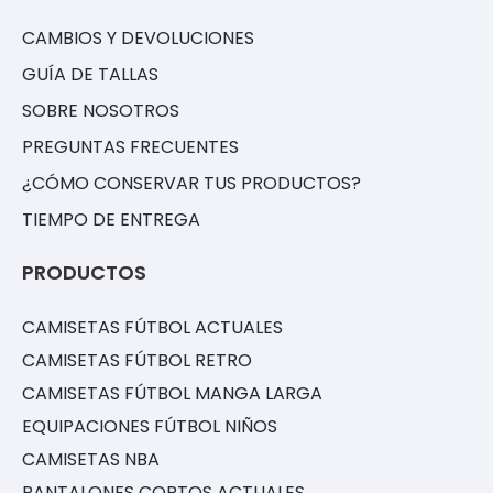
CAMBIOS Y DEVOLUCIONES
GUÍA DE TALLAS
SOBRE NOSOTROS
PREGUNTAS FRECUENTES
¿CÓMO CONSERVAR TUS PRODUCTOS?
TIEMPO DE ENTREGA
PRODUCTOS
CAMISETAS FÚTBOL ACTUALES
CAMISETAS FÚTBOL RETRO
CAMISETAS FÚTBOL MANGA LARGA
EQUIPACIONES FÚTBOL NIÑOS
CAMISETAS NBA
PANTALONES CORTOS ACTUALES