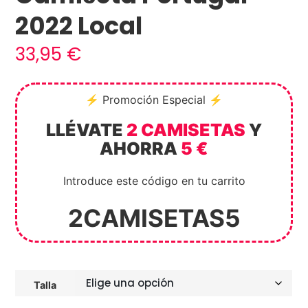
2022 Local
33,95
€
⚡ Promoción Especial ⚡
LLÉVATE
2 CAMISETAS
Y
AHORRA
5 €
Introduce este código en tu carrito
2CAMISETAS5
Talla