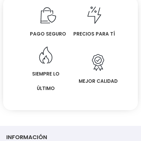
PAGO SEGURO
PRECIOS PARA TÍ
SIEMPRE LO
MEJOR CALIDAD
ÚLTIMO
INFORMACIÓN