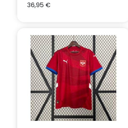
36,95
€