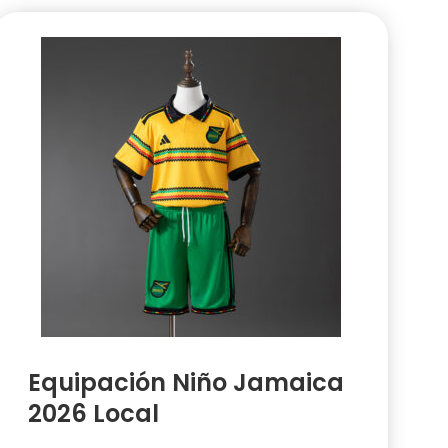
Equipación Niño Jamaica
2026 Local