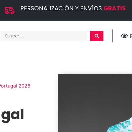
PERSONALIZACIÓN Y ENVÍOS
GRATIS
Portugal 2026
ugal