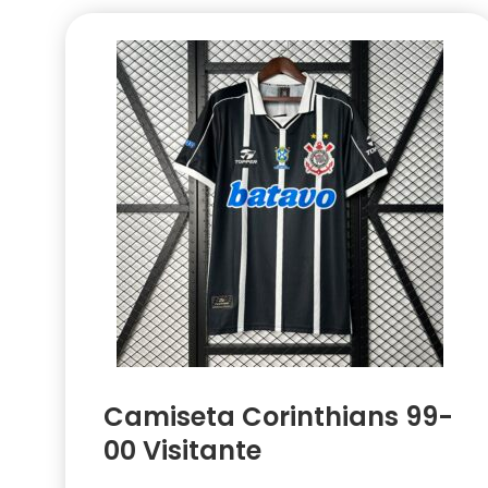
Camiseta Corinthians 99-
00 Visitante