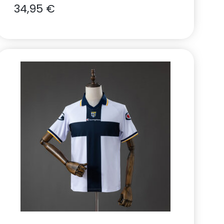
34,95
€