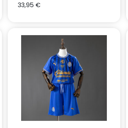
33,95
€