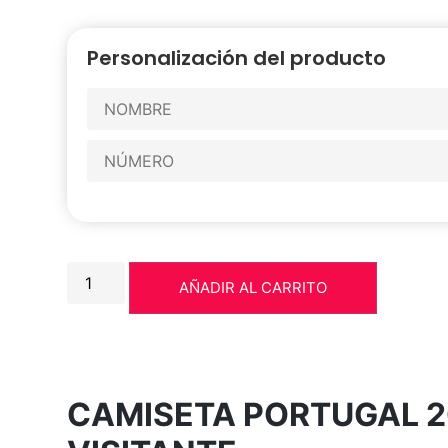
Personalización del producto
AÑADIR AL CARRITO
CAMISETA PORTUGAL 