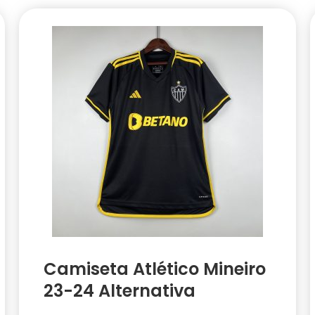
Camiseta Atlético Mineiro
23-24 Alternativa