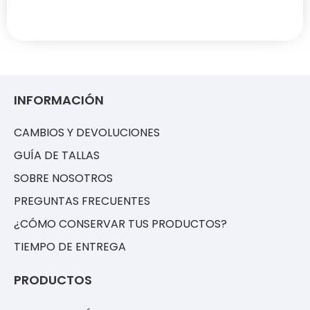
INFORMACIÓN
CAMBIOS Y DEVOLUCIONES
GUÍA DE TALLAS
SOBRE NOSOTROS
PREGUNTAS FRECUENTES
¿CÓMO CONSERVAR TUS PRODUCTOS?
TIEMPO DE ENTREGA
PRODUCTOS