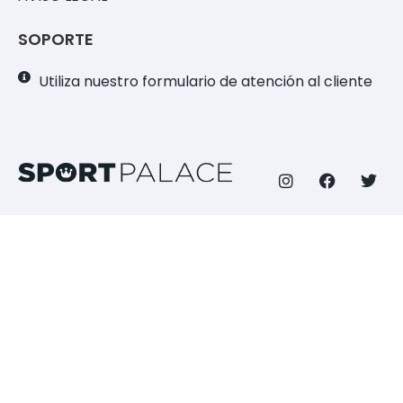
SOPORTE
Utiliza nuestro formulario de atención al cliente