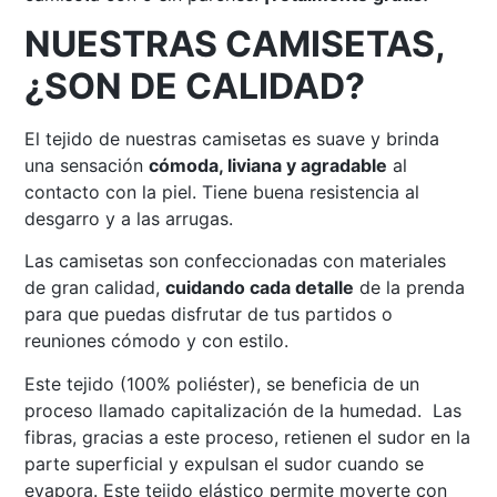
NUESTRAS CAMISETAS,
¿SON DE CALIDAD?
El tejido de nuestras camisetas es suave y brinda
una sensación
cómoda, liviana y agradable
al
contacto con la piel. Tiene buena resistencia al
desgarro y a las arrugas.
Las camisetas son confeccionadas con materiales
de gran calidad,
cuidando cada detalle
de la prenda
para que puedas disfrutar de tus partidos o
reuniones cómodo y con estilo.
Este tejido (100% poliéster), se beneficia de un
proceso llamado capitalización de la humedad. Las
fibras, gracias a este proceso, retienen el sudor en la
parte superficial y expulsan el sudor cuando se
evapora. Este tejido elástico permite moverte con