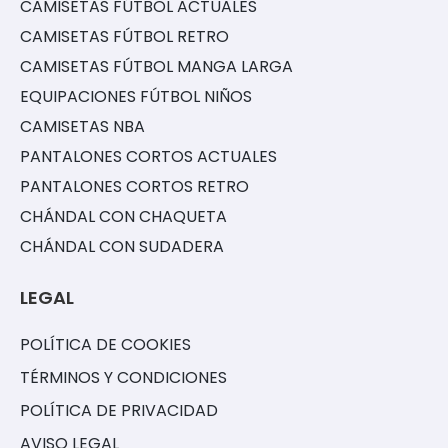
CAMISETAS FÚTBOL ACTUALES
CAMISETAS FÚTBOL RETRO
CAMISETAS FÚTBOL MANGA LARGA
EQUIPACIONES FÚTBOL NIÑOS
CAMISETAS NBA
PANTALONES CORTOS ACTUALES
PANTALONES CORTOS RETRO
CHÁNDAL CON CHAQUETA
CHÁNDAL CON SUDADERA
LEGAL
POLÍTICA DE COOKIES
TÉRMINOS Y CONDICIONES
POLÍTICA DE PRIVACIDAD
AVISO LEGAL