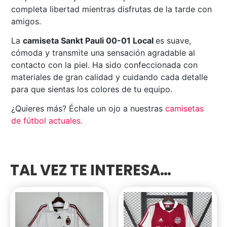
completa libertad mientras disfrutas de la tarde con
amigos.
La
camiseta Sankt Pauli 00-01 Local
es suave,
cómoda y transmite una sensación agradable al
contacto con la piel. Ha sido confeccionada con
materiales de gran calidad y cuidando cada detalle
para que sientas los colores de tu equipo.
¿Quieres más? Échale un ojo a nuestras
camisetas
de fútbol actuales
.
TAL VEZ TE INTERESA…