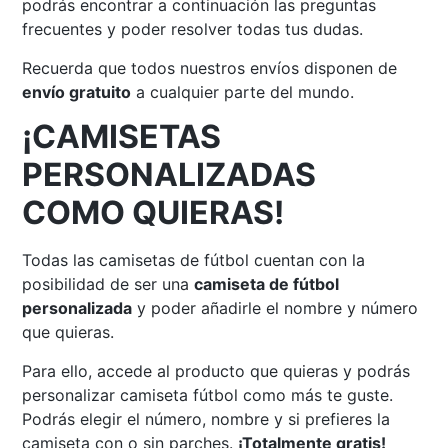
podrás encontrar a continuación las preguntas
frecuentes y poder resolver todas tus dudas.
Recuerda que todos nuestros envíos disponen de
envío gratuito
a cualquier parte del mundo.
¡CAMISETAS
PERSONALIZADAS
COMO QUIERAS!
Todas las camisetas de fútbol cuentan con la
posibilidad de ser una
camiseta de fútbol
personalizada
y poder añadirle el nombre y número
que quieras.
Para ello, accede al producto que quieras y podrás
personalizar camiseta fútbol como más te guste.
Podrás elegir el número, nombre y si prefieres la
camiseta con o sin parches.
¡Totalmente gratis!