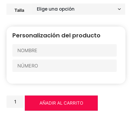
Talla
Personalización del producto
AÑADIR AL CARRITO