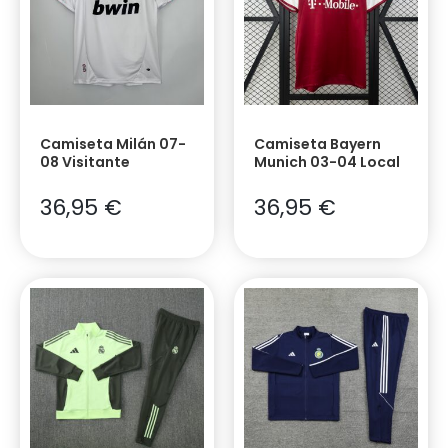
Camiseta Milán 07-
Camiseta Bayern
08 Visitante
Munich 03-04 Local
36,95
€
36,95
€