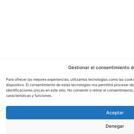
Gestionar el consentimiento d
Para ofrecer las mejores experiencias, utilizamos tecnologías como las cook
dispositivo. El consentimiento de estas tecnologías nos permitirá procesar 
identificaciones únicas en este sitio. No consentir o retirar el consentimient
características y funciones.
Aceptar
Denegar