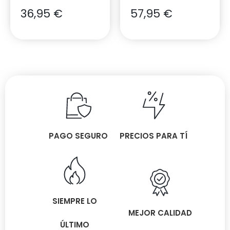
36,95
€
57,95
€
PAGO SEGURO
PRECIOS PARA TÍ
SIEMPRE LO
MEJOR CALIDAD
ÚLTIMO