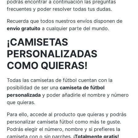
podrás encontrar a continuación las preguntas
frecuentes y poder resolver todas tus dudas.
Recuerda que todos nuestros envíos disponen de
envío gratuito
a cualquier parte del mundo.
¡CAMISETAS
PERSONALIZADAS
COMO QUIERAS!
Todas las camisetas de fútbol cuentan con la
posibilidad de ser una
camiseta de fútbol
personalizada
y poder añadirle el nombre y número
que quieras.
Para ello, accede al producto que quieras y podrás
personalizar camiseta fútbol como más te guste.
Podrás elegir el número, nombre y si prefieres la
camiseta con o sin parches.
¡Totalmente gratis!