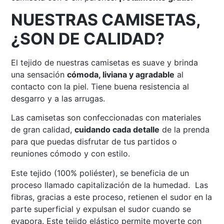
NUESTRAS CAMISETAS,
¿SON DE CALIDAD?
El tejido de nuestras camisetas es suave y brinda
una sensación
cómoda, liviana y agradable
al
contacto con la piel. Tiene buena resistencia al
desgarro y a las arrugas.
Las camisetas son confeccionadas con materiales
de gran calidad,
cuidando cada detalle
de la prenda
para que puedas disfrutar de tus partidos o
reuniones cómodo y con estilo.
Este tejido (100% poliéster), se beneficia de un
proceso llamado capitalización de la humedad. Las
fibras, gracias a este proceso, retienen el sudor en la
parte superficial y expulsan el sudor cuando se
evapora. Este tejido elástico permite moverte con