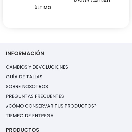
MEJOR CALIDAD
ÚLTIMO
INFORMACIÓN
CAMBIOS Y DEVOLUCIONES
GUÍA DE TALLAS
SOBRE NOSOTROS
PREGUNTAS FRECUENTES
¿CÓMO CONSERVAR TUS PRODUCTOS?
TIEMPO DE ENTREGA
PRODUCTOS