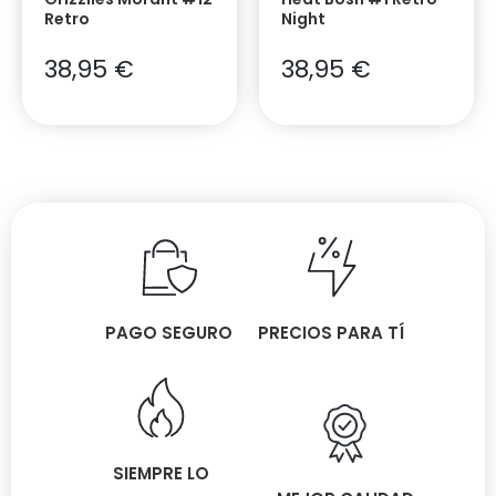
Retro
Night
38,95
€
38,95
€
PAGO SEGURO
PRECIOS PARA TÍ
SIEMPRE LO