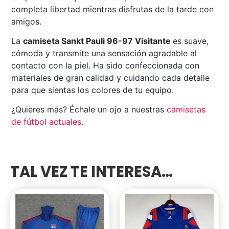
completa libertad mientras disfrutas de la tarde con
amigos.
La
camiseta Sankt Pauli 96-97 Visitante
es suave,
cómoda y transmite una sensación agradable al
contacto con la piel. Ha sido confeccionada con
materiales de gran calidad y cuidando cada detalle
para que sientas los colores de tu equipo.
¿Quieres más? Échale un ojo a nuestras
camisetas
de fútbol actuales
.
TAL VEZ TE INTERESA…