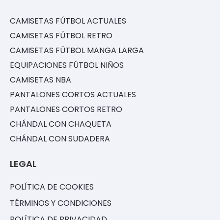
CAMISETAS FÚTBOL ACTUALES
CAMISETAS FÚTBOL RETRO
CAMISETAS FÚTBOL MANGA LARGA
EQUIPACIONES FÚTBOL NIÑOS
CAMISETAS NBA
PANTALONES CORTOS ACTUALES
PANTALONES CORTOS RETRO
CHÁNDAL CON CHAQUETA
CHÁNDAL CON SUDADERA
LEGAL
POLÍTICA DE COOKIES
TÉRMINOS Y CONDICIONES
POLÍTICA DE PRIVACIDAD