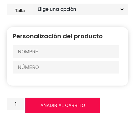
Talla
Personalización del producto
AÑADIR AL CARRITO