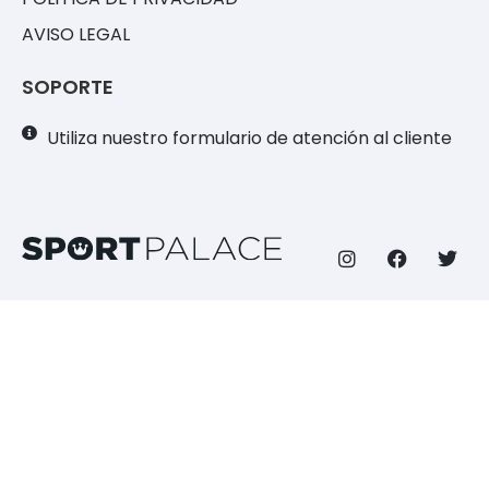
AVISO LEGAL
SOPORTE
Utiliza nuestro formulario de atención al cliente