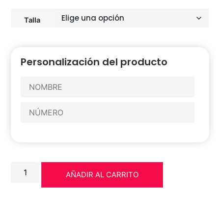
Talla
Personalización del producto
AÑADIR AL CARRITO