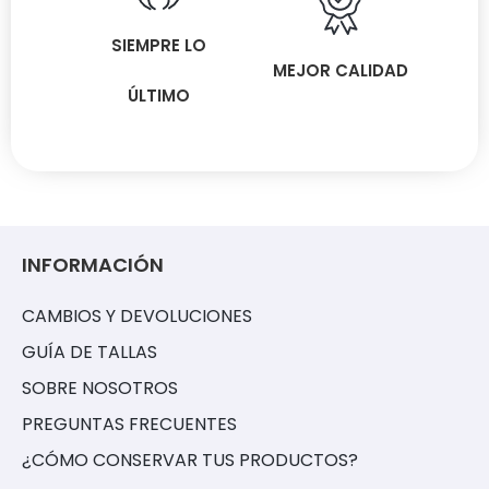
SIEMPRE LO
MEJOR CALIDAD
ÚLTIMO
INFORMACIÓN
CAMBIOS Y DEVOLUCIONES
GUÍA DE TALLAS
SOBRE NOSOTROS
PREGUNTAS FRECUENTES
¿CÓMO CONSERVAR TUS PRODUCTOS?