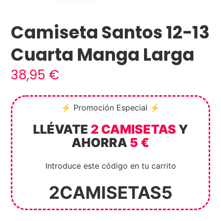
Camiseta Santos 12-13
Cuarta Manga Larga
38,95
€
⚡ Promoción Especial ⚡
LLÉVATE
2 CAMISETAS
Y
AHORRA
5 €
Introduce este código en tu carrito
2CAMISETAS5