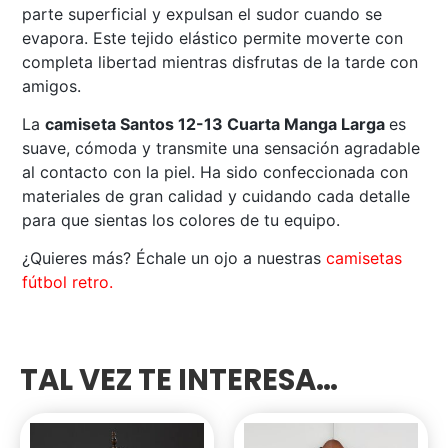
parte superficial y expulsan el sudor cuando se
evapora. Este tejido elástico permite moverte con
completa libertad mientras disfrutas de la tarde con
amigos.
La
camiseta Santos 12-13 Cuarta Manga Larga
es
suave, cómoda y transmite una sensación agradable
al contacto con la piel. Ha sido confeccionada con
materiales de gran calidad y cuidando cada detalle
para que sientas los colores de tu equipo.
¿Quieres más? Échale un ojo a nuestras
camisetas
fútbol retro.
TAL VEZ TE INTERESA…