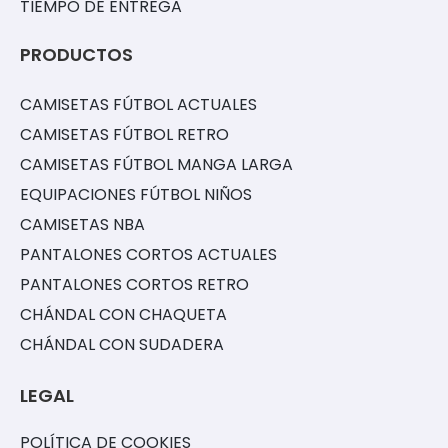
TIEMPO DE ENTREGA
PRODUCTOS
CAMISETAS FÚTBOL ACTUALES
CAMISETAS FÚTBOL RETRO
CAMISETAS FÚTBOL MANGA LARGA
EQUIPACIONES FÚTBOL NIÑOS
CAMISETAS NBA
PANTALONES CORTOS ACTUALES
PANTALONES CORTOS RETRO
CHÁNDAL CON CHAQUETA
CHÁNDAL CON SUDADERA
LEGAL
POLÍTICA DE COOKIES