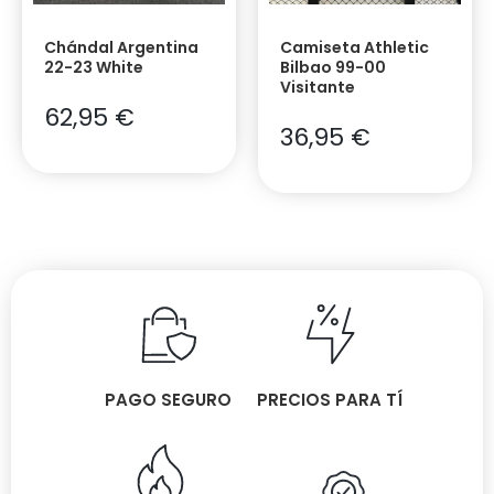
Chándal Argentina
Camiseta Athletic
22-23 White
Bilbao 99-00
Visitante
62,95
€
36,95
€
PAGO SEGURO
PRECIOS PARA TÍ