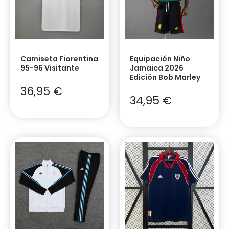
Camiseta Fiorentina
Equipación Niño
95-96 Visitante
Jamaica 2026
Edición Bob Marley
36,95
€
34,95
€