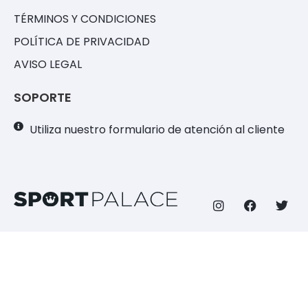
TÉRMINOS Y CONDICIONES
POLÍTICA DE PRIVACIDAD
AVISO LEGAL
SOPORTE
Utiliza nuestro formulario de atención al cliente