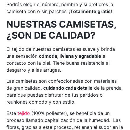
Podrás elegir el número, nombre y si prefieres la
camiseta con o sin parches.
¡Totalmente gratis!
NUESTRAS CAMISETAS,
¿SON DE CALIDAD?
El tejido de nuestras camisetas es suave y brinda
una sensación
cómoda, liviana y agradable
al
contacto con la piel. Tiene buena resistencia al
desgarro y a las arrugas.
Las camisetas son confeccionadas con materiales
de gran calidad,
cuidando cada detalle
de la prenda
para que puedas disfrutar de tus partidos o
reuniones cómodo y con estilo.
Este
tejido
(100% poliéster), se beneficia de un
proceso llamado capitalización de la humedad. Las
fibras, gracias a este proceso, retienen el sudor en la