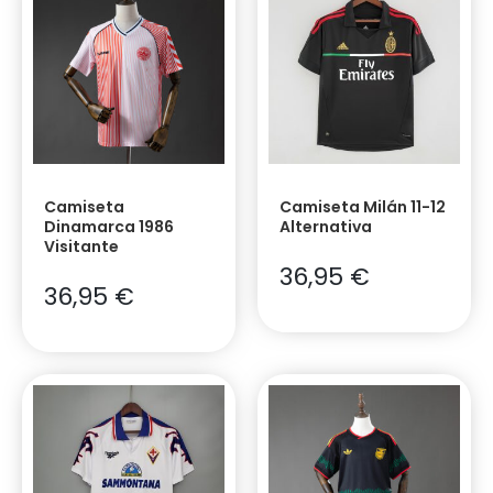
Camiseta
Camiseta Milán 11-12
Dinamarca 1986
Alternativa
Visitante
36,95
€
36,95
€