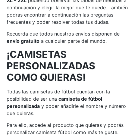
XL – 2XL
pudiendo observar las tablas de medidas a
continuación y elegir la mejor que te quede. También
podrás encontrar a continuación las preguntas
frecuentes y poder resolver todas tus dudas.
Recuerda que todos nuestros envíos disponen de
envío gratuito
a cualquier parte del mundo.
¡CAMISETAS
PERSONALIZADAS
COMO QUIERAS!
Todas las camisetas de fútbol cuentan con la
posibilidad de ser una
camiseta de fútbol
personalizada
y poder añadirle el nombre y número
que quieras.
Para ello, accede al producto que quieras y podrás
personalizar camiseta fútbol como más te guste.