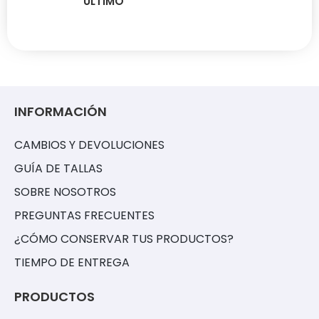
ÚLTIMO
INFORMACIÓN
CAMBIOS Y DEVOLUCIONES
GUÍA DE TALLAS
SOBRE NOSOTROS
PREGUNTAS FRECUENTES
¿CÓMO CONSERVAR TUS PRODUCTOS?
TIEMPO DE ENTREGA
PRODUCTOS