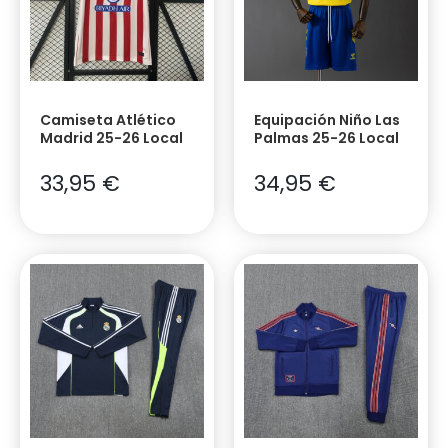
Camiseta Atlético
Equipación Niño Las
Madrid 25-26 Local
Palmas 25-26 Local
33,95
€
34,95
€