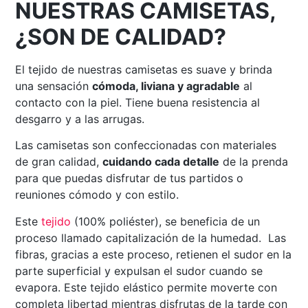
NUESTRAS CAMISETAS,
¿SON DE CALIDAD?
El tejido de nuestras camisetas es suave y brinda
una sensación
cómoda, liviana y agradable
al
contacto con la piel. Tiene buena resistencia al
desgarro y a las arrugas.
Las camisetas son confeccionadas con materiales
de gran calidad,
cuidando cada detalle
de la prenda
para que puedas disfrutar de tus partidos o
reuniones cómodo y con estilo.
Este
tejido
(100% poliéster), se beneficia de un
proceso llamado capitalización de la humedad. Las
fibras, gracias a este proceso, retienen el sudor en la
parte superficial y expulsan el sudor cuando se
evapora. Este tejido elástico permite moverte con
completa libertad mientras disfrutas de la tarde con