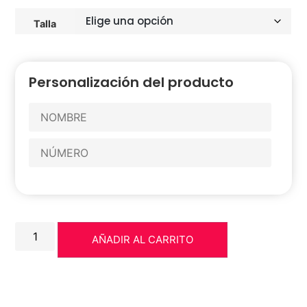
Talla
Personalización del producto
AÑADIR AL CARRITO