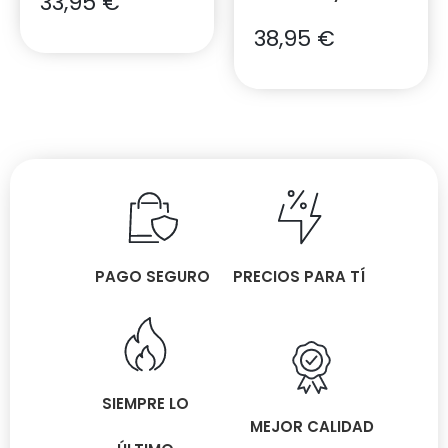
33,95
€
38,95
€
PAGO SEGURO
PRECIOS PARA TÍ
SIEMPRE LO
MEJOR CALIDAD