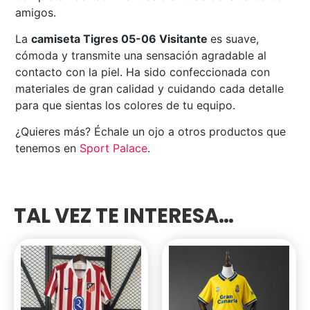
amigos.
La
camiseta Tigres 05-06 Visitante
es suave,
cómoda y transmite una sensación agradable al
contacto con la piel. Ha sido confeccionada con
materiales de gran calidad y cuidando cada detalle
para que sientas los colores de tu equipo.
¿Quieres más? Échale un ojo a otros productos que
tenemos en
Sport Palace
.
TAL VEZ TE INTERESA…