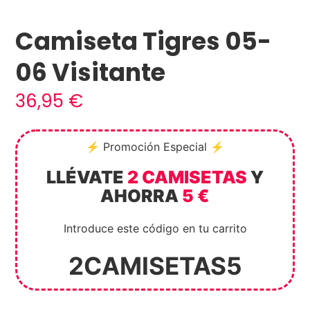
Camiseta Tigres 05-
06 Visitante
36,95
€
⚡ Promoción Especial ⚡
LLÉVATE
2 CAMISETAS
Y
AHORRA
5 €
Introduce este código en tu carrito
2CAMISETAS5