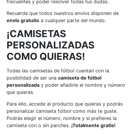
frecuentes y poder resolver todas tus dudas.
Recuerda que todos nuestros envíos disponen de
envío gratuito
a cualquier parte del mundo.
¡CAMISETAS
PERSONALIZADAS
COMO QUIERAS!
Todas las camisetas de fútbol cuentan con la
posibilidad de ser una
camiseta de fútbol
personalizada
y poder añadirle el nombre y número
que quieras.
Para ello, accede al producto que quieras y podrás
personalizar camiseta fútbol como más te guste.
Podrás elegir el número, nombre y si prefieres la
camiseta con o sin parches.
¡Totalmente gratis!