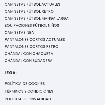
CAMISETAS FÚTBOL ACTUALES
CAMISETAS FÚTBOL RETRO
CAMISETAS FÚTBOL MANGA LARGA
EQUIPACIONES FÚTBOL NIÑOS
CAMISETAS NBA
PANTALONES CORTOS ACTUALES
PANTALONES CORTOS RETRO
CHÁNDAL CON CHAQUETA
CHÁNDAL CON SUDADERA
LEGAL
POLÍTICA DE COOKIES
TÉRMINOS Y CONDICIONES
POLÍTICA DE PRIVACIDAD