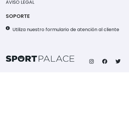
AVISO LEGAL
SOPORTE
Utiliza nuestro formulario de atención al cliente